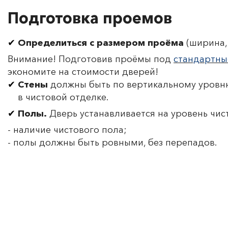
Подготовка проемов
Определиться с размером проёма
(ширина, 
Внимание! Подготовив проёмы под
стандартны
экономите на стоимости дверей!
Стены
должны быть по вертикальному уровню
в чистовой отделке.
Полы.
Дверь устанавливается на уровень чис
- наличие чистового пола;
- полы должны быть ровными, без перепадов.