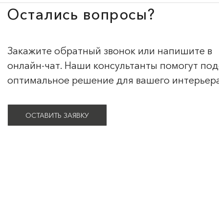
Остались вопросы?
Закажите обратный звонок или напишите в
онлайн-чат. Наши консультанты помогут по
оптимальное решение для вашего интерьер
ОСТАВИТЬ ЗАЯВКУ