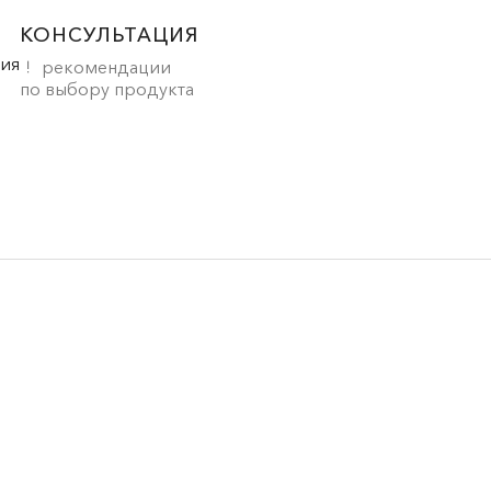
КОНСУЛЬТАЦИЯ
рекомендации
по выбору продукта