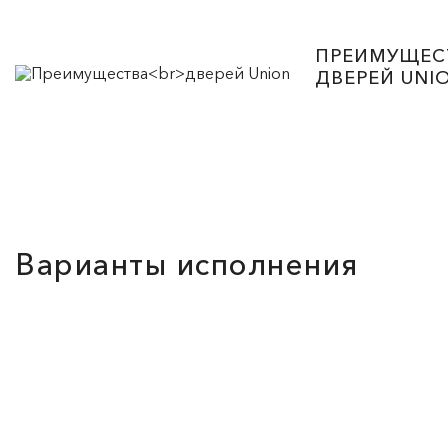
ПРЕИМУЩЕС
ДВЕРЕЙ UNI
Варианты исполнения