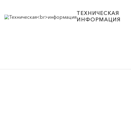
ТЕХНИЧЕСКАЯ
ИНФОРМАЦИЯ