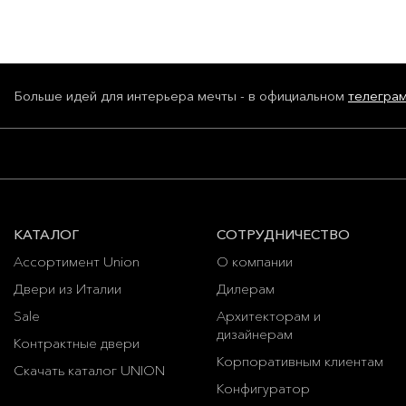
Больше идей для интерьера мечты - в официальном
телегра
КАТАЛОГ
СОТРУДНИЧЕСТВО
Ассортимент Union
О компании
Двери из Италии
Дилерам
Sale
Архитекторам и
дизайнерам
Контрактные двери
Корпоративным клиентам
Скачать каталог UNION
Конфигуратор