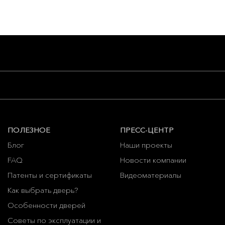
ПОЛЕЗНОЕ
ПРЕСС-ЦЕНТР
Блог
Наши проекты
FAQ
Новости компании
Патенты и сертификаты
Видеоматериалы
Как выбрать дверь?
Особенности дверей
Советы по эксплуатации и