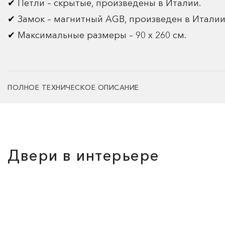
Петли – скрытые, произведены в Италии.
Замок – магнитный AGB, произведен в Италии
Максимальные размеры – 90 х 260 см.
ПОЛНОЕ ТЕХНИЧЕСКОЕ ОПИСАНИЕ
Двери в интерьере