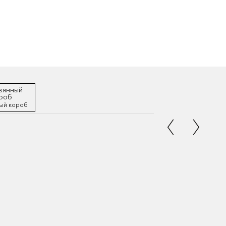
ый короб