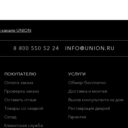
м канале UNION
8 800 550 52 24
INFO@UNION.RU
ПОКУПАТЕЛЮ
УСЛУГИ
Оплата заказа
Обмер бесплатно
Проверка заказа
Доставка и монтаж
Оставить отзыв
Вызов консультанта на дом
Товары со скидкой
Реставрация дверей
Склад
Гарантия
Клиентская служба