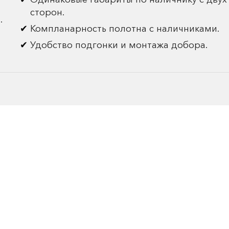
сторон.
.
Компланарность полотна с наличниками.
Удобство подгонки и монтажа добора.