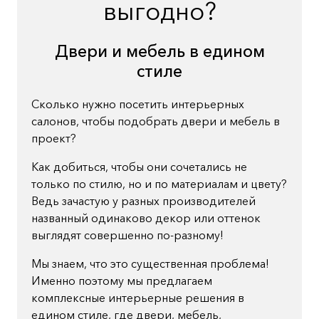
выгодно?
Двери и мебель в едином
стиле
Сколько нужно посетить интерьерных
салонов, чтобы подобрать двери и мебель в
проект?
Как добиться, чтобы они сочетались не
только по стилю, но и по материалам и цвету?
Ведь зачастую у разных производителей
названный одинаково декор или оттенок
выглядят совершенно по-разному!
Мы знаем, что это существенная проблема!
Именно поэтому мы предлагаем
комплексные интерьерные решения в
едином стиле, где двери, мебель,