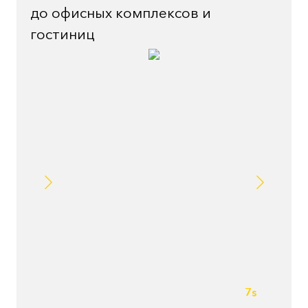
до офисных комплексов и
гостиниц
7s