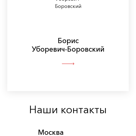
Борис
Уборевич-Боровский
Наши контакты
Москва