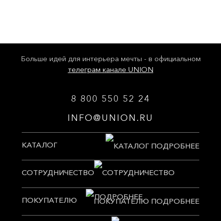
Больше идей для интерьера мечты - в официальном
телеграм канале UNION
8 800 550 52 24
INFO@UNION.RU
КАТАЛОГ
СОТРУДНИЧЕСТВО
ПОКУПАТЕЛЮ