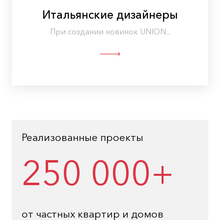
Итальянские дизайнеры
При создании новинок UNION...
Реализованные проекты
250 000+
от частных квартир и домов