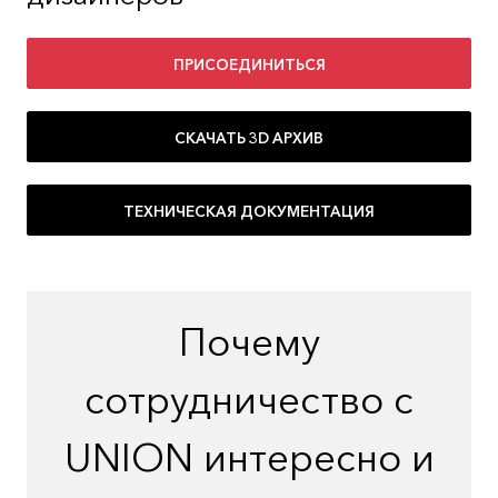
ПРИСОЕДИНИТЬСЯ
СКАЧАТЬ 3D АРХИВ
ТЕХНИЧЕСКАЯ ДОКУМЕНТАЦИЯ
Почему
сотрудничество с
UNION интересно и