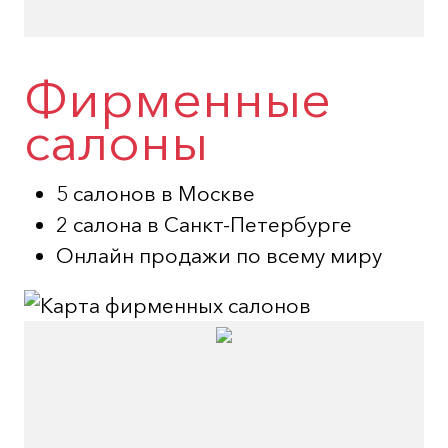
Фирменные
салоны
5 салонов в Москве
2 салона в Санкт-Петербурге
Онлайн продажи по всему миру