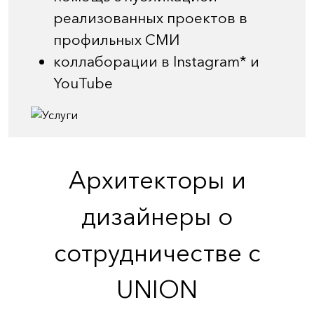
реализованных проектов в
профильных СМИ
коллаборации в Instagram* и
YouTube
Архитекторы и
дизайнеры о
сотрудничестве с
UNION