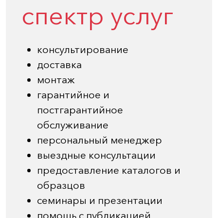
спектр услуг
консультирование
доставка
монтаж
гарантийное и
постгарантийное
обслуживание
персональный менеджер
выездные консультации
предоставление каталогов и
образцов
семинары и презентации
помощь с публикацией