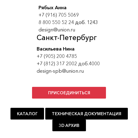
Рябых Анна
+7 (916) 705 5069
8 800 550 52 24
доб. 1243
design@union.ru
Санкт-Петербург
Васильева Нина
+7 (905) 200 4785
+7 (812) 317 2002 доб.4000
design-spb@union.ru
ПРИСОЕДИНИТЬСЯ
КАТАЛОГ
ТЕХНИЧЕСКАЯ ДОКУМЕНТАЦИЯ
3D АРХИВ