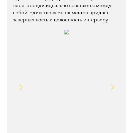
перегородки идеально сочетаются между
собой. Единство всех элементов придаёт
завершенность и целостность интерьеру.