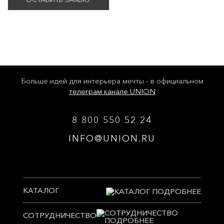
Больше идей для интерьера мечты - в официальном
телеграм канале UNION
8 800 550 52 24
INFO@UNION.RU
КАТАЛОГ
СОТРУДНИЧЕСТВО