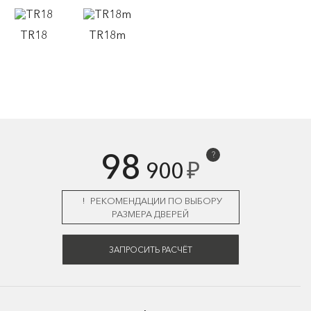
TR18
TR18m
98
?
₽
900
РЕКОМЕНДАЦИИ ПО ВЫБОРУ
РАЗМЕРА ДВЕРЕЙ
ЗАПРОСИТЬ РАСЧЁТ