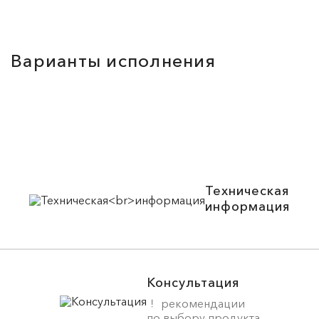
Варианты исполнения
Техническая
информация
Консультация
рекомендации
по выбору продукта