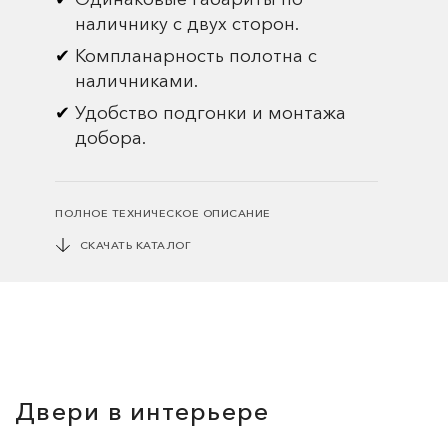
наличнику с двух сторон.
Компланарность полотна с
наличниками.
Удобство подгонки и монтажа
добора.
ПОЛНОЕ ТЕХНИЧЕСКОЕ ОПИСАНИЕ
СКАЧАТЬ КАТАЛОГ
Двери в интерьере