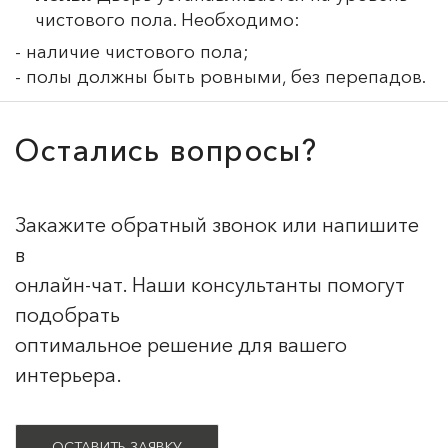
чистового пола. Необходимо:
- наличие чистового пола;
- полы должны быть ровными, без перепадов.
Остались вопросы?
Закажите обратный звонок или напишите
в
онлайн-чат. Наши консультанты помогут
подобрать
оптимальное решение для вашего
интерьера.
ОСТАВИТЬ ЗАЯВКУ