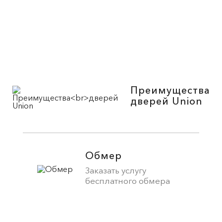
Преимущества
дверей Union
Обмер
Заказать услугу
бесплатного обмера