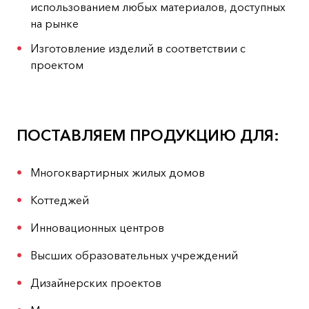
использованием любых материалов, доступных
на рынке
Изготовление изделий в соответствии с
проектом
ПОСТАВЛЯЕМ ПРОДУКЦИЮ ДЛЯ:
Многоквартирных жилых домов
Коттеджей
Инновационных центров
Высших образовательных учреждений
Дизайнерских проектов