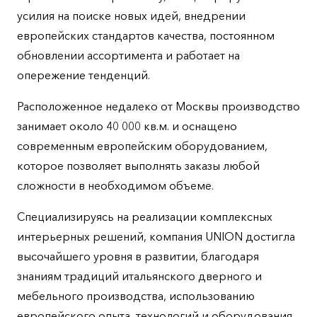
усилия на поиске новых идей, внедрении
европейских стандартов качества, постоянном
обновлении ассортимента и работает на
опережение тенденций.
Расположенное недалеко от Москвы производство
занимает около 40 000 кв.м. и оснащено
современным европейским оборудованием,
которое позволяет выполнять заказы любой
сложности в необходимом объеме.
Специализируясь на реализации комплексных
интерьерных решений, компания UNION достигла
высочайшего уровня в развитии, благодаря
знаниям традиций итальянского дверного и
мебельного производства, использованию
европейского опыта, технологий и оборудования,