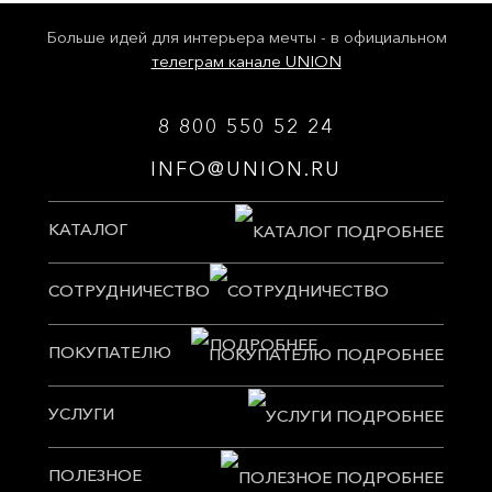
Больше идей для интерьера мечты - в официальном
телеграм канале UNION
8 800 550 52 24
INFO@UNION.RU
КАТАЛОГ
СОТРУДНИЧЕСТВО
ПОКУПАТЕЛЮ
УСЛУГИ
ПОЛЕЗНОЕ