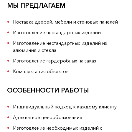
МЫ ПРЕДЛАГАЕМ
Поставка дверей, мебели и стеновых панелей
Изготовление нестандартных изделий
Изготовление нестандартных изделий из
алюминия и стекла
Изготовление гардеробных на заказ
Комплектация объектов
ОСОБЕННОСТИ РАБОТЫ
Индивидуальный подход к каждому клиенту
Адекватное ценообразование
Изготовление необходимых изделий с