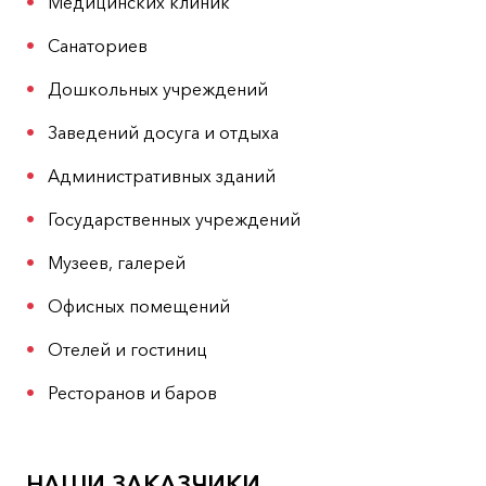
Медицинских клиник
Санаториев
Дошкольных учреждений
Заведений досуга и отдыха
Административных зданий
Государственных учреждений
Музеев, галерей
Офисных помещений
Отелей и гостиниц
Ресторанов и баров
НАШИ ЗАКАЗЧИКИ