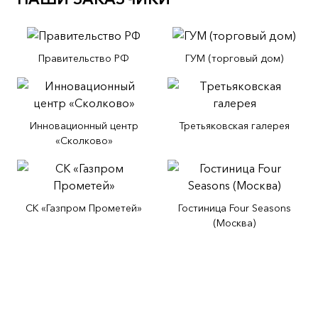
Правительство РФ
ГУМ (торговый дом)
Инновационный центр
Третьяковская галерея
«Сколково»
СК «Газпром Прометей»
Гостиница Four Seasons
(Москва)