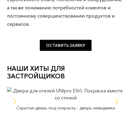
а также пониманию потребностей клиентов и
постоянному совершенствованию продуктов и
сервисов.
ОСТАВИТЬ ЗАЯВКУ
НАШИ ХИТЫ ДЛЯ
ЗАСТРОЙЩИКОВ
Скрытая дверь под покраску - дверь невидимка