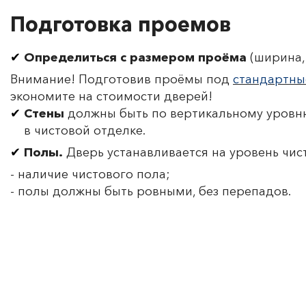
Подготовка проемов
Определиться с размером проёма
(ширина, 
Внимание! Подготовив проёмы под
стандартны
экономите на стоимости дверей!
Стены
должны быть по вертикальному уровню
в чистовой отделке.
Полы.
Дверь устанавливается на уровень чис
- наличие чистового пола;
- полы должны быть ровными, без перепадов.