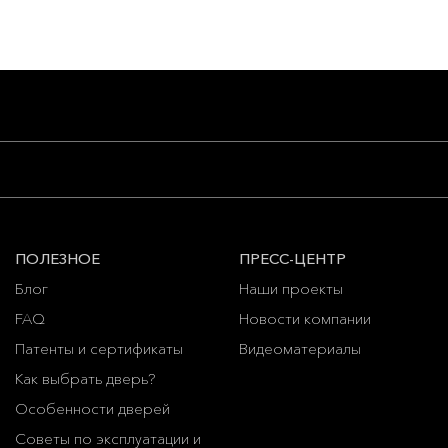
ПОЛЕЗНОЕ
ПРЕСС-ЦЕНТР
Блог
Наши проекты
FAQ
Новости компании
Патенты и сертификаты
Видеоматериалы
Как выбрать дверь?
Особенности дверей
Советы по эксплуатации и