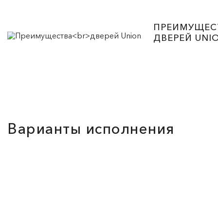
ПРЕИМУЩЕС
ДВЕРЕЙ UNI
Варианты исполнения