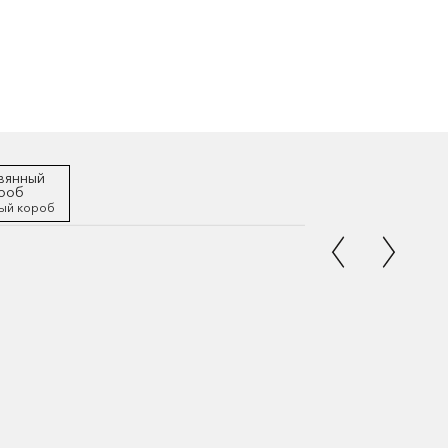
ый короб