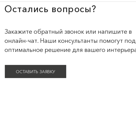
Остались вопросы?
Закажите обратный звонок или напишите в
онлайн-чат. Наши консультанты помогут по
оптимальное решение для вашего интерьер
ОСТАВИТЬ ЗАЯВКУ