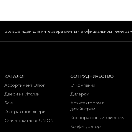
Больше идей для интерьера мечты - в официальном
телегра
КАТАЛОГ
СОТРУДНИЧЕСТВО
Ассортимент Union
О компании
Двери из Италии
Дилерам
Sale
Архитекторам и
дизайнерам
Контрактные двери
Корпоративным клиентам
Скачать каталог UNION
Конфигуратор