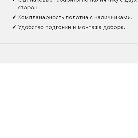
сторон.
.
Компланарность полотна с наличниками.
Удобство подгонки и монтажа добора.