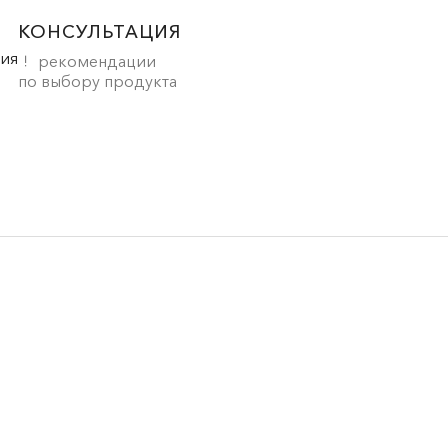
КОНСУЛЬТАЦИЯ
рекомендации
по выбору продукта