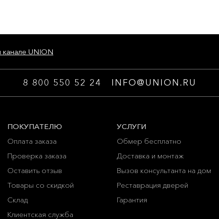
м канале UNION
8 800 550 52 24
INFO@UNION.RU
ПОКУПАТЕЛЮ
УСЛУГИ
Оплата заказа
Обмер бесплатно
Проверка заказа
Доставка и монтаж
Оставить отзыв
Вызов консультанта на дом
Товары со скидкой
Реставрация дверей
Склад
Гарантия
Клиентская служба