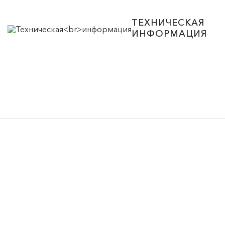
ТЕХНИЧЕСКАЯ
ИНФОРМАЦИЯ