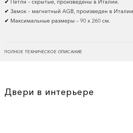
Петли – скрытые, произведены в Италии.
Замок – магнитный AGB, произведен в Италии
Максимальные размеры – 90 х 260 см.
ПОЛНОЕ ТЕХНИЧЕСКОЕ ОПИСАНИЕ
Двери в интерьере