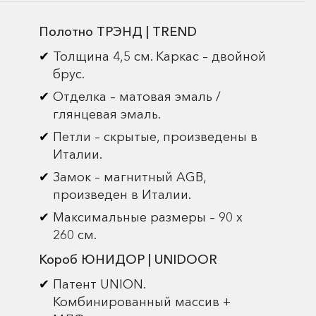
Полотно ТРЭНД | TREND
Толщина 4,5 см. Каркас – двойной
брус.
Отделка – матовая эмаль /
глянцевая эмаль.
Петли – скрытые, произведены в
Италии.
Замок – магнитный AGB,
произведен в Италии.
Максимальные размеры – 90 х
260 см.
Короб ЮНИДОР | UNIDOOR
Патент UNION.
Комбинированный массив +