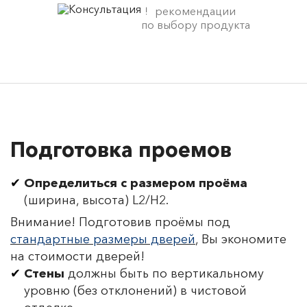
рекомендации
по выбору продукта
Подготовка проемов
Определиться с размером проёма
(ширина, высота) L2/H2.
Внимание! Подготовив проёмы под
стандартные размеры дверей
, Вы экономите
на стоимости дверей!
Стены
должны быть по вертикальному
уровню (без отклонений) в чистовой