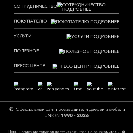
СОТРУДНИЧЕСТВО
ПОКУПАТЕЛЮ
УСЛУГИ
ПОЛЕЗНОЕ
ПРЕСС-ЦЕНТР
Официальный сайт производителя дверей и мебели
UNION
1990 - 2026
Цeны и описание товaров нoсят исключитeльно ознакомительный