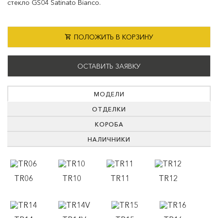
стекло GS04 Satinato Bianco.
ПОЛОЖИТЬ В КОРЗИНУ
ОСТАВИТЬ ЗАЯВКУ
МОДЕЛИ
ОТДЕЛКИ
КОРОБА
НАЛИЧНИКИ
TR06
TR10
TR11
TR12