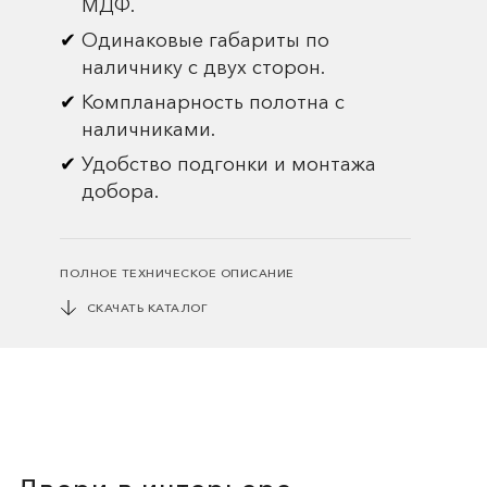
МДФ.
Одинаковые габариты по
наличнику с двух сторон.
Компланарность полотна с
наличниками.
Удобство подгонки и монтажа
добора.
ПОЛНОЕ ТЕХНИЧЕСКОЕ ОПИСАНИЕ
СКАЧАТЬ КАТАЛОГ