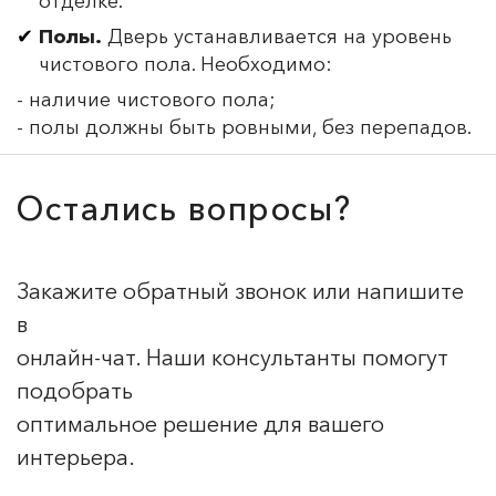
отделке.
Полы.
Дверь устанавливается на уровень
чистового пола. Необходимо:
- наличие чистового пола;
- полы должны быть ровными, без перепадов.
Остались вопросы?
Закажите обратный звонок или напишите
в
онлайн-чат. Наши консультанты помогут
подобрать
оптимальное решение для вашего
интерьера.