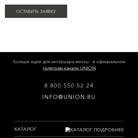
ОСТАВИТЬ ЗАЯВКУ
Больше идей для интерьера мечты - в официальном
телеграм канале UNION
8 800 550 52 24
INFO@UNION.RU
КАТАЛОГ