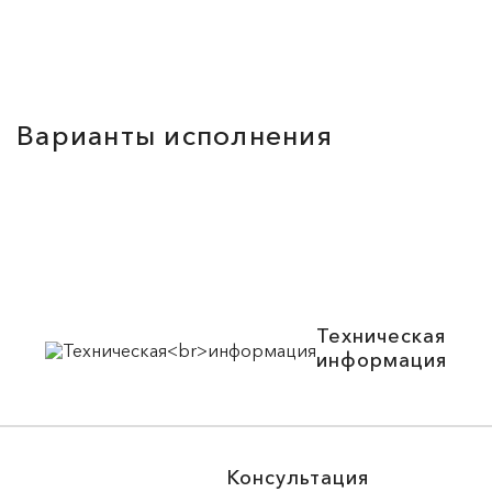
Варианты исполнения
Техническая
информация
Консультация