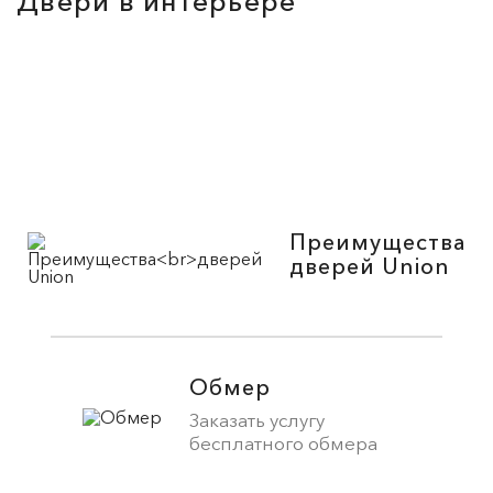
Двери в интерьере
Преимущества
дверей Union
Обмер
Заказать услугу
бесплатного обмера