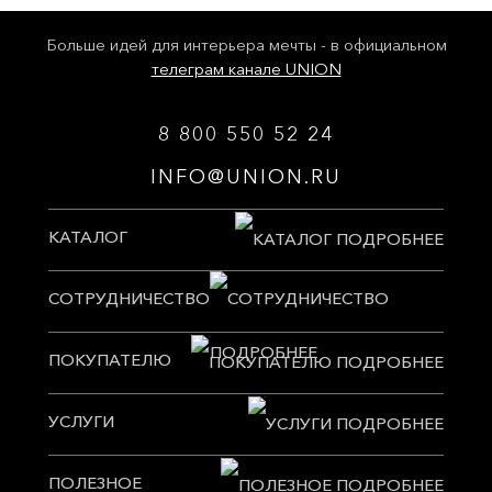
Больше идей для интерьера мечты - в официальном
телеграм канале UNION
8 800 550 52 24
INFO@UNION.RU
КАТАЛОГ
СОТРУДНИЧЕСТВО
ПОКУПАТЕЛЮ
УСЛУГИ
ПОЛЕЗНОЕ