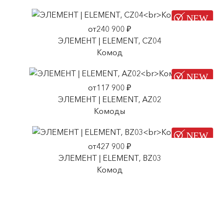
от240 900 ₽
ЭЛЕМЕНТ | ELEMENT, CZ04
Комод
от117 900 ₽
ЭЛЕМЕНТ | ELEMENT, AZ02
Комоды
от427 900 ₽
ЭЛЕМЕНТ | ELEMENT, BZ03
Комод