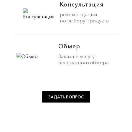
Консультация
рекомендации
по выбору продукта
Обмер
Заказать услугу
бесплатного обмера
ЗАДАТЬ ВОПРОС