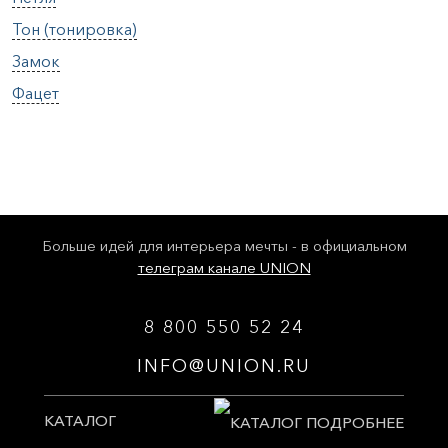
Тон (тонировка)
Замок
Фацет
Больше идей для интерьера мечты - в официальном
телеграм канале UNION
8 800 550 52 24
INFO@UNION.RU
КАТАЛОГ