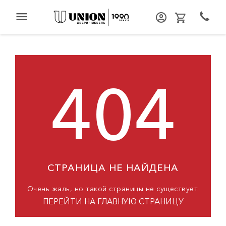
menu
404
СТРАНИЦА НЕ НАЙДЕНА
Очень жаль, но такой страницы не существует.
ПЕРЕЙТИ НА ГЛАВНУЮ СТРАНИЦУ