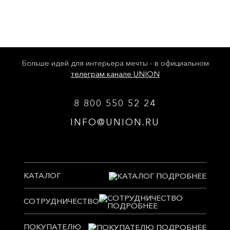
Больше идей для интерьера мечты - в официальном
телеграм канале UNION
8 800 550 52 24
INFO@UNION.RU
КАТАЛОГ
СОТРУДНИЧЕСТВО
ПОКУПАТЕЛЮ