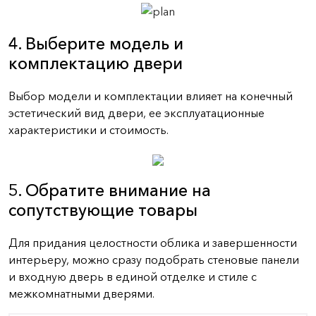
4. Выберите модель и
комплектацию двери
Выбор модели и комплектации влияет на конечный
эстетический вид двери, ее эксплуатационные
характеристики и стоимость.
5. Обратите внимание на
сопутствующие товары
Для придания целостности облика и завершенности
интерьеру, можно сразу подобрать стеновые панели
и входную дверь в единой отделке и стиле с
межкомнатными дверями.