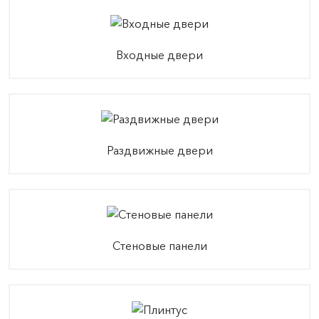
Входные двери
Раздвижные двери
Стеновые панели