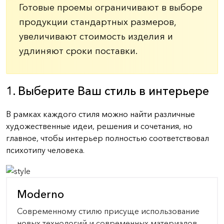
Готовые проемы ограничивают в выборе
продукции стандартных размеров,
увеличивают стоимость изделия и
удлиняют сроки поставки.
1. Выберите Ваш стиль в интерьере
В рамках каждого стиля можно найти различные
художественные идеи, решения и сочетания, но
главное, чтобы интерьер полностью соответствовал
психотипу человека.
Moderno
Современному стилю присуще использование
новых технологий и современных материалов.