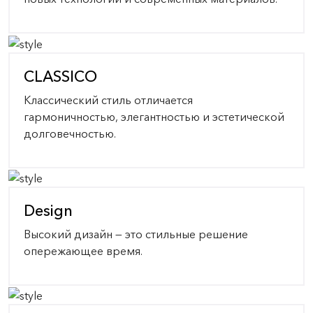
CLASSICO
Классический стиль отличается
гармоничностью, элегантностью и эстетической
долговечностью.
Design
Высокий дизайн — это стильные решение
опережающее время.