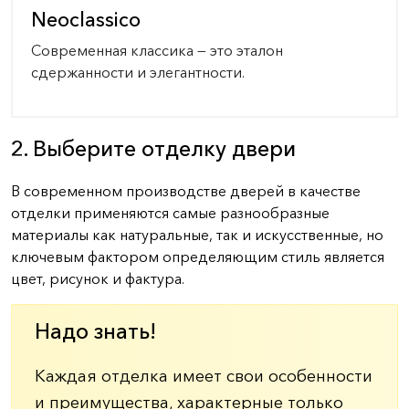
Neoclassico
Современная классика — это эталон
сдержанности и элегантности.
2. Выберите отделку двери
В современном производстве дверей в качестве
отделки применяются самые разнообразные
материалы как натуральные, так и искусственные, но
ключевым фактором определяющим стиль является
цвет, рисунок и фактура.
Надо знать!
Каждая отделка имеет свои особенности
и преимущества, характерные только