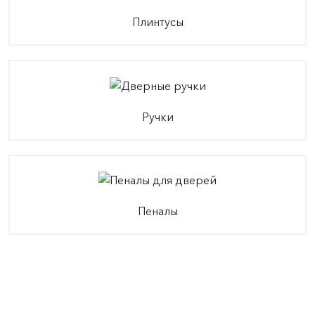
Плинтусы
Ручки
Пеналы