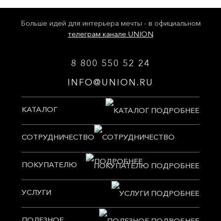
Больше идей для интерьера мечты - в официальном
телеграм канале UNION
8 800 550 52 24
INFO@UNION.RU
КАТАЛОГ
СОТРУДНИЧЕСТВО
ПОКУПАТЕЛЮ
УСЛУГИ
ПОЛЕЗНОЕ