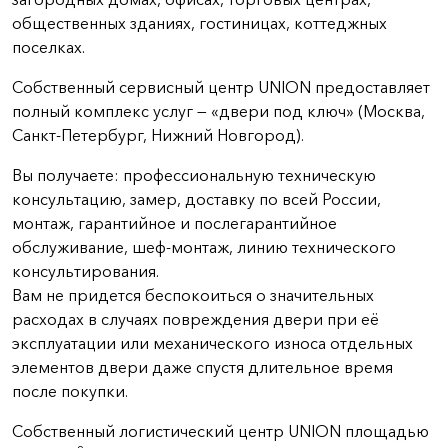
общественных зданиях, гостиницах, коттеджных
поселках.
Собственный сервисный центр UNION предоставляет
полный комплекс услуг — «двери под ключ» (Москва,
Санкт-Петербург, Нижний Новгород).
Вы получаете: профессиональную техническую
консультацию, замер, доставку по всей России,
монтаж, гарантийное и послегарантийное
обслуживание, шеф-монтаж, линию технического
консультирования.
Вам не придется беспокоиться о значительных
расходах в случаях повреждения двери при её
эксплуатации или механического износа отдельных
элементов двери даже спустя длительное время
после покупки.
Собственный логистический центр UNION площадью