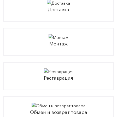
Доставка
Монтаж
Реставрация
Обмен и возврат товара