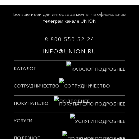
Больше идей для интерьера мечты - в официальном
телеграм канале UNION
8 800 550 52 24
INFO@UNION.RU
КАТАЛОГ
СОТРУДНИЧЕСТВО
ПОКУПАТЕЛЮ
УСЛУГИ
ПОЛЕЗНОЕ