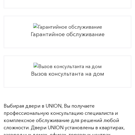
Гарантийное обслуживание
Вызов консультанта на дом
Выбирая двери в UNION, Вы получаете
профессиональную консультацию специалиста и
комплексное обслуживание для решений любой
сложности. Двери UNION установлены в квартирах,
загородных домах, офисах, торговых центрах,