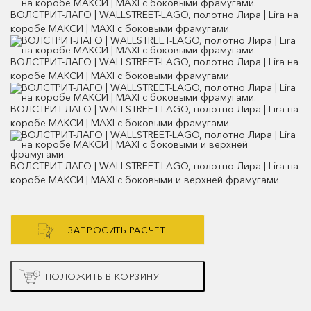
ВОЛСТРИТ-ЛАГО | WALLSTREET-LAGO, полотно Лира | Lira на
коробе МАКСИ | MAXI с боковыми фрамугами.
ВОЛСТРИТ-ЛАГО | WALLSTREET-LAGO, полотно Лира | Lira на
коробе МАКСИ | MAXI с боковыми фрамугами.
ВОЛСТРИТ-ЛАГО | WALLSTREET-LAGO, полотно Лира | Lira на
коробе МАКСИ | MAXI с боковыми фрамугами.
ВОЛСТРИТ-ЛАГО | WALLSTREET-LAGO, полотно Лира | Lira на
коробе МАКСИ | MAXI с боковыми и верхней фрамугами.
ЗАПРОСИТЬ РАСЧЁТ
ПОЛОЖИТЬ В КОРЗИНУ