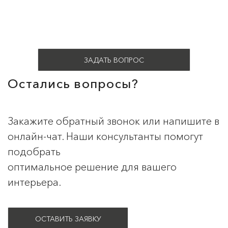
ЗАДАТЬ ВОПРОС
Остались вопросы?
Закажите обратный звонок или напишите в
онлайн-чат. Наши консультанты помогут
подобрать
оптимальное решение для вашего
интерьера.
ОСТАВИТЬ ЗАЯВКУ