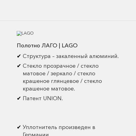
Полотно ЛАГО | LAGO
Структура – закаленный алюминий.
Стекло прозрачное / стекло
матовое / зеркало / стекло
крашеное глянцевое / стекло
крашеное матовое.
Патент UNION.
Уплотнитель произведен в
Германии.