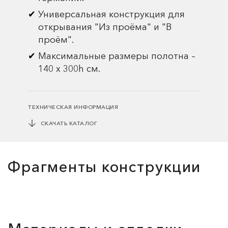
Универсальная конструкция для
открывания "Из проёма" и "В
проём".
Максимальные размеры полотна –
140 х 300h cм.
ТЕХНИЧЕСКАЯ ИНФОРМАЦИЯ
СКАЧАТЬ КАТАЛОГ
Фрагменты конструкции