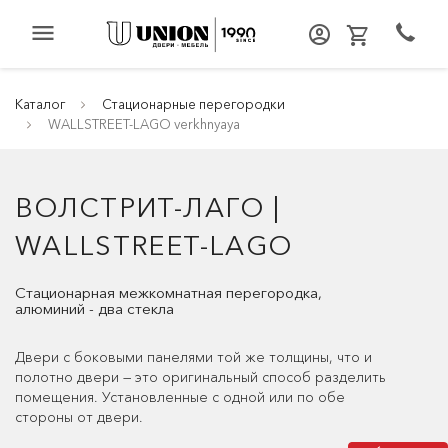
menu
Каталог
Стационарные перегородки
WALLSTREET-LAGO verkhnyaya
ВОЛСТРИТ-ЛАГО |
WALLSTREET-LAGO
Стационарная межкомнатная перегородка,
алюминий - два стекла
Двери с боковыми панелями той же толщины, что и
полотно двери — это оригинальный способ разделить
помещения. Установленные с одной или по обе
стороны от двери.