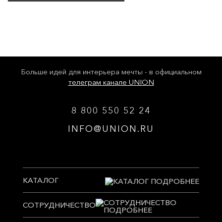
Больше идей для интерьера мечты - в официальном
телеграм канале UNION
8 800 550 52 24
INFO@UNION.RU
КАТАЛОГ
СОТРУДНИЧЕСТВО