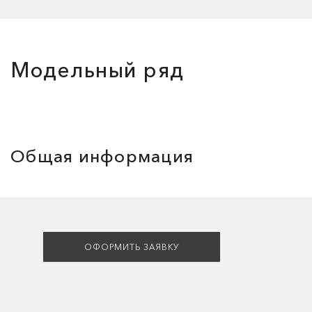
Модельный ряд
Общая информация
ОФОРМИТЬ ЗАЯВКУ