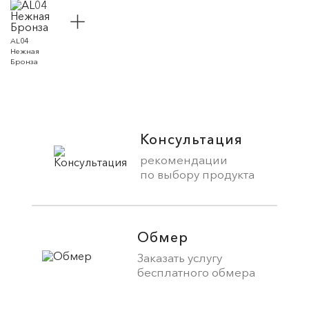
AL04
Нежная
Бронза
Консультация
рекомендации
по выбору продукта
Обмер
Заказать услугу
бесплатного обмера