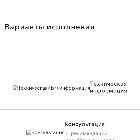
Варианты исполнения
Техническая
информация
Консультация
рекомендации
по выбору продукта