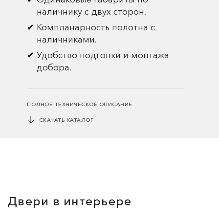
наличнику с двух сторон.
Компланарность полотна с
наличниками.
Удобство подгонки и монтажа
добора.
ПОЛНОЕ ТЕХНИЧЕСКОЕ ОПИСАНИЕ
СКАЧАТЬ КАТАЛОГ
Двери в интерьере