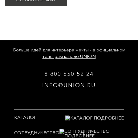
Больше идей для интерьера мечты - в официальном
телеграм канале UNION
8 800 550 52 24
INFO@UNION.RU
КАТАЛОГ
СОТРУДНИЧЕСТВО