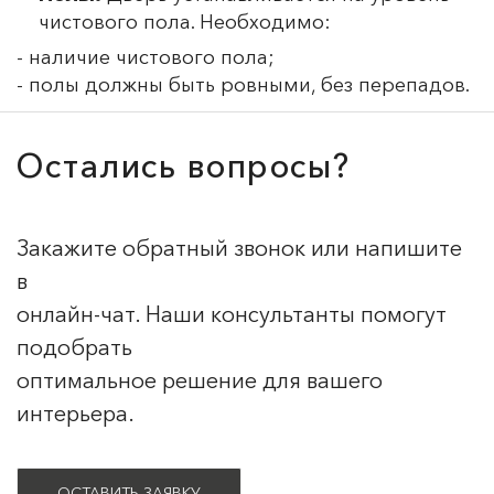
чистового пола. Необходимо:
- наличие чистового пола;
- полы должны быть ровными, без перепадов.
Остались вопросы?
Закажите обратный звонок или напишите
в
онлайн-чат. Наши консультанты помогут
подобрать
оптимальное решение для вашего
интерьера.
ОСТАВИТЬ ЗАЯВКУ