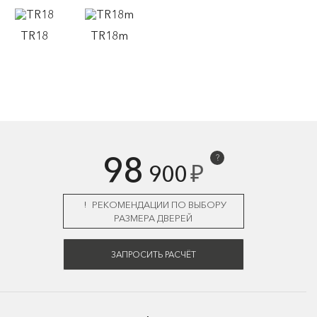
TR18
TR18m
98
?
₽
900
РЕКОМЕНДАЦИИ ПО ВЫБОРУ
РАЗМЕРА ДВЕРЕЙ
ЗАПРОСИТЬ РАСЧЁТ