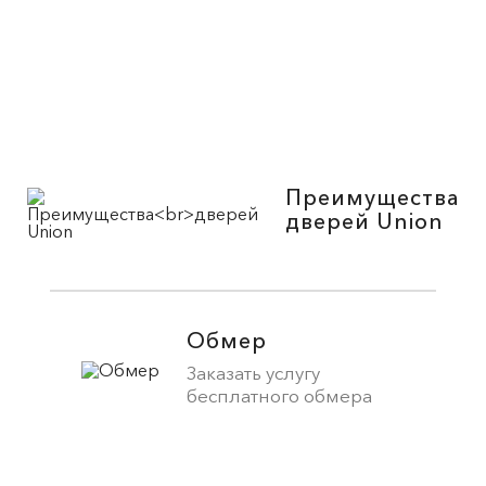
Преимущества
дверей Union
Обмер
Заказать услугу
бесплатного обмера