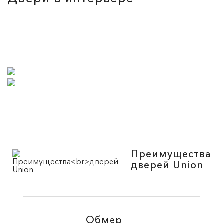
Преимущества
дверей Union
Обмер