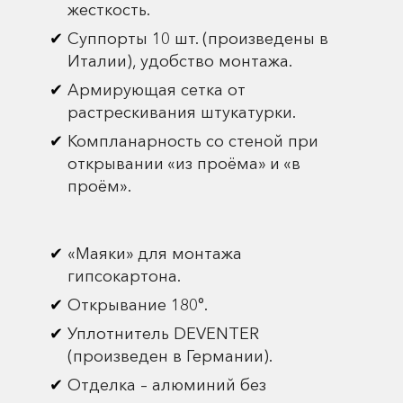
жесткость.
Суппорты 10 шт. (произведены в
Италии), удобство монтажа.
Армирующая сетка от
растрескивания штукатурки.
Компланарность со стеной при
открывании «из проёма» и «в
проём».
«Маяки» для монтажа
гипсокартона.
Открывание 180°.
Уплотнитель DEVENTER
(произведен в Германии).
Отделка – алюминий без