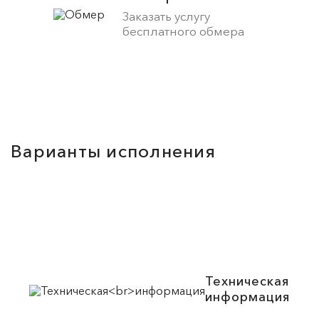
Заказать услугу
бесплатного обмера
Варианты исполнения
Техническая
информация