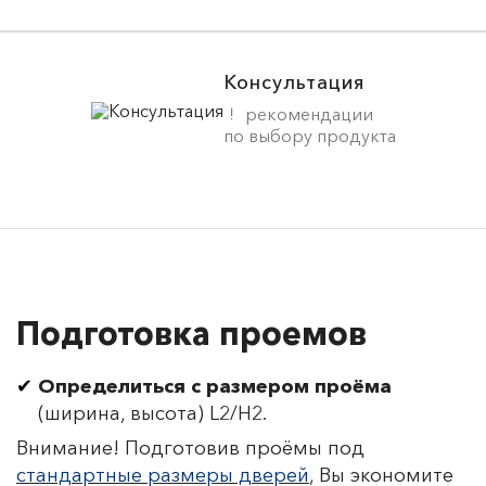
Консультация
рекомендации
по выбору продукта
Подготовка проемов
Определиться с размером проёма
(ширина, высота) L2/H2.
Внимание! Подготовив проёмы под
стандартные размеры дверей
, Вы экономите