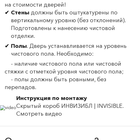
на стоимости дверей!
Стены
должны быть оштукатурены по
вертикальному уровню (без отклонений).
Подготовлены к нанесению чистовой
отделки.
Полы
. Дверь устанавливается на уровень
чистового пола. Необходимо:
- наличие чистового пола или чистовой
стяжки с отметкой уровня чистового пола;
- полы должны быть ровными, без
перепадов.
Инструкция по монтажу
Скрытый короб ИНВИЗИБЛ | INVISIBLE.
Смотреть видео