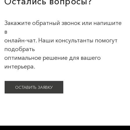
Остались вопросы?
Закажите обратный звонок или напишите
в
онлайн-чат. Наши консультанты помогут
подобрать
оптимальное решение для вашего
интерьера.
ОСТАВИТЬ ЗАЯВКУ