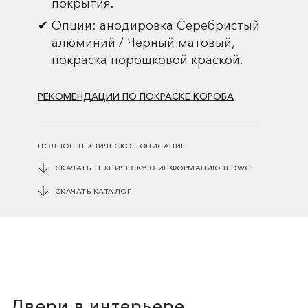
покрытия.
Опции: анодировка Серебристый
алюминий / Черный матовый,
покраска порошковой краской.
РЕКОМЕНДАЦИИ ПО ПОКРАСКЕ КОРОБА
ПОЛНОЕ ТЕХНИЧЕСКОЕ ОПИСАНИЕ
СКАЧАТЬ ТЕХНИЧЕСКУЮ ИНФОРМАЦИЮ В DWG
СКАЧАТЬ КАТАЛОГ
Двери в интерьере