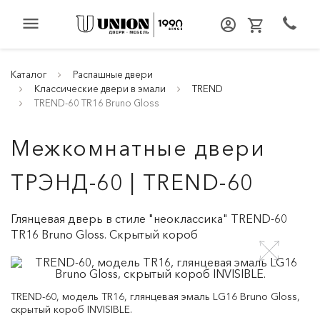
menu
Каталог
Распашные двери
Классические двери в эмали
TREND
TREND-60 TR16 Bruno Gloss
Межкомнатные двери
ТРЭНД-60 | TREND-60
Глянцевая дверь в стиле "неоклассика" TREND-60
TR16 Bruno Gloss. Скрытый короб
TREND-60, модель TR16, глянцевая эмаль LG16 Bruno Gloss,
скрытый короб INVISIBLE.