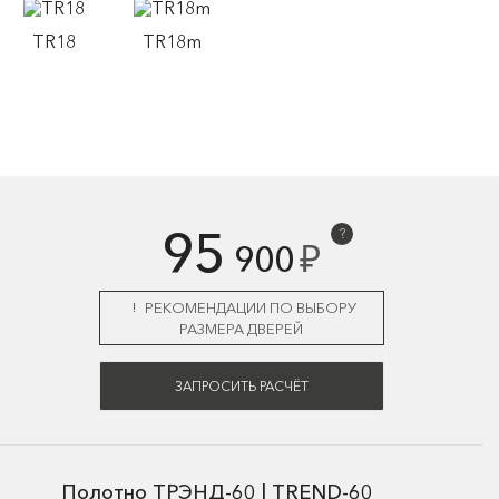
TR18
TR18m
95
?
₽
900
РЕКОМЕНДАЦИИ ПО ВЫБОРУ
РАЗМЕРА ДВЕРЕЙ
ЗАПРОСИТЬ РАСЧЁТ
Полотно ТРЭНД-60 | TREND-60