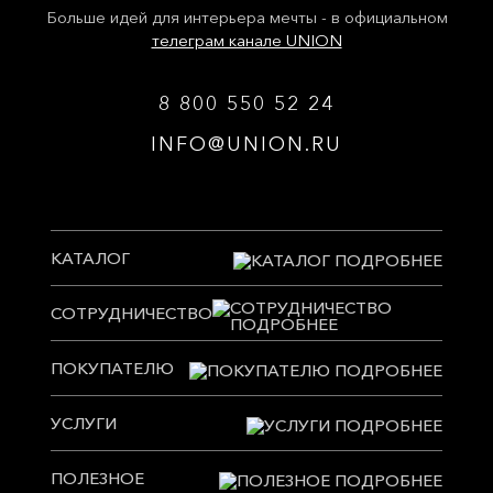
Больше идей для интерьера мечты - в официальном
телеграм канале UNION
8 800 550 52 24
INFO@UNION.RU
КАТАЛОГ
СОТРУДНИЧЕСТВО
ПОКУПАТЕЛЮ
УСЛУГИ
ПОЛЕЗНОЕ