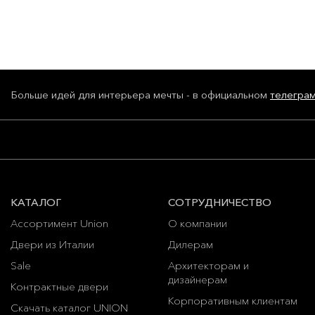
Больше идей для интерьера мечты - в официальном
телегра
КАТАЛОГ
СОТРУДНИЧЕСТВО
Ассортимент Union
О компании
Двери из Италии
Дилерам
Sale
Архитекторам и
дизайнерам
Контрактные двери
Корпоративным клиентам
Скачать каталог UNION