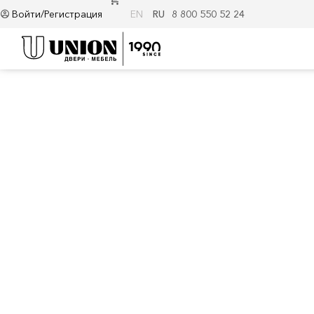
Войти/Регистрация
EN
RU
8 800 550 52 24