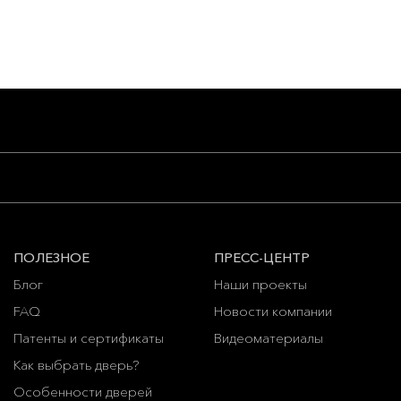
ПОЛЕЗНОЕ
ПРЕСС-ЦЕНТР
Блог
Наши проекты
FAQ
Новости компании
Патенты и сертификаты
Видеоматериалы
Как выбрать дверь?
Особенности дверей