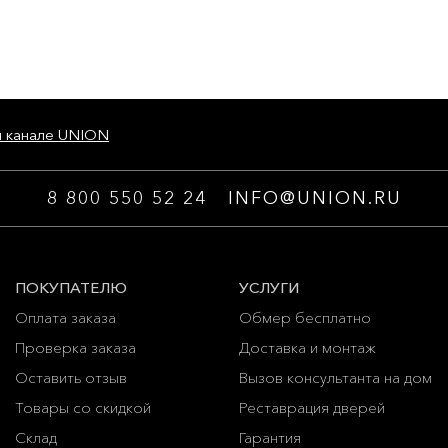
м канале UNION
8 800 550 52 24
INFO@UNION.RU
ПОКУПАТЕЛЮ
УСЛУГИ
Оплата заказа
Обмер бесплатно
Проверка заказа
Доставка и монтаж
Оставить отзыв
Вызов консультанта на дом
Товары со скидкой
Реставрация дверей
Склад
Гарантия