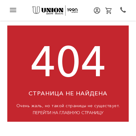
menu
404
СТРАНИЦА НЕ НАЙДЕНА
Очень жаль, но такой страницы не существует.
ПЕРЕЙТИ НА ГЛАВНУЮ СТРАНИЦУ