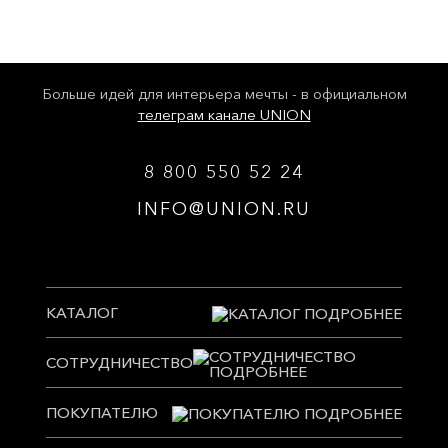
Больше идей для интерьера мечты - в официальном
телеграм канале UNION
8 800 550 52 24
INFO@UNION.RU
КАТАЛОГ
СОТРУДНИЧЕСТВО
ПОКУПАТЕЛЮ