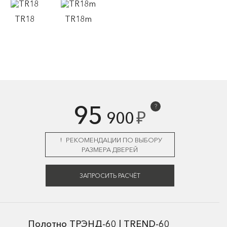
TR18
TR18m
95
?
₽
900
РЕКОМЕНДАЦИИ ПО ВЫБОРУ
РАЗМЕРА ДВЕРЕЙ
ЗАПРОСИТЬ РАСЧЁТ
Полотно ТРЭНД-60 | TREND-60