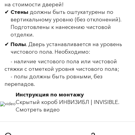
на стоимости дверей!
Стены
должны быть оштукатурены по
вертикальному уровню (без отклонений).
Подготовлены к нанесению чистовой
отделки.
Полы
. Дверь устанавливается на уровень
чистового пола. Необходимо:
- наличие чистового пола или чистовой
стяжки с отметкой уровня чистового пола;
- полы должны быть ровными, без
перепадов.
Инструкция по монтажу
Скрытый короб ИНВИЗИБЛ | INVISIBLE.
Смотреть видео