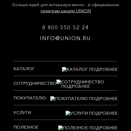
Больше идей для интерьера мечты - в официальном
телеграм канале UNION
8 800 550 52 24
INFO@UNION.RU
КАТАЛОГ
СОТРУДНИЧЕСТВО
ПОКУПАТЕЛЮ
УСЛУГИ
ПОЛЕЗНОЕ