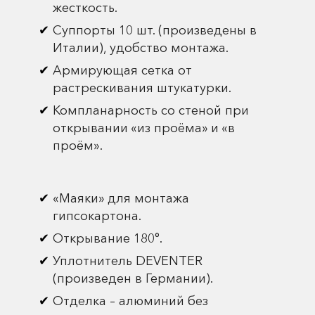
жесткость.
Суппорты 10 шт. (произведены в
Италии), удобство монтажа.
Армирующая сетка от
растрескивания штукатурки.
Компланарность со стеной при
открывании «из проёма» и «в
проём».
«Маяки» для монтажа
гипсокартона.
Открывание 180°.
Уплотнитель DEVENTER
(произведен в Германии).
Отделка – алюминий без