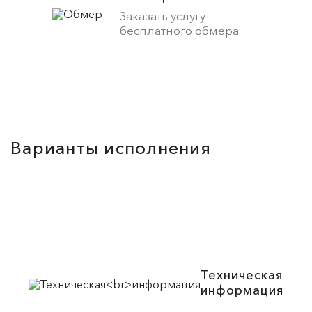
Заказать услугу
бесплатного обмера
Варианты исполнения
Техническая
информация