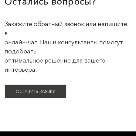
Остались вопросы?
Закажите обратный звонок или напишите
в
онлайн-чат. Наши консультанты помогут
подобрать
оптимальное решение для вашего
интерьера.
ОСТАВИТЬ ЗАЯВКУ