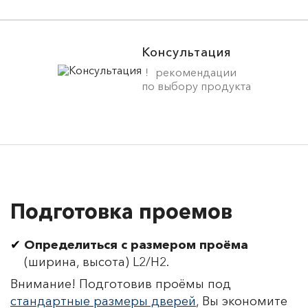
Консультация
рекомендации
по выбору продукта
Подготовка проемов
Определиться с размером проёма
(ширина, высота) L2/H2.
Внимание! Подготовив проёмы под
стандартные размеры дверей
, Вы экономите