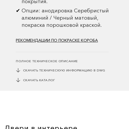
покрытия.
Опции: анодировка Серебристый
алюминий / Черный матовый,
покраска порошковой краской.
РЕКОМЕНДАЦИИ ПО ПОКРАСКЕ КОРОБА
ПОЛНОЕ ТЕХНИЧЕСКОЕ ОПИСАНИЕ
СКАЧАТЬ ТЕХНИЧЕСКУЮ ИНФОРМАЦИЮ В DWG
СКАЧАТЬ КАТАЛОГ
Двери в интерьере