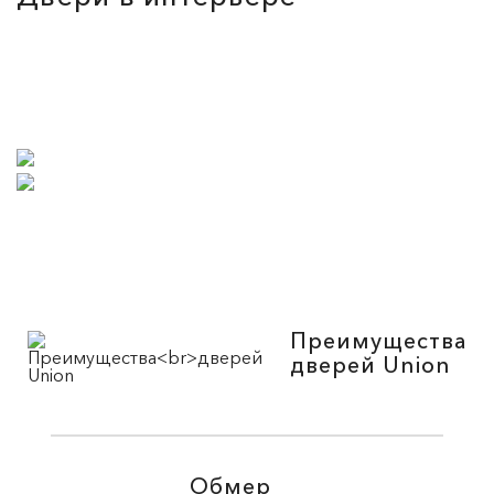
Преимущества
дверей Union
Обмер