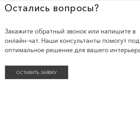
Остались вопросы?
Закажите обратный звонок или напишите в
онлайн-чат. Наши консультанты помогут по
оптимальное решение для вашего интерьер
ОСТАВИТЬ ЗАЯВКУ