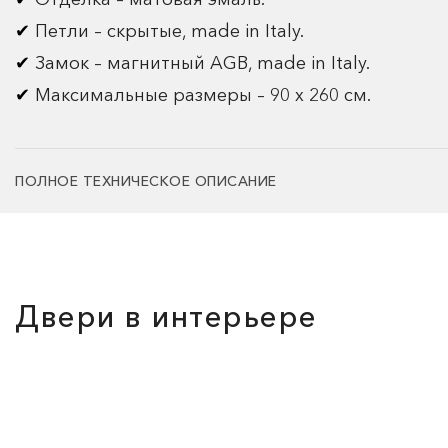
Петли – скрытые, made in Italy.
Замок – магнитный AGB, made in Italy.
Максимальные размеры – 90 х 260 см.
ПОЛНОЕ ТЕХНИЧЕСКОЕ ОПИСАНИЕ
Двери в интерьере