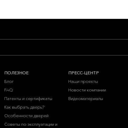
ПОЛЕЗНОЕ
ПРЕСС-ЦЕНТР
Блог
Наши проекты
FAQ
Новости компании
Патенты и сертификаты
Видеоматериалы
Как выбрать дверь?
Особенности дверей
Советы по эксплуатации и