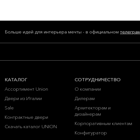
Больше идей для интерьера мечты - в официальном
телегра
КАТАЛОГ
СОТРУДНИЧЕСТВО
Ассортимент Union
О компании
Двери из Италии
Дилерам
Sale
Архитекторам и
дизайнерам
Контрактные двери
Корпоративным клиентам
Скачать каталог UNION
Конфигуратор