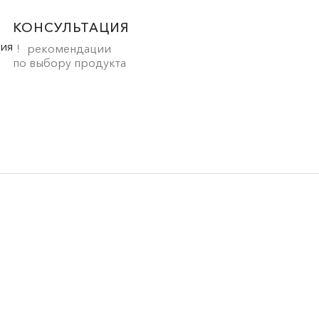
КОНСУЛЬТАЦИЯ
рекомендации
по выбору продукта