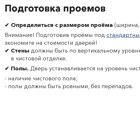
Подготовка проемов
Определиться с размером проёма
(ширина, 
Внимание! Подготовив проёмы под
стандартны
экономите на стоимости дверей!
Стены
должны быть по вертикальному уровню
в чистовой отделке.
Полы.
Дверь устанавливается на уровень чис
- наличие чистового пола;
- полы должны быть ровными, без перепадов.