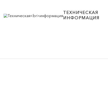
ТЕХНИЧЕСКАЯ
ИНФОРМАЦИЯ