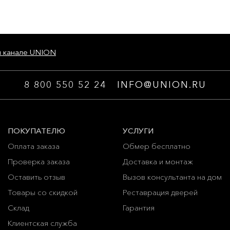
м канале UNION
8 800 550 52 24
INFO@UNION.RU
ПОКУПАТЕЛЮ
УСЛУГИ
Оплата заказа
Обмер бесплатно
Проверка заказа
Доставка и монтаж
Оставить отзыв
Вызов консультанта на дом
Товары со скидкой
Реставрация дверей
Склад
Гарантия
Клиентская служба