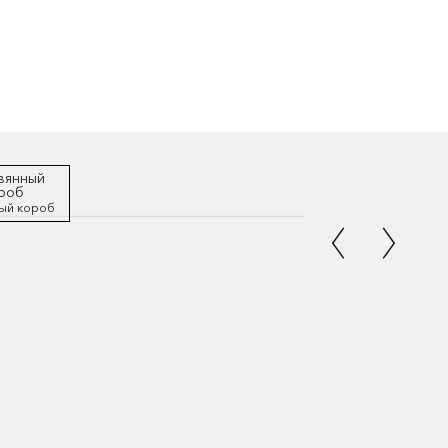
ый короб