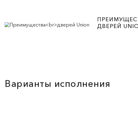
ПРЕИМУЩЕС
ДВЕРЕЙ UNI
Варианты исполнения