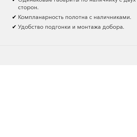
сторон.
Компланарность полотна с наличниками.
Удобство подгонки и монтажа добора.