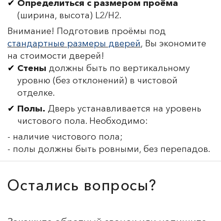
Определиться с размером проёма
(ширина, высота) L2/H2.
Внимание! Подготовив проёмы под
стандартные размеры дверей
, Вы экономите
на стоимости дверей!
Стены
должны быть по вертикальному
уровню (без отклонений) в чистовой
отделке.
Полы.
Дверь устанавливается на уровень
чистового пола. Необходимо:
- наличие чистового пола;
- полы должны быть ровными, без перепадов.
Остались вопросы?