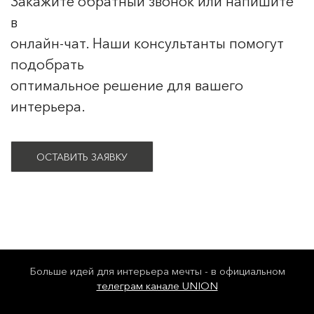
Закажите обратный звонок или напишите
в
онлайн-чат. Наши консультанты помогут
подобрать
оптимальное решение для вашего
интерьера.
ОСТАВИТЬ ЗАЯВКУ
Больше идей для интерьера мечты - в официальном
телеграм канале UNION