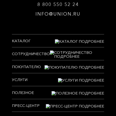
8 800 550 52 24
INFO@UNION.RU
КАТАЛОГ
СОТРУДНИЧЕСТВО
ПОКУПАТЕЛЮ
УСЛУГИ
ПОЛЕЗНОЕ
ПРЕСС-ЦЕНТР