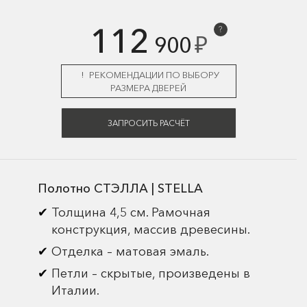
112
?
₽
900
РЕКОМЕНДАЦИИ ПО ВЫБОРУ
РАЗМЕРА ДВЕРЕЙ
ЗАПРОСИТЬ РАСЧЁТ
Полотно СТЭЛЛА | STELLA
Толщина 4,5 см. Рамочная
конструкция, массив древесины.
Отделка – матовая эмаль.
Петли – скрытые, произведены в
Италии.