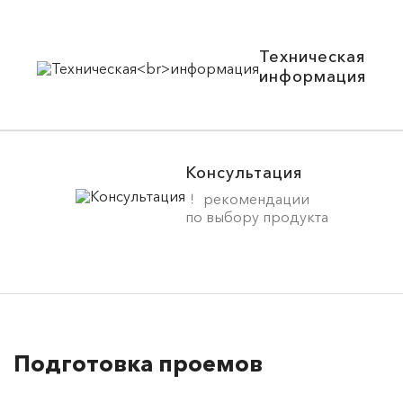
Техническая
информация
Консультация
рекомендации
по выбору продукта
Подготовка проемов