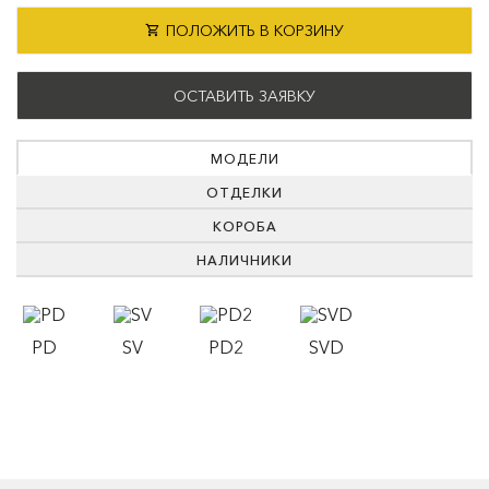
ПОЛОЖИТЬ В КОРЗИНУ
ОСТАВИТЬ ЗАЯВКУ
МОДЕЛИ
ОТДЕЛКИ
КОРОБА
НАЛИЧНИКИ
PD
SV
PD2
SVD