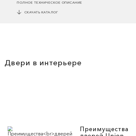
ПОЛНОЕ ТЕХНИЧЕСКОЕ ОПИСАНИЕ
СКАЧАТЬ КАТАЛОГ
Двери в интерьере
Преимущества
дверей Union