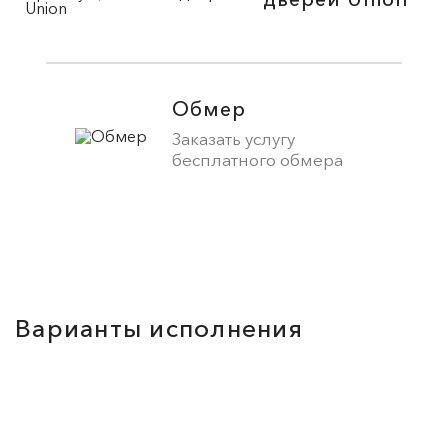
Обмер
Заказать услугу
бесплатного обмера
Варианты исполнения