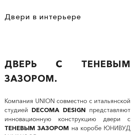
Двери в интерьере
ДВЕРЬ С ТЕНЕВЫМ
ЗАЗОРОМ.
Компания UNION совместно с итальянской
студией
DECOMA DESIGN
представляют
инновационную конструкцию двери с
ТЕНЕВЫМ ЗАЗОРОМ
на коробе ЮНИВУД