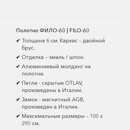
Полотно ФИЛО-60 | FILO-60
Толщина 6 см. Каркас – двойной
брус.
Отделка – эмаль / шпон.
Алюминиевый молдинг на
полотне.
Петли - скрытые OTLAV,
произведены в Италии.
Замок - магнитный AGB,
произведен в Италии.
Максимальные размеры – 100 х
290 см.