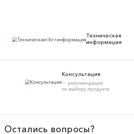
Техническая
информация
Консультация
рекомендации
по выбору продукта
Остались вопросы?