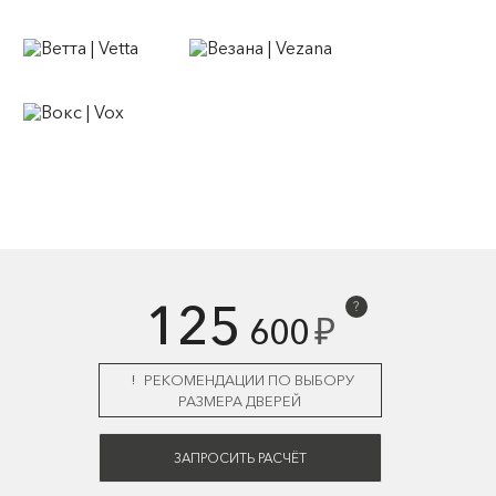
125
?
₽
600
РЕКОМЕНДАЦИИ ПО ВЫБОРУ
РАЗМЕРА ДВЕРЕЙ
ЗАПРОСИТЬ РАСЧЁТ