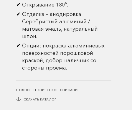
Открывание 180°.
Отделка – анодировка
Серебристый алюминий /
матовая эмаль, натуральный
шпон.
Опции: покраска алюминиевых
поверхностей порошковой
краской, добор-наличник со
стороны проёма.
ПОЛНОЕ ТЕХНИЧЕСКОЕ ОПИСАНИЕ
СКАЧАТЬ КАТАЛОГ