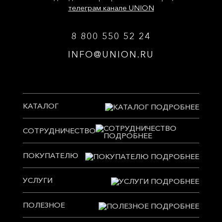
телеграм канале UNION
8 800 550 52 24
INFO@UNION.RU
КАТАЛОГ
СОТРУДНИЧЕСТВО
ПОКУПАТЕЛЮ
УСЛУГИ
ПОЛЕЗНОЕ