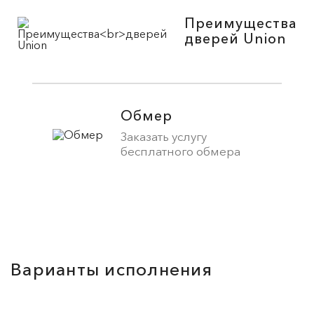
Преимущества
дверей Union
Обмер
Заказать услугу
бесплатного обмера
Варианты исполнения