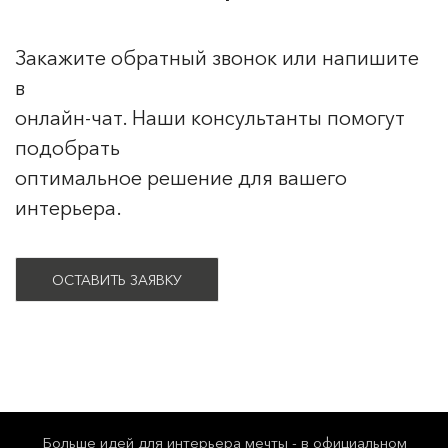
Закажите обратный звонок или напишите
в
онлайн-чат. Наши консультанты помогут
подобрать
оптимальное решение для вашего
интерьера.
ОСТАВИТЬ ЗАЯВКУ
Больше идей для интерьера мечты - в официальном