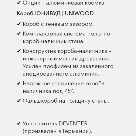
Опции – алюминиевая кромка.
Короб ЮНИВУД | UNIWOOD
Короб с теневым зазором.
Компланарная система полотно-
короб-наличник-стена.
Конструктив короба-наличника –
инженерный массив древесины.
Усилен профилем из закаленного
анодированного алюминия.
Надежное соединение короба-
наличника под 45°.
Фальшкороб на толщину стены.
Уплотнитель DEVENTER
(произведен в Германии).