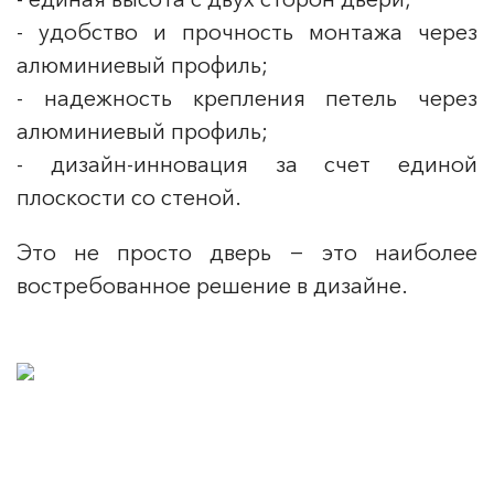
- удобство и прочность монтажа через
алюминиевый профиль;
- надежность крепления петель через
алюминиевый профиль;
- дизайн-инновация за счет единой
плоскости со стеной.
Это не просто дверь − это наиболее
востребованное решение в дизайне.