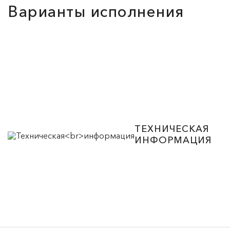
Варианты исполнения
ТЕХНИЧЕСКАЯ
ИНФОРМАЦИЯ