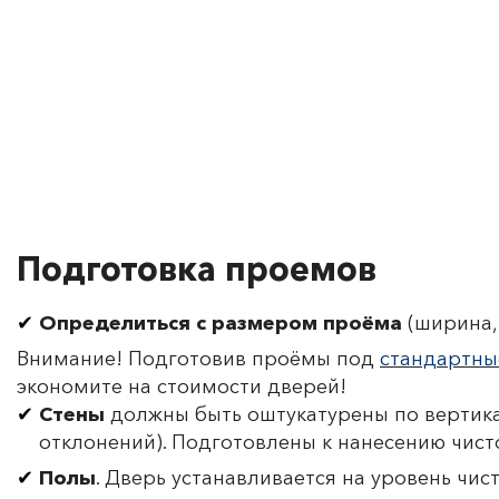
Подготовка проемов
Определиться с размером проёма
(ширина, 
Внимание! Подготовив проёмы под
стандартны
экономите на стоимости дверей!
Стены
должны быть оштукатурены по вертика
отклонений). Подготовлены к нанесению чист
Полы
. Дверь устанавливается на уровень чис