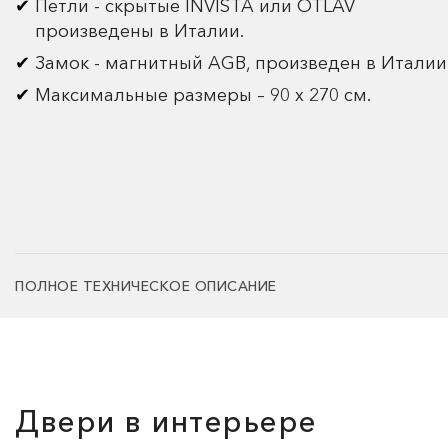
Петли - скрытые INVISTA или OTLAV
произведены в Италии.
Замок - магнитный AGB, произведен в Италии
Максимальные размеры – 90 х 270 см.
ПОЛНОЕ ТЕХНИЧЕСКОЕ ОПИСАНИЕ
Двери в интерьере