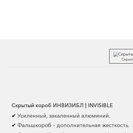
Скрыт
Скрытый короб ИНВИЗИБЛ | INVISIBLE
Усиленный, закаленный алюминий.
Фальшкороб – дополнительная жесткость.