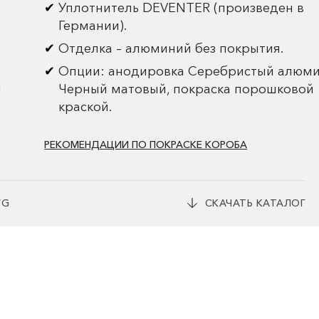
Уплотнитель DEVENTER (произведен в
Германии).
Отделка – алюминий без покрытия.
Опции: анодировка Серебристый алюми
и
Черный матовый, покраска порошковой
краской.
РЕКОМЕНДАЦИИ ПО ПОКРАСКЕ КОРОБА
WG
СКАЧАТЬ КАТАЛОГ