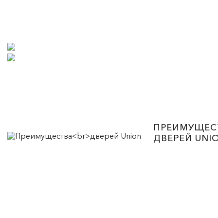
ПРЕИМУЩЕС
ДВЕРЕЙ UNI