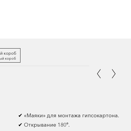
ый короб
«Маяки» для монтажа гипсокартона.
Открывание 180°.