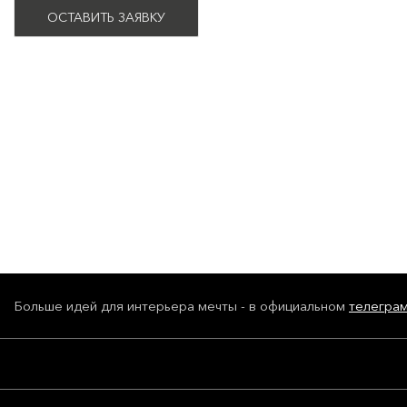
ОСТАВИТЬ ЗАЯВКУ
Больше идей для интерьера мечты - в официальном
телегра