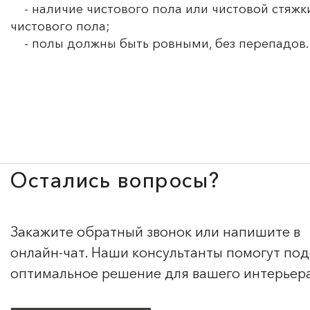
- наличие чистового пола или чистовой стяжки
чистового пола;
- полы должны быть ровными, без перепадов.
Остались вопросы?
Закажите обратный звонок или напишите в
онлайн-чат. Наши консультанты помогут по
оптимальное решение для вашего интерьер