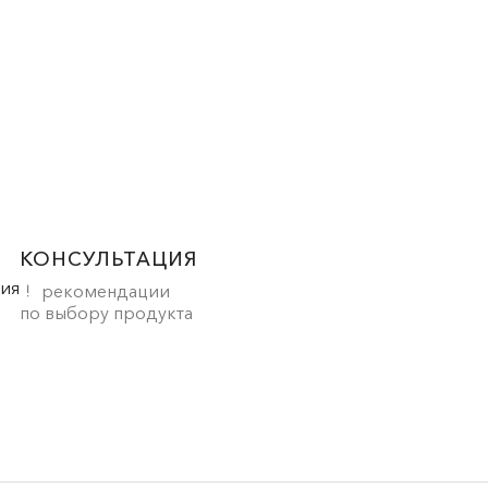
КОНСУЛЬТАЦИЯ
рекомендации
по выбору продукта