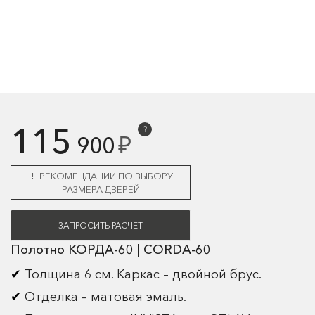
115
?
₽
900
РЕКОМЕНДАЦИИ ПО ВЫБОРУ
РАЗМЕРА ДВЕРЕЙ
ЗАПРОСИТЬ РАСЧЁТ
Полотно КОРДА-60 | CORDA-60
Толщина 6 см. Каркас – двойной брус.
Отделка – матовая эмаль.