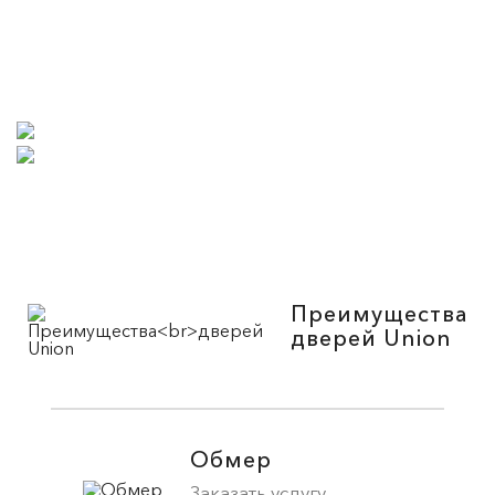
Преимущества
дверей Union
Обмер
Заказать услугу