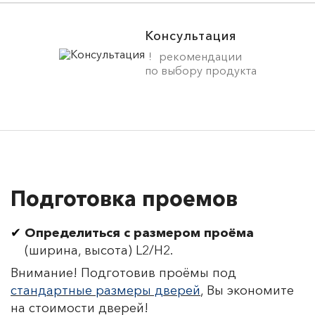
Консультация
рекомендации
по выбору продукта
Подготовка проемов
Определиться с размером проёма
(ширина, высота) L2/H2.
Внимание! Подготовив проёмы под
стандартные размеры дверей
, Вы экономите
на стоимости дверей!