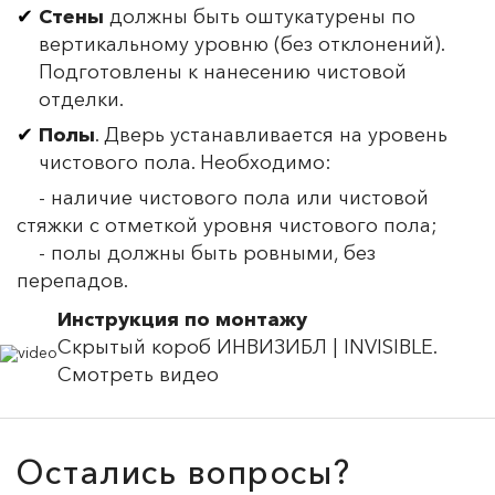
Стены
должны быть оштукатурены по
вертикальному уровню (без отклонений).
Подготовлены к нанесению чистовой
отделки.
Полы
. Дверь устанавливается на уровень
чистового пола. Необходимо:
- наличие чистового пола или чистовой
стяжки с отметкой уровня чистового пола;
- полы должны быть ровными, без
перепадов.
Инструкция по монтажу
Скрытый короб ИНВИЗИБЛ | INVISIBLE.
Смотреть видео
Остались вопросы?