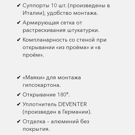
Суппорты 10 шт. (произведены в
Италии), удобство монтажа.
Армирующая сетка от
растрескивания штукатурки.
Компланарность со стеной при
открывании «из проёма» и «в
проём».
«Маяки» для монтажа
гипсокартона.
Открывание 180°.
Уплотнитель DEVENTER
(произведен в Германии).
Отделка – алюминий без
покрытия.