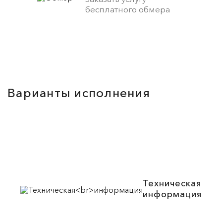
бесплатного обмера
Варианты исполнения
Техническая
информация