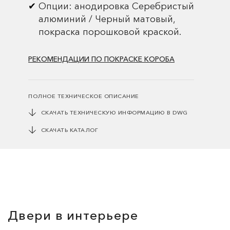
Опции: анодировка Серебристый
алюминий / Черный матовый,
покраска порошковой краской.
РЕКОМЕНДАЦИИ ПО ПОКРАСКЕ КОРОБА
ПОЛНОЕ ТЕХНИЧЕСКОЕ ОПИСАНИЕ
СКАЧАТЬ ТЕХНИЧЕСКУЮ ИНФОРМАЦИЮ В DWG
СКАЧАТЬ КАТАЛОГ
Двери в интерьере