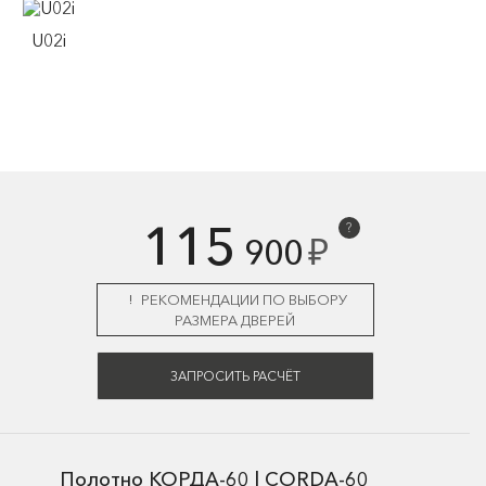
U02i
115
?
₽
900
РЕКОМЕНДАЦИИ ПО ВЫБОРУ
РАЗМЕРА ДВЕРЕЙ
ЗАПРОСИТЬ РАСЧЁТ
Полотно КОРДА-60 | CORDA-60