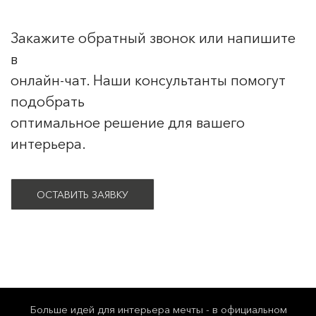
Закажите обратный звонок или напишите
в
онлайн-чат. Наши консультанты помогут
подобрать
оптимальное решение для вашего
интерьера.
ОСТАВИТЬ ЗАЯВКУ
Больше идей для интерьера мечты - в официальном