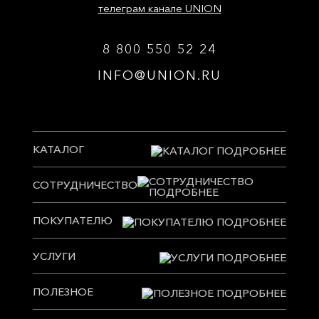
телеграм канале UNION
8 800 550 52 24
INFO@UNION.RU
КАТАЛОГ
СОТРУДНИЧЕСТВО
ПОКУПАТЕЛЮ
УСЛУГИ
ПОЛЕЗНОЕ