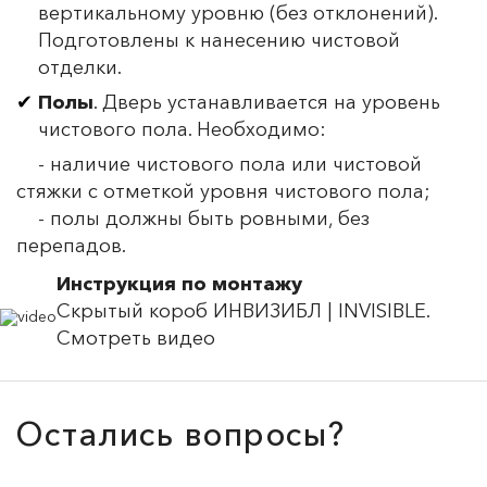
вертикальному уровню (без отклонений).
Подготовлены к нанесению чистовой
отделки.
Полы
. Дверь устанавливается на уровень
чистового пола. Необходимо:
- наличие чистового пола или чистовой
стяжки с отметкой уровня чистового пола;
- полы должны быть ровными, без
перепадов.
Инструкция по монтажу
Скрытый короб ИНВИЗИБЛ | INVISIBLE.
Смотреть видео
Остались вопросы?