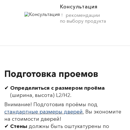
Консультация
рекомендации
по выбору продукта
Подготовка проемов
Определиться с размером проёма
(ширина, высота) L2/H2.
Внимание! Подготовив проёмы под
стандартные размеры дверей
, Вы экономите
на стоимости дверей!
Стены
должны быть оштукатурены по