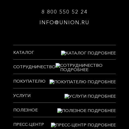
8 800 550 52 24
INFO@UNION.RU
КАТАЛОГ
СОТРУДНИЧЕСТВО
ПОКУПАТЕЛЮ
УСЛУГИ
ПОЛЕЗНОЕ
ПРЕСС-ЦЕНТР