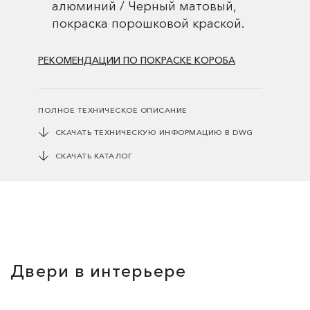
алюминий / Черный матовый,
покраска порошковой краской.
РЕКОМЕНДАЦИИ ПО ПОКРАСКЕ КОРОБА
ПОЛНОЕ ТЕХНИЧЕСКОЕ ОПИСАНИЕ
СКАЧАТЬ ТЕХНИЧЕСКУЮ ИНФОРМАЦИЮ В DWG
СКАЧАТЬ КАТАЛОГ
Двери в интерьере