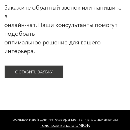
Закажите обратный звонок или напишите
в
онлайн-чат. Наши консультанты помогут
подобрать
оптимальное решение для вашего
интерьера.
ОСТАВИТЬ ЗАЯВКУ
Больше идей для интерьера мечты - в официальном
телеграм канале UNION