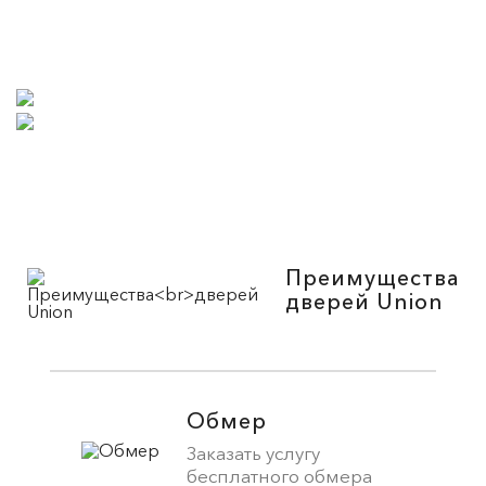
Преимущества
дверей Union
Обмер
Заказать услугу
бесплатного обмера