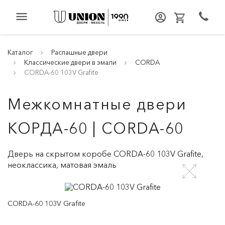
menu
Каталог
Распашные двери
Классические двери в эмали
CORDA
CORDA-60 103V Grafite
Межкомнатные двери
КОРДА-60 | CORDA-60
Дверь на скрытом коробе CORDA-60 103V Grafite,
неоклассика, матовая эмаль
CORDA-60 103V Grafite