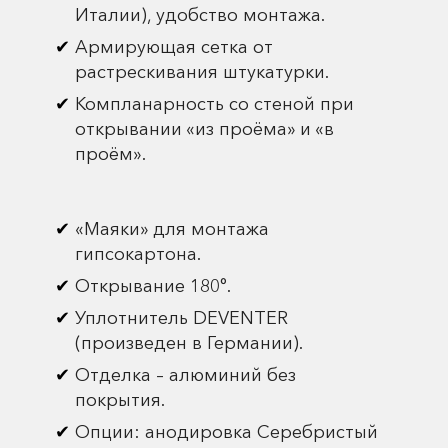
Италии), удобство монтажа.
Армирующая сетка от
растрескивания штукатурки.
Компланарность со стеной при
открывании «из проёма» и «в
проём».
«Маяки» для монтажа
гипсокартона.
Открывание 180°.
Уплотнитель DEVENTER
(произведен в Германии).
Отделка – алюминий без
покрытия.
Опции: анодировка Серебристый