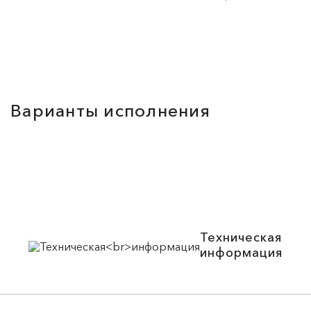
Варианты исполнения
Техническая
информация