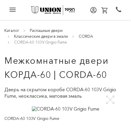
menu
Каталог
Распашные двери
Классические двери в эмали
CORDA
CORDA-60 103V Grigio Fume
Межкомнатные двери
КОРДА-60 | CORDA-60
Дверь на скрытом коробе CORDA-60 103V Grigio
Fume, неоклассика, матовая эмаль
CORDA-60 103V Grigio Fume