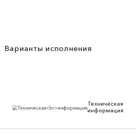
Варианты исполнения
Техническая
информация