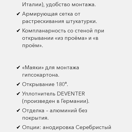
Италии), удобство монтажа.
Армирующая сетка от
растрескивания штукатурки.
Компланарность со стеной при
открывании «из проёма» и «в
проём».
«Маяки» для монтажа
гипсокартона.
Открывание 180°.
Уплотнитель DEVENTER
(произведен в Германии).
Отделка – алюминий без
покрытия.
Опции: анодировка Серебристый