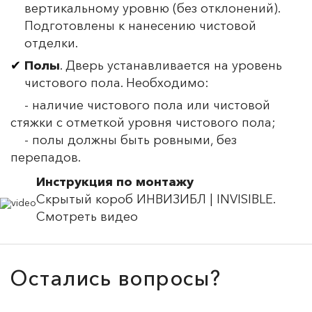
вертикальному уровню (без отклонений).
Подготовлены к нанесению чистовой
отделки.
Полы
. Дверь устанавливается на уровень
чистового пола. Необходимо:
- наличие чистового пола или чистовой
стяжки с отметкой уровня чистового пола;
- полы должны быть ровными, без
перепадов.
Инструкция по монтажу
Скрытый короб ИНВИЗИБЛ | INVISIBLE.
Смотреть видео
Остались вопросы?