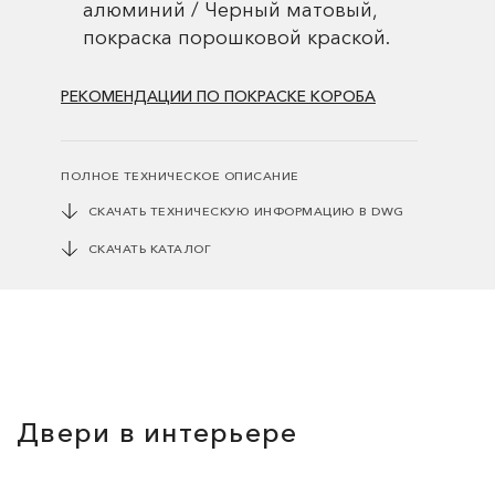
алюминий / Черный матовый,
покраска порошковой краской.
РЕКОМЕНДАЦИИ ПО ПОКРАСКЕ КОРОБА
ПОЛНОЕ ТЕХНИЧЕСКОЕ ОПИСАНИЕ
СКАЧАТЬ ТЕХНИЧЕСКУЮ ИНФОРМАЦИЮ В DWG
СКАЧАТЬ КАТАЛОГ
Двери в интерьере