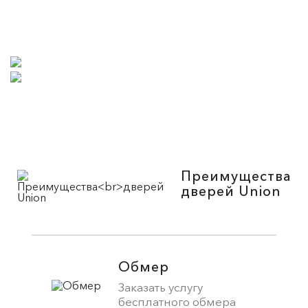
Преимущества
дверей Union
Обмер
Заказать услугу
бесплатного обмера