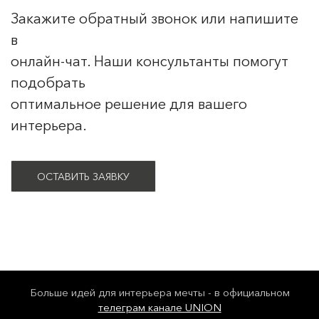
Закажите обратный звонок или напишите
в
онлайн-чат. Наши консультанты помогут
подобрать
оптимальное решение для вашего
интерьера.
ОСТАВИТЬ ЗАЯВКУ
Больше идей для интерьера мечты - в официальном
телеграм канале UNION