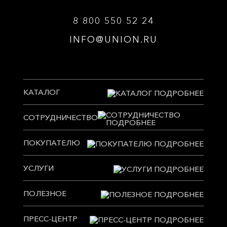
8 800 550 52 24
INFO@UNION.RU
КАТАЛОГ
СОТРУДНИЧЕСТВО
ПОКУПАТЕЛЮ
УСЛУГИ
ПОЛЕЗНОЕ
ПРЕСС-ЦЕНТР