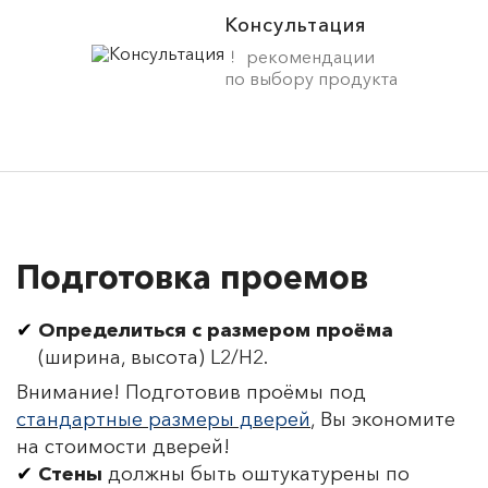
Консультация
рекомендации
по выбору продукта
Подготовка проемов
Определиться с размером проёма
(ширина, высота) L2/H2.
Внимание! Подготовив проёмы под
стандартные размеры дверей
, Вы экономите
на стоимости дверей!
Стены
должны быть оштукатурены по