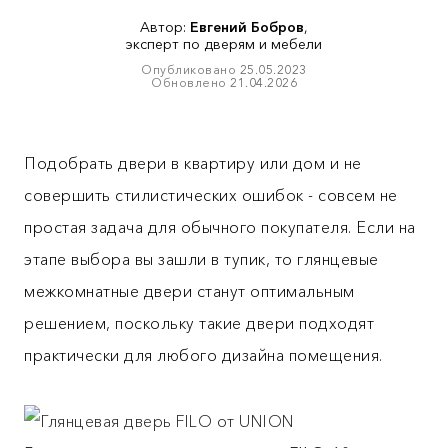
Автор:
Евгений Бобров
,
эксперт по дверям и мебели
Опубликовано
25.05.2023
Обновлено
21.04.2026
Подобрать двери в квартиру или дом и не
совершить стилистических ошибок - совсем не
простая задача для обычного покупателя. Если на
этапе выбора вы зашли в тупик, то глянцевые
межкомнатные двери станут оптимальным
решением, поскольку такие двери подходят
практически для любого дизайна помещения.