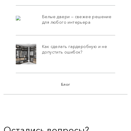
Белые двери — свежее решение
для любого интерьера
Как сделать гардеробную и не
допустить ошибок?
Блог
Остались вопросы?