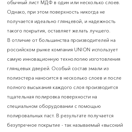
обычный лист МДФ в один или несколько слоев.
Однако, при этом поверхность никогда не
получается идеально глянцевой, и надежность
такого покрытия, оставляет желать лучшего.
В отличие от большинства производителей на
российском рынке компания UNION использует
самую инновационную технологию изготовления
глянцевых дверей. Особый состав эмали из
полиэстера наносится в несколько слоев и после
полного высыхания каждого слоя производится
тщательная полировка поверхности на
специальном оборудовании с помощью
полировальных паст. В результате получается
безупречное покрытие - так называемый «высокий