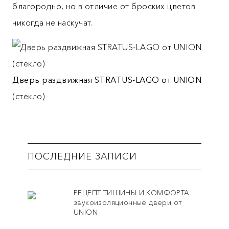
благородно, но в отличие от броских цветов
никогда не наскучат.
Дверь раздвижная STRATUS-LAGO от UNION
(стекло)
ПОСЛЕДНИЕ ЗАПИСИ
РЕЦЕПТ ТИШИНЫ И КОМФОРТА:
звукоизоляционные двери от
UNION