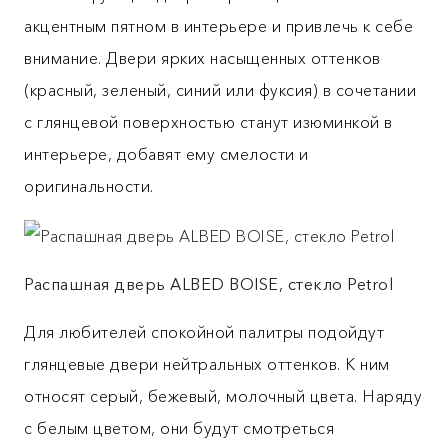
акцентным пятном в интерьере и привлечь к себе
внимание. Двери ярких насыщенных оттенков
(красный, зеленый, синий или фуксия) в сочетании
с глянцевой поверхностью станут изюминкой в
интерьере, добавят ему смелости и
оригинальности.
Распашная дверь ALBED BOISE, стекло Petrol
Для любителей спокойной палитры подойдут
глянцевые двери нейтральных оттенков. К ним
относят серый, бежевый, молочный цвета. Наряду
с белым цветом, они будут смотреться