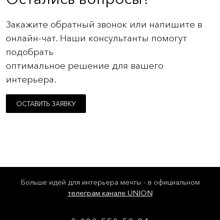
Закажите обратный звонок или напишите в
онлайн-чат. Наши консультанты помогут
подобрать
оптимальное решение для вашего
интерьера.
ОСТАВИТЬ ЗАЯВКУ
Больше идей для интерьера мечты - в официальном
телеграм канале UNION