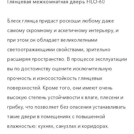
Глянцевая межкомнатная дверь FILO-60
Блеск глянца придаст роскоши любому даже
самому скромному и аскетичному интерьеру, и
при этом он обладает великолепными
светоотражающими свойствами, зрительно
расширяя пространство. В процессе эксплуатации
вы по достоинству оцените исключительную
прочность и износостойкость глянцевых
поверхностей. Кроме того, они имеют очень
высокую степень устойчивости к влаге, плесени и
грибку, что позволяет без опасения устанавливать
такие двери в помещениях с повышенной
влажностью: кухнях, санузлах и коридорах.