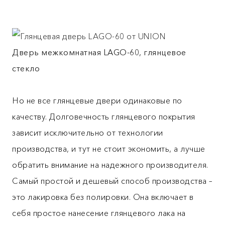
Дверь межкомнатная LAGO-60, глянцевое
стекло
Но не все глянцевые двери одинаковые по
качеству. Долговечность глянцевого покрытия
зависит исключительно от технологии
производства, и тут не стоит экономить, а лучше
обратить внимание на надежного производителя.
Самый простой и дешевый способ производства –
это лакировка без полировки. Она включает в
себя простое нанесение глянцевого лака на