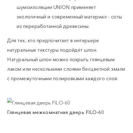
шумоизоляции UNION применяет
экологичный и современный материал - соты
из переработанной древесины.
Для тех, кто предпочитает в интерьере
натуральные текстуры подойдёт шпон.
Натуральный шпон можно покрыть глянцевым
лаком или несколькими слоями бесцветной эмали
с промежуточными полировками каждого слоя.
Глянцевая межкомнатная дверь FILO-60