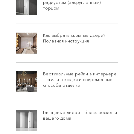
радиусным (закруглённым)
торцом
Как выбрать скрытые двери?
Полезная инструкция
Вертикальные рейки в интерьере
– стильные идеи и современные
способы отделки
Глянцевые двери – блеск роскоши
вашего дома