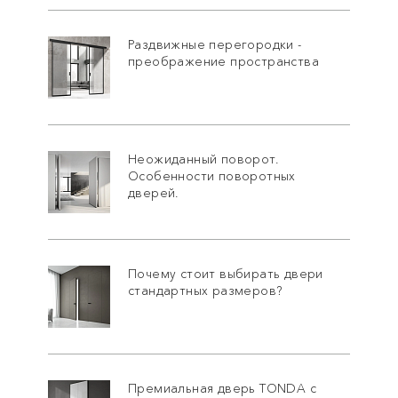
Раздвижные перегородки -
преображение пространства
Неожиданный поворот.
Особенности поворотных
дверей.
Почему стоит выбирать двери
стандартных размеров?
Премиальная дверь TONDA с