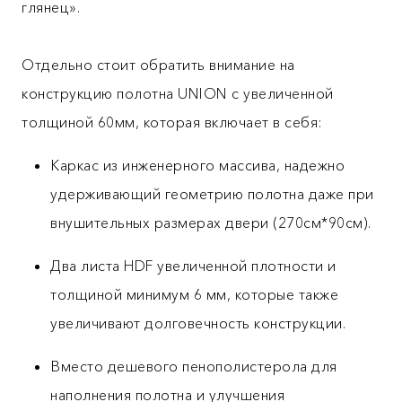
глянец».
Отдельно стоит обратить внимание на
конструкцию полотна UNION с увеличенной
толщиной 60мм, которая включает в себя:
Каркас из инженерного массива, надежно
удерживающий геометрию полотна даже при
внушительных размерах двери (270см*90см).
Два листа HDF увеличенной плотности и
толщиной минимум 6 мм, которые также
увеличивают долговечность конструкции.
Вместо дешевого пенополистерола для
наполнения полотна и улучшения