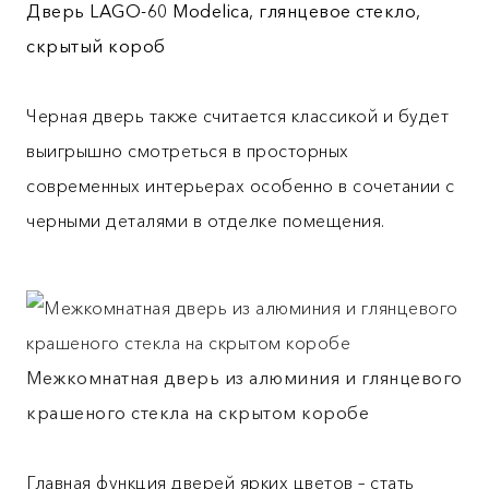
Дверь LAGO-60 Modelica, глянцевое стекло,
скрытый короб
Черная дверь также считается классикой и будет
выигрышно смотреться в просторных
современных интерьерах особенно в сочетании с
черными деталями в отделке помещения.
Межкомнатная дверь из алюминия и глянцевого
крашеного стекла на скрытом коробе
Главная функция дверей ярких цветов – стать