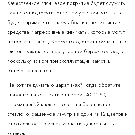
Качественное глянцевое покрытие будет служить
вам не одно десятилетие при условии, что вы не
будете применять к нему абразивные чистящие
средства и агрессивные химикаты, которые могут
испортить глянец. Кроме того, стоит помнить, что
глянец нуждается в регулярном бережном уходе,
поскольку на нем при эксплуатации заметны
отпечатки пальцев.
Не хотите думать о царапинах? Тогда обратите
внимание на коллекцию дверей LAGO-60,
алюминиевый каркас полотна и безопасное
стекло, окрашенное изнутри в один из 12 цветов и
с возможностью использования декоративных
вставок.