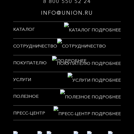
8 800 550 52 24
INFO@UNION.RU
КАТАЛОГ
СОТРУДНИЧЕСТВО
ПОКУПАТЕЛЮ
УСЛУГИ
ПОЛЕЗНОЕ
ПРЕСС-ЦЕНТР