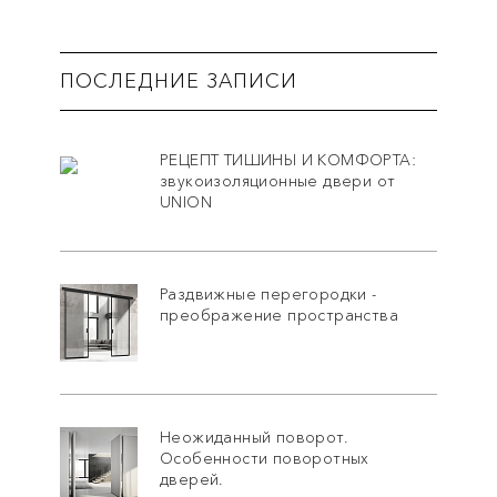
ПОСЛЕДНИЕ ЗАПИСИ
РЕЦЕПТ ТИШИНЫ И КОМФОРТА:
звукоизоляционные двери от
UNION
Раздвижные перегородки -
преображение пространства
Неожиданный поворот.
Особенности поворотных
дверей.