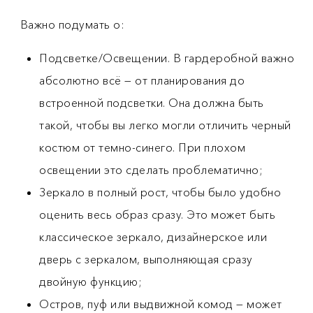
Важно подумать о:
Подсветке/Освещении. В гардеробной важно
абсолютно всё — от планирования до
встроенной подсветки. Она должна быть
такой, чтобы вы легко могли отличить черный
костюм от темно-синего. При плохом
освещении это сделать проблематично;
Зеркало в полный рост, чтобы было удобно
оценить весь образ сразу. Это может быть
классическое зеркало, дизайнерское или
дверь с зеркалом, выполняющая сразу
двойную функцию;
Остров, пуф или выдвижной комод — может