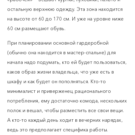
остальную верхнюю одежду. Эта зона находится
на высоте от 60 до 170 см. И уже на уровне ниже
60 см размещают обувь.
При планировании основной гардеробной
(обычно она находится в мастер-спальне) для
начала надо подумать, кто ей будет пользоваться,
каков образ жизни владельца, что уже есть в
шкафу и как будет он пополняться. Кто-то
минималист и приверженец рационального
потребления, ему достаточно комода, нескольких
полок и вешал, чтобы разместить все свои вещи.
А кто-то каждый день ходит в вечерних нарядах,
ведь это предполагает специфика работы.