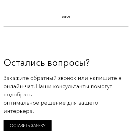
Блог
Остались вопросы?
Закажите обратный звонок или напишите в
онлайн-чат. Наши консультанты помогут
подобрать
оптимальное решение для вашего
интерьера.
ОСТАВИТЬ ЗАЯВКУ