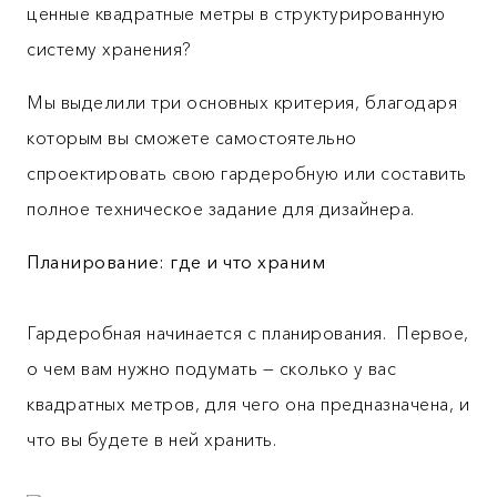
ценные квадратные метры в структурированную
систему хранения?
Мы выделили три основных критерия, благодаря
которым вы сможете самостоятельно
спроектировать свою гардеробную или составить
полное техническое задание для дизайнера.
Планирование: где и что храним
Гардеробная начинается с планирования. Первое,
о чем вам нужно подумать — сколько у вас
квадратных метров, для чего она предназначена, и
что вы будете в ней хранить.