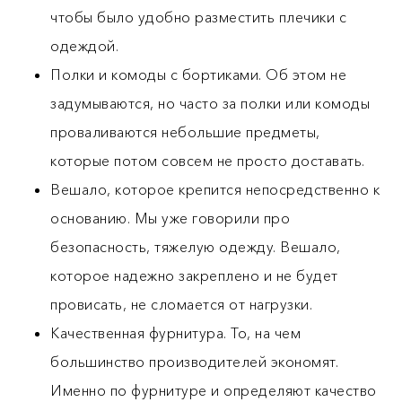
чтобы было удобно разместить плечики с
одеждой.
Полки и комоды с бортиками. Об этом не
задумываются, но часто за полки или комоды
проваливаются небольшие предметы,
которые потом совсем не просто доставать.
Вешало, которое крепится непосредственно к
основанию. Мы уже говорили про
безопасность, тяжелую одежду. Вешало,
которое надежно закреплено и не будет
провисать, не сломается от нагрузки.
Качественная фурнитура. То, на чем
большинство производителей экономят.
Именно по фурнитуре и определяют качество