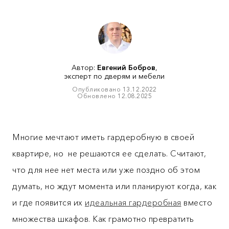
Автор:
Евгений Бобров
,
эксперт по дверям и мебели
Опубликовано
13.12.2022
Обновлено
12.08.2025
Многие мечтают иметь гардеробную в своей
квартире, но не решаются ее сделать. Считают,
что для нее нет места или уже поздно об этом
думать, но ждут момента или планируют когда, как
и где появится их
идеальная гардеробная
вместо
множества шкафов. Как грамотно превратить