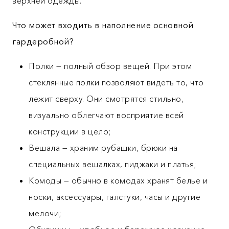
верхней одежды.
Что может входить в наполнение основной
гардеробной?
Полки — полный обзор вещей. При этом
стеклянные полки позволяют видеть то, что
лежит сверху. Они смотрятся стильно,
визуально облегчают восприятие всей
конструкции в цело;
Вешала — храним рубашки, брюки на
специальных вешалках, пиджаки и платья;
Комоды — обычно в комодах хранят белье и
носки, аксессуары, галстуки, часы и другие
мелочи;