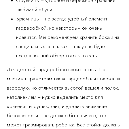
Обувницы — удобное и бережное хранение
любимой обуви;
Брючницы — не всегда удобный элемент
гардеробной, но некоторым он очень
нравится. Мы рекомендуем хранить брюки на
специальных вешалках — так у вас будет
всегда полный обзор того, что есть.
Для детской гардеробной свои нюансы. По
многим параметрам такая гардеробная похожа на
взрослую, но отличается высотой вешал и полок,
наполнением — нужно выделить место для
хранения игрушек, книг, и уделить внимание
безопасности — не должно быть ничего, что
может травмировать ребенка. Все стойки должны