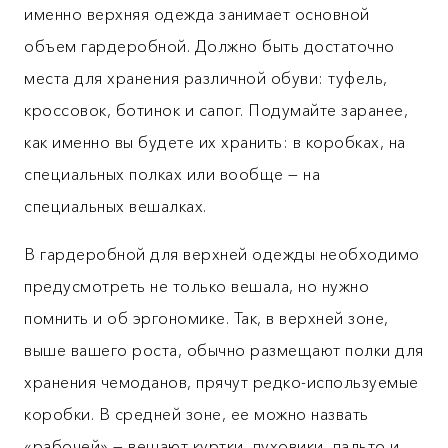
именно верхняя одежда занимает основной
объем гардеробной. Должно быть достаточно
места для хранения различной обуви: туфель,
кроссовок, ботинок и сапог. Подумайте заранее,
как именно вы будете их хранить: в коробках, на
специальных полках или вообще — на
специальных вешалках.
В гардеробной для верхней одежды необходимо
предусмотреть не только вешала, но нужно
помнить и об эргономике. Так, в верхней зоне,
выше вашего роста, обычно размещают полки для
хранения чемоданов, прячут редко-используемые
коробки. В средней зоне, ее можно назвать
«рабочей» — вешают куртки, пуховики, пальто и