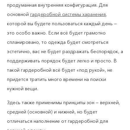
продуманная внутренняя конфигурация. Для
основной
гардеробной системы харанения
,
которой вы будете пользоваться каждый день —
это особо важно. Если всё будет грамотно
спланировано, то одежда будет смотреться
эстетично, вас не будет раздражать беспорядок, а
поддерживать порядок будет легко и просто. В
такой гардеробной всё будет «под рукой», не
придется тратить много времени на поиски
нужной вещи.
Здесь также применимы принципы зон — верхней,
средней (основной) и нижней, но будет
отличаться наполнение от гардеробной для