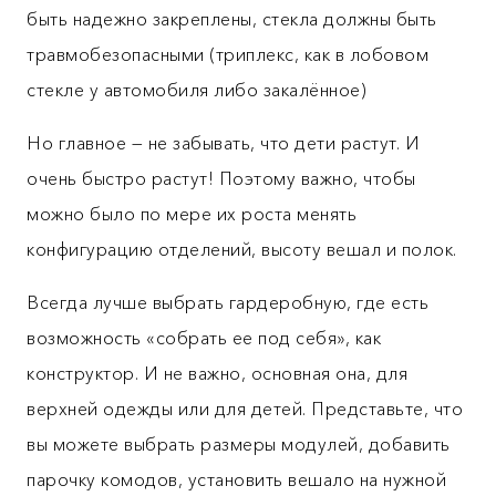
быть надежно закреплены, стекла должны быть
травмобезопасными (триплекс, как в лобовом
стекле у автомобиля либо закалённое)
Но главное — не забывать, что дети растут. И
очень быстро растут! Поэтому важно, чтобы
можно было по мере их роста менять
конфигурацию отделений, высоту вешал и полок.
Всегда лучше выбрать гардеробную, где есть
возможность «собрать ее под себя», как
конструктор. И не важно, основная она, для
верхней одежды или для детей. Представьте, что
вы можете выбрать размеры модулей, добавить
парочку комодов, установить вешало на нужной