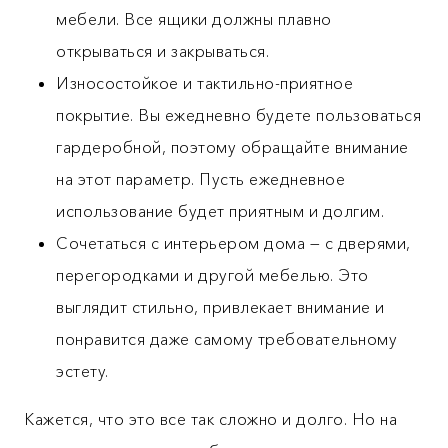
мебели. Все ящики должны плавно
открываться и закрываться.
Износостойкое и тактильно-приятное
покрытие. Вы ежедневно будете пользоваться
гардеробной, поэтому обращайте внимание
на этот параметр. Пусть ежедневное
использование будет приятным и долгим.
Сочетаться с интерьером дома — с дверями,
перегородками и другой мебелью. Это
выглядит стильно, привлекает внимание и
понравится даже самому требовательному
эстету.
Кажется, что это все так сложно и долго. Но на