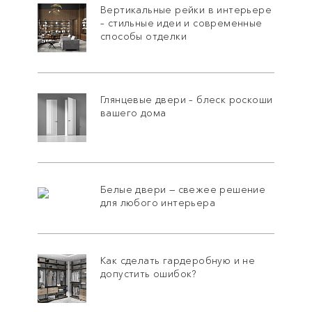
Вертикальные рейки в интерьере
– стильные идеи и современные
способы отделки
Глянцевые двери – блеск роскоши
вашего дома
Белые двери — свежее решение
для любого интерьера
Как сделать гардеробную и не
допустить ошибок?