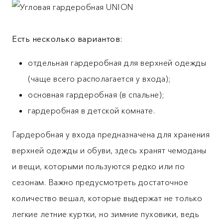
Есть несколько вариантов:
отдельная гардеробная для верхней одежды
(чаще всего располагается у входа);
основная гардеробная (в спальне);
гардеробная в детской комнате.
Гардеробная у входа предназначена для хранения
верхней одежды и обуви, здесь хранят чемоданы
и вещи, которыми пользуются редко или по
сезонам. Важно предусмотреть достаточное
количество вешал, которые выдержат не только
легкие летние куртки, но зимние пуховики, ведь