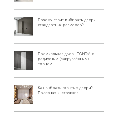
Почему стоит выбирать двери
стандартных размеров?
Премиальная дверь TONDA с
радиусным (закруглённым)
торцом
Как выбрать скрытые двери?
Полезная инструкция