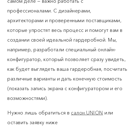
самом деле — важно работать с
профессионалами. С дизайнерами,
архитекторами и проверенными поставщиками,
которые упростят весь процесс и помогут вам в
создании своей идеальной гардеробной. Мы,
например, разработали специальный онлайн-
конфигуратор, который позволяет сразу увидеть,
как будет выглядеть ваша гардеробная, посчитать
различные варианты и дать конечную стоимость
(показать запись экрана с конфигуратором и его
возможностями).
Нужно лишь обратиться в
салон UNION
или
оставить заявку ниже