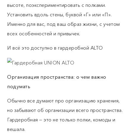
высоте, поэкспериментировать с полками.
Установить вдоль стены, буквой «Г» или «П».
Именно для вас, под ваш образ жизни, с учетом
всех особенностей и привычек.
И всё это доступно в гардеробной ALTO
Организация пространства: о чем важно
подумать
Обычно все думают про организацию хранения,
но забывают об организации всего пространства.
Гардеробная — это не только полки, комоды и
вешала.