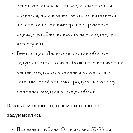
использоваться не только, как место для
хранения, но и в качестве дополнительной
поверхности. Например, при примерке
одежды удобно положить на них одежду и
аксессуары;
Вентиляция. Далеко не многие об этом
задумываются, но из-за большого количества
вещей воздух со временем может стать
затхлым. Необходимо продумать систему
движения воздуха в гардеробной.
Важные мелочи: то, о чем вы точно не
задумывались
Полезная глубина. Оптимально 53-56 см,