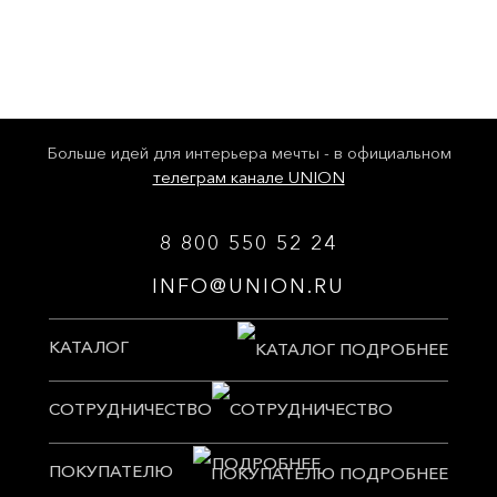
Больше идей для интерьера мечты - в официальном
телеграм канале UNION
8 800 550 52 24
INFO@UNION.RU
КАТАЛОГ
СОТРУДНИЧЕСТВО
ПОКУПАТЕЛЮ