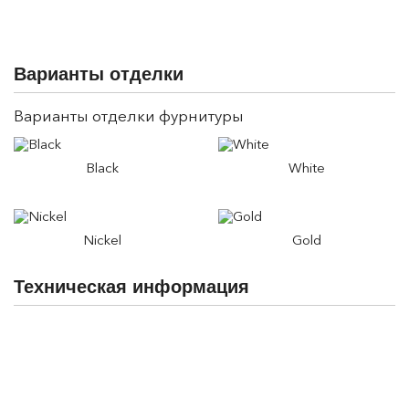
Варианты отделки
Варианты отделки фурнитуры
Black
White
Nickel
Gold
Техническая информация