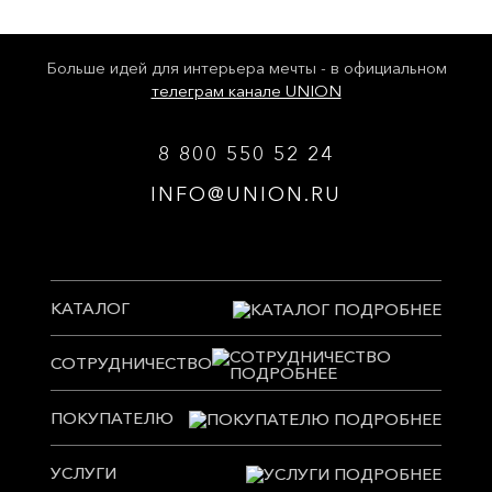
Больше идей для интерьера мечты - в официальном
телеграм канале UNION
8 800 550 52 24
INFO@UNION.RU
КАТАЛОГ
СОТРУДНИЧЕСТВО
ПОКУПАТЕЛЮ
УСЛУГИ