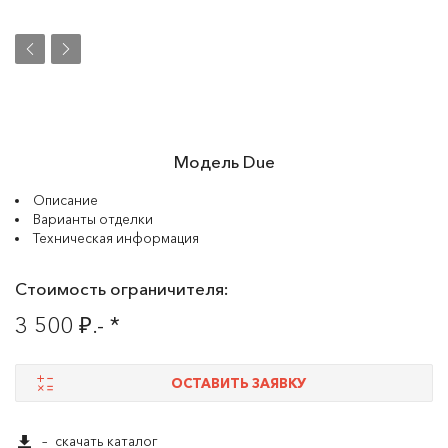
Модель Due
Описание
Варианты отделки
Техническая информация
Стоимость ограничителя:
3 500 ₽.- *
ОСТАВИТЬ ЗАЯВКУ
–
скачать каталог