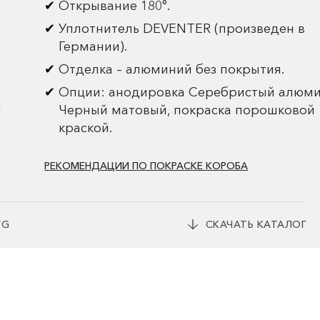
Открывание 180°.
Уплотнитель DEVENTER (произведен в
Германии).
Отделка – алюминий без покрытия.
Опции: анодировка Серебристый алюми
и
Черный матовый, покраска порошковой
краской.
РЕКОМЕНДАЦИИ ПО ПОКРАСКЕ КОРОБА
WG
СКАЧАТЬ КАТАЛОГ