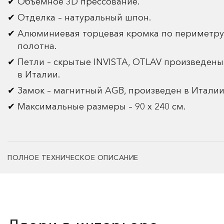
Объемное 3D прессование.
Отделка – натуральный шпон.
Алюминиевая торцевая кромка по периметру
полотна.
Петли – скрытые INVISTA, OTLAV произведены
в Италии.
Замок – магнитный AGB, произведен в Италии
Максимальные размеры – 90 х 240 см.
ПОЛНОЕ ТЕХНИЧЕСКОЕ ОПИСАНИЕ