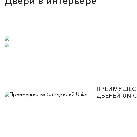
Двери в интерьере
ПРЕИМУЩЕС
ДВЕРЕЙ UNI