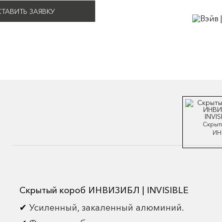
ТАВИТЬ ЗАЯВКУ
Скрыт
ИН
Скрытый короб ИНВИЗИБЛ | INVISIBLE
Усиленный, закаленный алюминий.