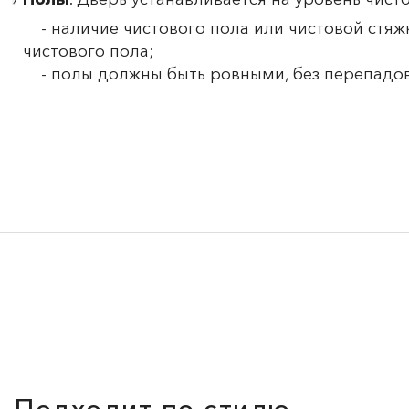
- наличие чистового пола или чистовой стяж
чистового пола;
- полы должны быть ровными, без перепадов