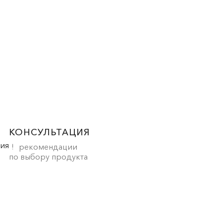
КОНСУЛЬТАЦИЯ
рекомендации
по выбору продукта