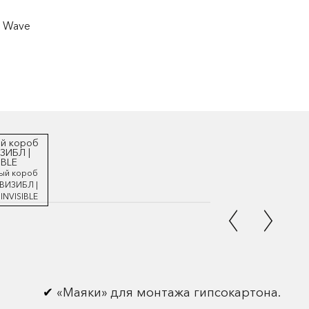
ый короб
ВИЗИБЛ |
INVISIBLE
«Маяки» для монтажа гипсокартона.