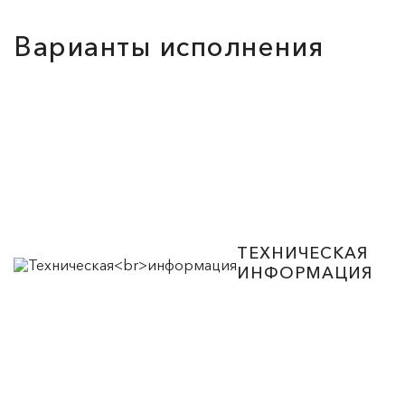
Варианты исполнения
ТЕХНИЧЕСКАЯ
ИНФОРМАЦИЯ