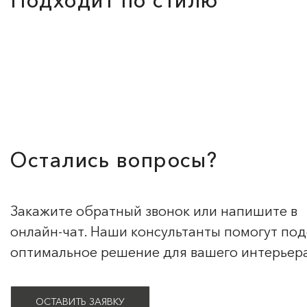
Подходит по стилю
Остались вопросы?
Закажите обратный звонок или напишите в
онлайн-чат. Наши консультанты помогут по
оптимальное решение для вашего интерьер
ОСТАВИТЬ ЗАЯВКУ