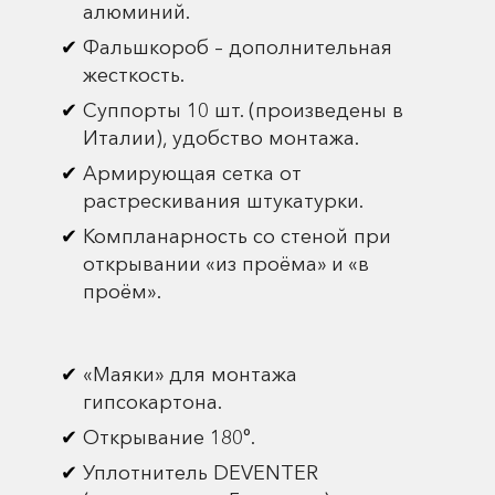
алюминий.
Фальшкороб – дополнительная
жесткость.
Суппорты 10 шт. (произведены в
Италии), удобство монтажа.
Армирующая сетка от
растрескивания штукатурки.
Компланарность со стеной при
открывании «из проёма» и «в
проём».
«Маяки» для монтажа
гипсокартона.
Открывание 180°.
Уплотнитель DEVENTER