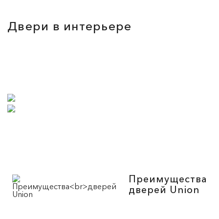
Двери в интерьере
Преимущества
дверей Union