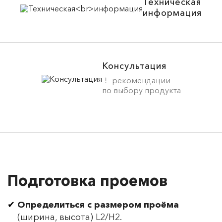
Техническая
информация
Консультация
рекомендации
по выбору продукта
Подготовка проемов
Определиться с размером проёма
(ширина, высота) L2/H2.