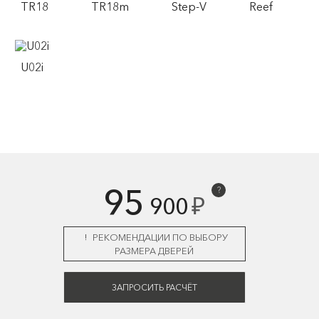
TR18
TR18m
Step-V
Reef
U02i
95
?
₽
900
РЕКОМЕНДАЦИИ ПО ВЫБОРУ
РАЗМЕРА ДВЕРЕЙ
ЗАПРОСИТЬ РАСЧЁТ