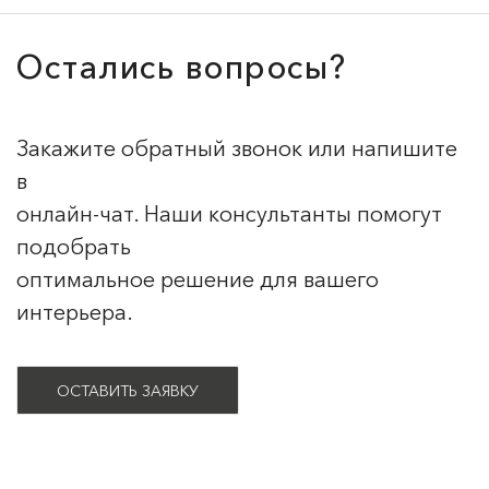
Остались вопросы?
Закажите обратный звонок или напишите
в
онлайн-чат. Наши консультанты помогут
подобрать
оптимальное решение для вашего
интерьера.
ОСТАВИТЬ ЗАЯВКУ