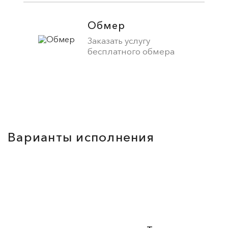
Обмер
Заказать услугу
бесплатного обмера
Варианты исполнения