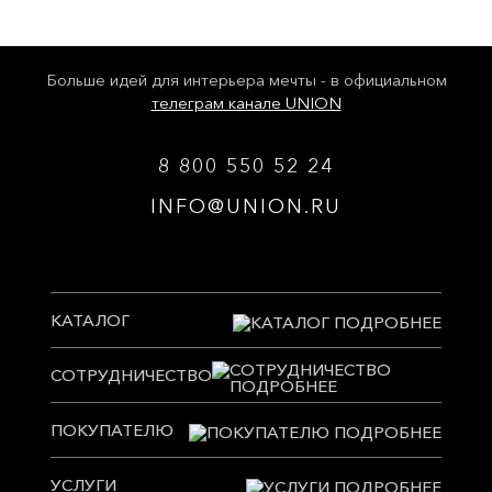
Больше идей для интерьера мечты - в официальном
телеграм канале UNION
8 800 550 52 24
INFO@UNION.RU
КАТАЛОГ
СОТРУДНИЧЕСТВО
ПОКУПАТЕЛЮ
УСЛУГИ