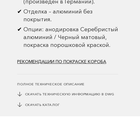
(произведен в Германии).
Отделка – алюминий без
покрытия.
Опции: анодировка Серебристый
алюминий / Черный матовый,
покраска порошковой краской.
РЕКОМЕНДАЦИИ ПО ПОКРАСКЕ КОРОБА
ПОЛНОЕ ТЕХНИЧЕСКОЕ ОПИСАНИЕ
СКАЧАТЬ ТЕХНИЧЕСКУЮ ИНФОРМАЦИЮ В DWG
СКАЧАТЬ КАТАЛОГ