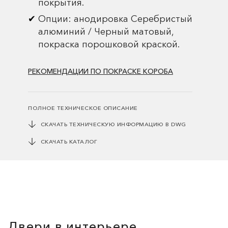
покрытия.
Опции: анодировка Серебристый
алюминий / Черный матовый,
покраска порошковой краской.
РЕКОМЕНДАЦИИ ПО ПОКРАСКЕ КОРОБА
ПОЛНОЕ ТЕХНИЧЕСКОЕ ОПИСАНИЕ
СКАЧАТЬ ТЕХНИЧЕСКУЮ ИНФОРМАЦИЮ В DWG
СКАЧАТЬ КАТАЛОГ
Двери в интерьере