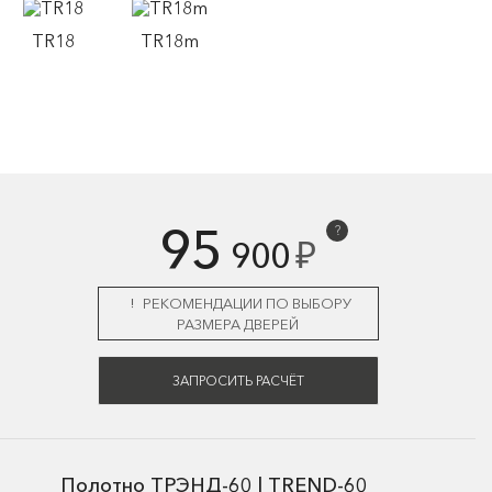
TR18
TR18m
95
?
₽
900
РЕКОМЕНДАЦИИ ПО ВЫБОРУ
РАЗМЕРА ДВЕРЕЙ
ЗАПРОСИТЬ РАСЧЁТ
Полотно ТРЭНД-60 | TREND-60