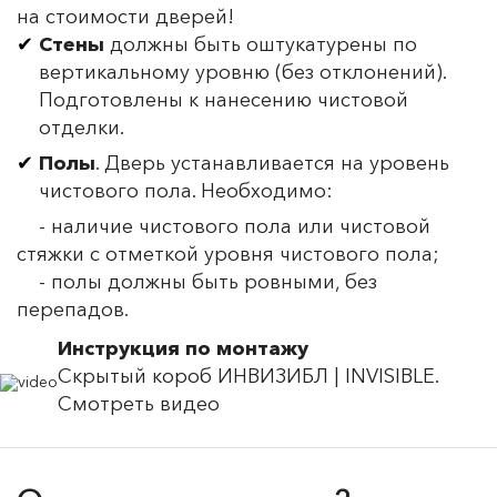
на стоимости дверей!
Стены
должны быть оштукатурены по
вертикальному уровню (без отклонений).
Подготовлены к нанесению чистовой
отделки.
Полы
. Дверь устанавливается на уровень
чистового пола. Необходимо:
- наличие чистового пола или чистовой
стяжки с отметкой уровня чистового пола;
- полы должны быть ровными, без
перепадов.
Инструкция по монтажу
Скрытый короб ИНВИЗИБЛ | INVISIBLE.
Смотреть видео