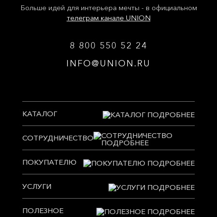
Больше идей для интерьера мечты - в официальном
телеграм канале UNION
8 800 550 52 24
INFO@UNION.RU
КАТАЛОГ
СОТРУДНИЧЕСТВО
ПОКУПАТЕЛЮ
УСЛУГИ
ПОЛЕЗНОЕ