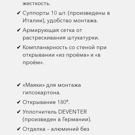
жесткость.
Суппорты 10 шт. (произведены в
Италии), удобство монтажа.
Армирующая сетка от
растрескивания штукатурки.
Компланарность со стеной при
открывании «из проёма» и «в
проём».
«Маяки» для монтажа
гипсокартона.
Открывание 180°.
Уплотнитель DEVENTER
(произведен в Германии).
Отделка – алюминий без