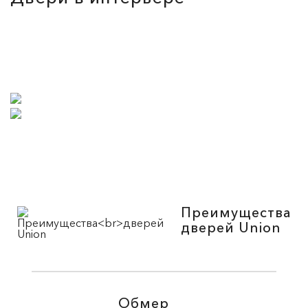
Преимущества
дверей Union
Обмер