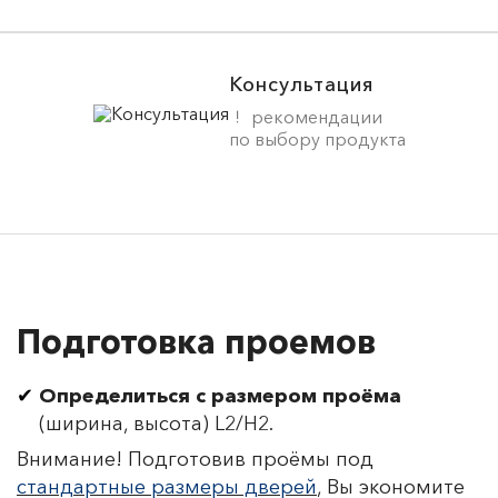
Консультация
рекомендации
по выбору продукта
Подготовка проемов
Определиться с размером проёма
(ширина, высота) L2/H2.
Внимание! Подготовив проёмы под
стандартные размеры дверей
, Вы экономите