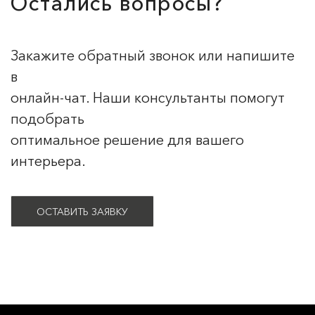
Остались вопросы?
Закажите обратный звонок или напишите
в
онлайн-чат. Наши консультанты помогут
подобрать
оптимальное решение для вашего
интерьера.
ОСТАВИТЬ ЗАЯВКУ