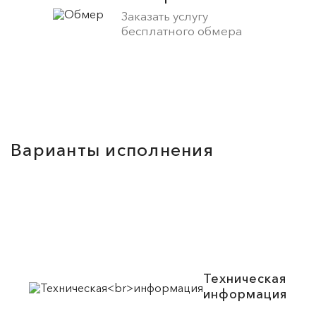
Заказать услугу
бесплатного обмера
Варианты исполнения
Техническая
информация