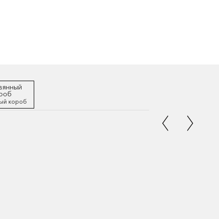
ый короб