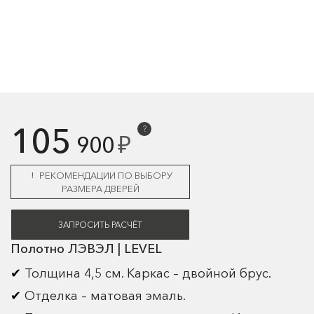
105
?
₽
900
РЕКОМЕНДАЦИИ ПО ВЫБОРУ
РАЗМЕРА ДВЕРЕЙ
ЗАПРОСИТЬ РАСЧЁТ
Полотно ЛЭВЭЛ | LEVEL
Толщина 4,5 см. Каркас – двойной брус.
Отделка – матовая эмаль.