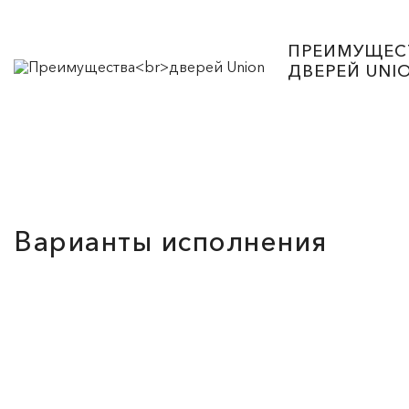
ПРЕИМУЩЕС
ДВЕРЕЙ UNI
Варианты исполнения