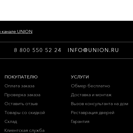
м канале UNION
8 800 550 52 24
INFO@UNION.RU
ПОКУПАТЕЛЮ
УСЛУГИ
Оплата заказа
Обмер бесплатно
Проверка заказа
Доставка и монтаж
Оставить отзыв
Вызов консультанта на дом
Товары со скидкой
Реставрация дверей
Склад
Гарантия
Клиентская служба