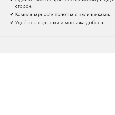
сторон.
.
Компланарность полотна с наличниками.
Удобство подгонки и монтажа добора.