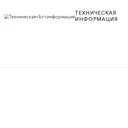
ТЕХНИЧЕСКАЯ
ИНФОРМАЦИЯ