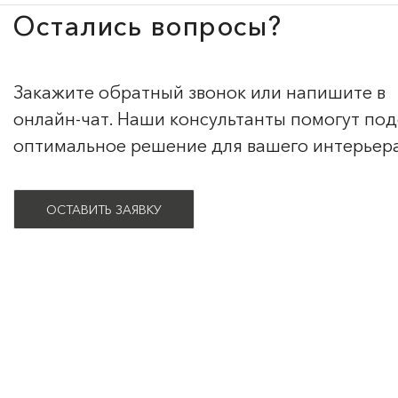
Остались вопросы?
Закажите обратный звонок или напишите в
онлайн-чат. Наши консультанты помогут по
оптимальное решение для вашего интерьер
ОСТАВИТЬ ЗАЯВКУ