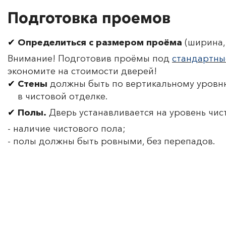
Подготовка проемов
Определиться с размером проёма
(ширина, 
Внимание! Подготовив проёмы под
стандартны
экономите на стоимости дверей!
Стены
должны быть по вертикальному уровню
в чистовой отделке.
Полы.
Дверь устанавливается на уровень чис
- наличие чистового пола;
- полы должны быть ровными, без перепадов.