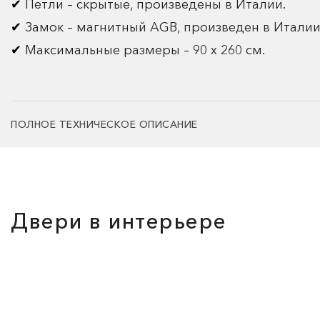
Петли – скрытые, произведены в Италии.
Замок – магнитный AGB, произведен в Италии
Максимальные размеры – 90 х 260 см.
ПОЛНОЕ ТЕХНИЧЕСКОЕ ОПИСАНИЕ
Двери в интерьере