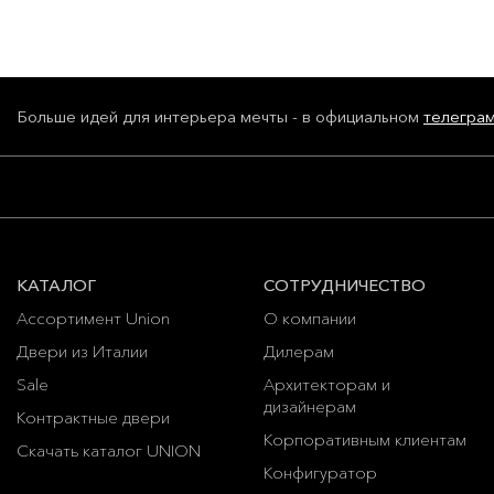
Больше идей для интерьера мечты - в официальном
телегра
КАТАЛОГ
СОТРУДНИЧЕСТВО
Ассортимент Union
О компании
Двери из Италии
Дилерам
Sale
Архитекторам и
дизайнерам
Контрактные двери
Корпоративным клиентам
Скачать каталог UNION
Конфигуратор