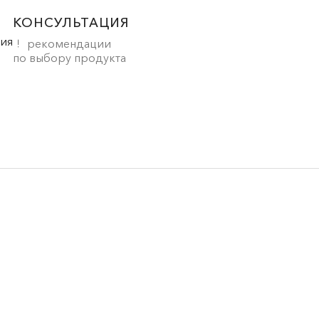
КОНСУЛЬТАЦИЯ
рекомендации
по выбору продукта