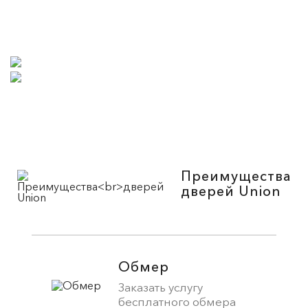
Преимущества
дверей Union
Обмер
Заказать услугу
бесплатного обмера