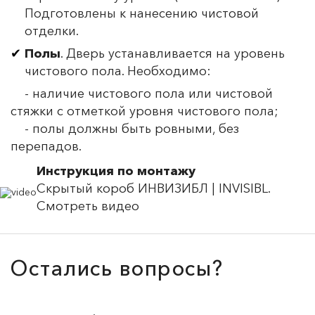
Подготовлены к нанесению чистовой
отделки.
Полы
. Дверь устанавливается на уровень
чистового пола. Необходимо:
- наличие чистового пола или чистовой
стяжки с отметкой уровня чистового пола;
- полы должны быть ровными, без
перепадов.
Инструкция по монтажу
Скрытый короб ИНВИЗИБЛ | INVISIBL.
Смотреть видео
Остались вопросы?