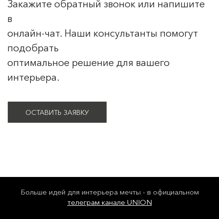
Закажите обратный звонок или напишите
в
онлайн-чат. Наши консультанты помогут
подобрать
оптимальное решение для вашего
интерьера.
ОСТАВИТЬ ЗАЯВКУ
Больше идей для интерьера мечты - в официальном
телеграм канале UNION