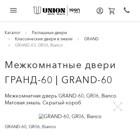
menu
Каталог
Распашные двери
Классические двери в эмали
GRAND
GRAND-60, GR06, Bianco
Межкомнатные двери
ГРАНД-60 | GRAND-60
Межкомнатная дверь GRAND-60, GR06, Bianco.
Матовая эмаль. Скрытый короб
GRAND-60, GR06, Bianco