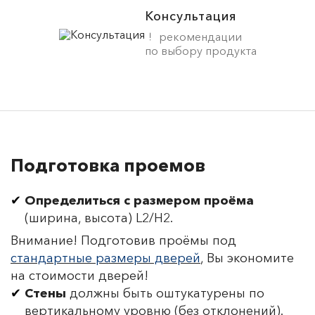
Консультация
рекомендации
по выбору продукта
Подготовка проемов
Определиться с размером проёма
(ширина, высота) L2/H2.
Внимание! Подготовив проёмы под
стандартные размеры дверей
, Вы экономите
на стоимости дверей!
Стены
должны быть оштукатурены по
вертикальному уровню (без отклонений).