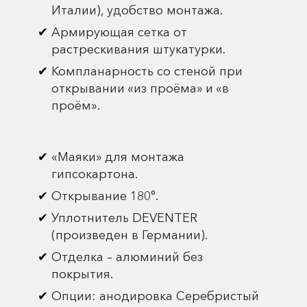
Италии), удобство монтажа.
Армирующая сетка от
растрескивания штукатурки.
Компланарность со стеной при
открывании «из проёма» и «в
проём».
«Маяки» для монтажа
гипсокартона.
Открывание 180°.
Уплотнитель DEVENTER
(произведен в Германии).
Отделка – алюминий без
покрытия.
Опции: анодировка Серебристый