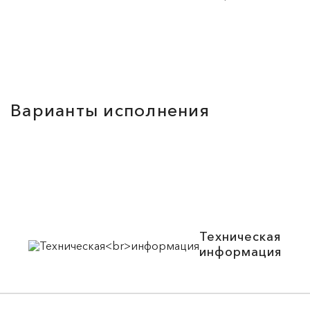
Варианты исполнения
Техническая
информация