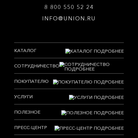
8 800 550 52 24
INFO@UNION.RU
КАТАЛОГ
СОТРУДНИЧЕСТВО
ПОКУПАТЕЛЮ
УСЛУГИ
ПОЛЕЗНОЕ
ПРЕСС-ЦЕНТР