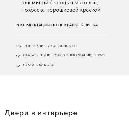
алюминий / Черный матовый,
покраска порошковой краской.
РЕКОМЕНДАЦИИ ПО ПОКРАСКЕ КОРОБА
ПОЛНОЕ ТЕХНИЧЕСКОЕ ОПИСАНИЕ
СКАЧАТЬ ТЕХНИЧЕСКУЮ ИНФОРМАЦИЮ В DWG
СКАЧАТЬ КАТАЛОГ
Двери в интерьере