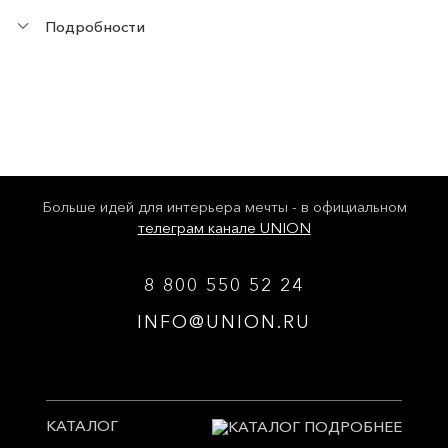
Подробности
Больше идей для интерьера мечты - в официальном
телеграм канале UNION
8 800 550 52 24
INFO@UNION.RU
КАТАЛОГ