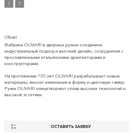
Olivari
Фабрика OLIVARI в дверных ручках соединила
индустриальный подход и высокий дизайн, сотрудничая с
прославленными итальянскими архитекторами и
конструкторами.
На протяжении 100 лет OLIVARI разрабатывает новые
материалы, вносит изменения в форму и цветовую гамму.
Ручки OLIVARI олицетворяют сплав высоких технологий и
высокой эстетики.
ОСТАВИТЬ ЗАЯВКУ