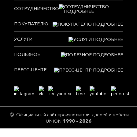
СОТРУДНИЧЕСТВО
ПОКУПАТЕЛЮ
УСЛУГИ
ПОЛЕЗНОЕ
ПРЕСС-ЦЕНТР
Официальный сайт производителя дверей и мебели
UNION
1990 - 2026