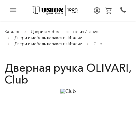
menu
Каталог
Двери и мебель на заказ из Италии
Двери и мебель на заказ из Италии
Двери и мебель на заказ из Италии
Club
Дверная ручка OLIVARI,
Club