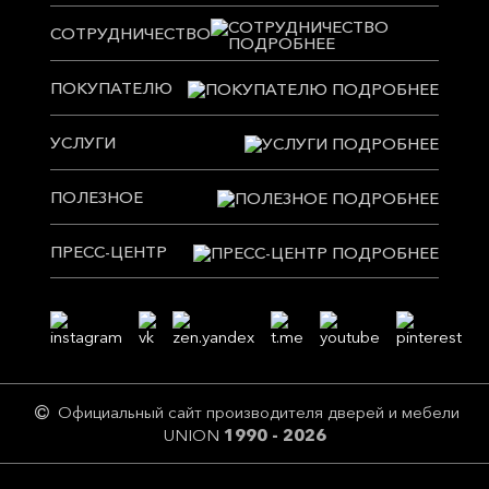
СОТРУДНИЧЕСТВО
ПОКУПАТЕЛЮ
УСЛУГИ
ПОЛЕЗНОЕ
ПРЕСС-ЦЕНТР
Официальный сайт производителя дверей и мебели
UNION
1990 - 2026