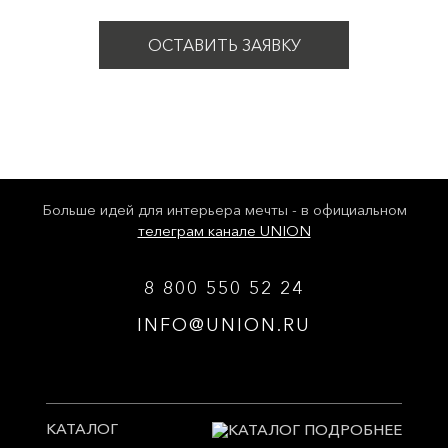
ОСТАВИТЬ ЗАЯВКУ
Больше идей для интерьера мечты - в официальном
телеграм канале UNION
8 800 550 52 24
INFO@UNION.RU
КАТАЛОГ