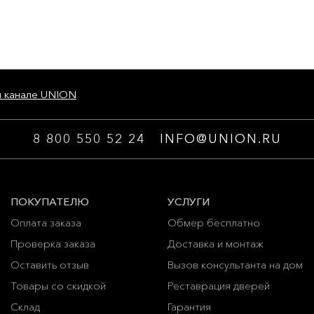
м канале UNION
8 800 550 52 24
INFO@UNION.RU
ПОКУПАТЕЛЮ
УСЛУГИ
Оплата заказа
Обмер бесплатно
Проверка заказа
Доставка и монтаж
Оставить отзыв
Вызов консультанта на дом
Товары со скидкой
Реставрация дверей
Склад
Гарантия