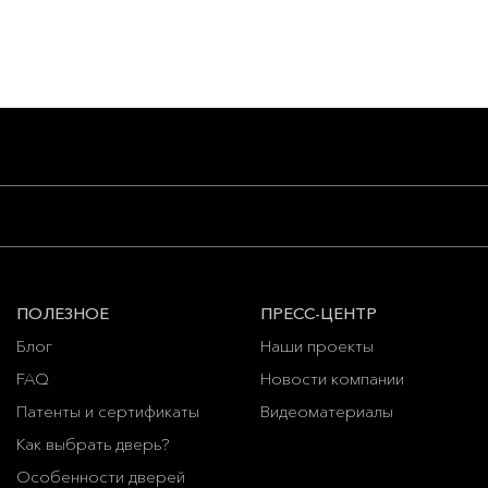
ПОЛЕЗНОЕ
ПРЕСС-ЦЕНТР
Блог
Наши проекты
FAQ
Новости компании
Патенты и сертификаты
Видеоматериалы
Как выбрать дверь?
Особенности дверей