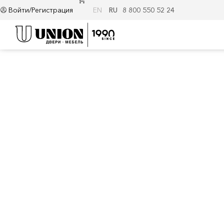
Войти/Регистрация
EN
RU
8 800 550 52 24