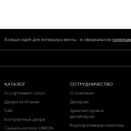
Больше идей для интерьера мечты - в официальном
телегра
КАТАЛОГ
СОТРУДНИЧЕСТВО
Ассортимент Union
О компании
Двери из Италии
Дилерам
Sale
Архитекторам и
дизайнерам
Контрактные двери
Корпоративным клиентам
Скачать каталог UNION