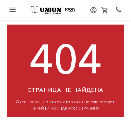
menu
404
СТРАНИЦА НЕ НАЙДЕНА
Очень жаль, но такой страницы не существует.
ПЕРЕЙТИ НА ГЛАВНУЮ СТРАНИЦУ