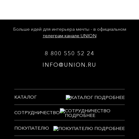
Больше идей для интерьера мечты - в официальном
телеграм канале UNION
8 800 550 52 24
INFO@UNION.RU
КАТАЛОГ
СОТРУДНИЧЕСТВО
ПОКУПАТЕЛЮ