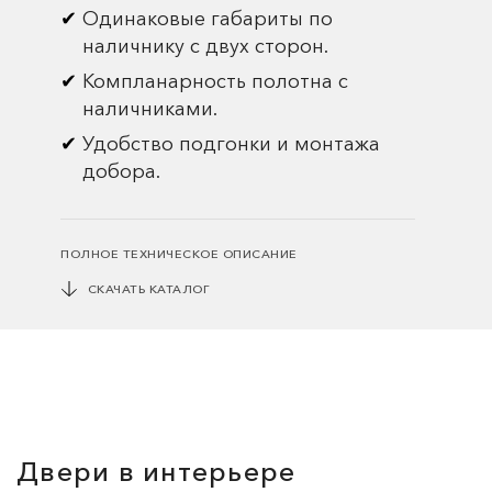
Одинаковые габариты по
наличнику с двух сторон.
Компланарность полотна с
наличниками.
Удобство подгонки и монтажа
добора.
ПОЛНОЕ ТЕХНИЧЕСКОЕ ОПИСАНИЕ
СКАЧАТЬ КАТАЛОГ
Двери в интерьере