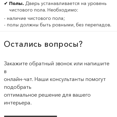
Полы.
Дверь устанавливается на уровень
чистового пола. Необходимо:
- наличие чистового пола;
- полы должны быть ровными, без перепадов.
Остались вопросы?
Закажите обратный звонок или напишите
в
онлайн-чат. Наши консультанты помогут
подобрать
оптимальное решение для вашего
интерьера.