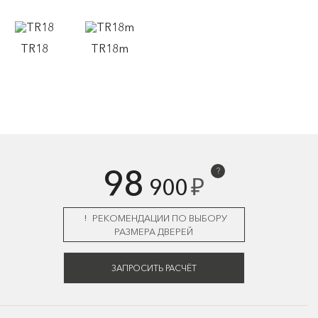
TR18
TR18m
98
?
₽
900
РЕКОМЕНДАЦИИ ПО ВЫБОРУ
РАЗМЕРА ДВЕРЕЙ
ЗАПРОСИТЬ РАСЧЁТ