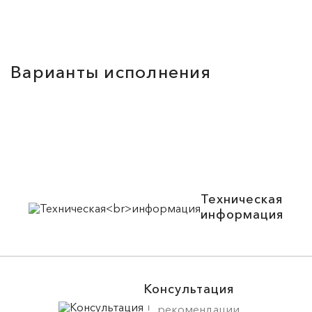
Варианты исполнения
Техническая
информация
Консультация
рекомендации