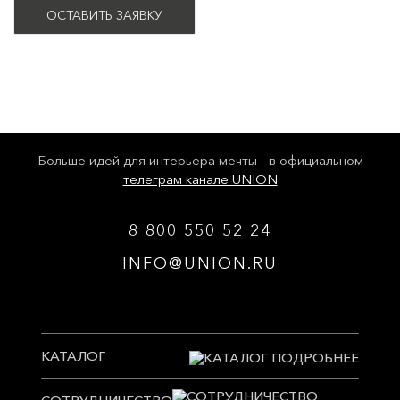
ОСТАВИТЬ ЗАЯВКУ
Больше идей для интерьера мечты - в официальном
телеграм канале UNION
8 800 550 52 24
INFO@UNION.RU
КАТАЛОГ