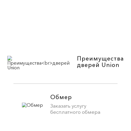
Преимущества
дверей Union
Обмер
Заказать услугу
бесплатного обмера