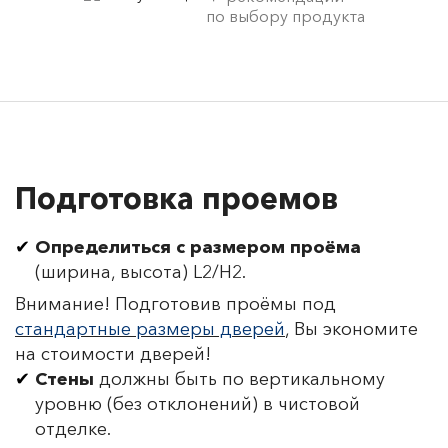
по выбору продукта
Подготовка проемов
Определиться с размером проёма
(ширина, высота) L2/H2.
Внимание! Подготовив проёмы под
стандартные размеры дверей
, Вы экономите
на стоимости дверей!
Стены
должны быть по вертикальному
уровню (без отклонений) в чистовой
отделке.