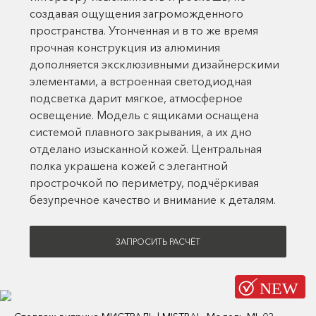
создавая ощущения загроможденного
пространства. Утонченная и в то же время
прочная конструкция из алюминия
дополняется эксклюзивными дизайнерскими
элементами, а встроенная светодиодная
подсветка дарит мягкое, атмосферное
освещение. Модель с ящиками оснащена
системой плавного закрывания, а их дно
отделано изысканной кожей. Центральная
полка украшена кожей с элегантной
прострочкой по периметру, подчёркивая
безупречное качество и внимание к деталям.
ЗАПРОСИТЬ РАСЧЁТ