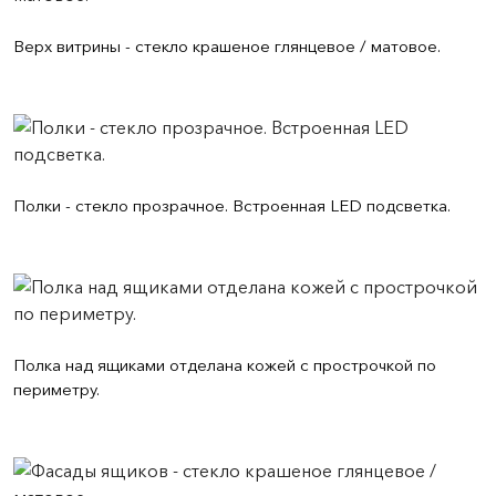
Верх витрины - стекло крашеное глянцевое / матовое.
Полки - стекло прозрачное. Встроенная LED подсветка.
Полка над ящиками отделана кожей с прострочкой по
периметру.