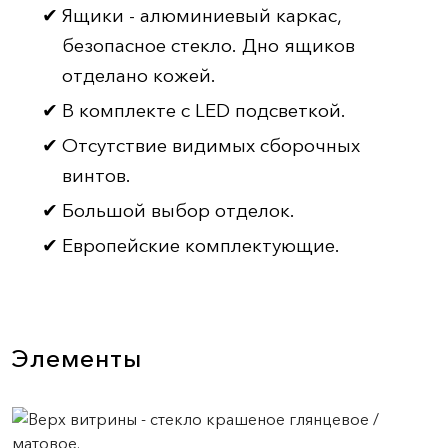
Ящики - алюминиевый каркас,
безопасное стекло. Дно ящиков
отделано кожей.
В комплекте с LED подсветкой.
Отсутствие видимых сборочных
винтов.
Большой выбор отделок.
Европейские комплектующие.
Элементы