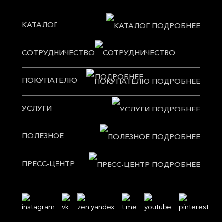
КАТАЛОГ
СОТРУДНИЧЕСТВО
ПОКУПАТЕЛЮ
УСЛУГИ
ПОЛЕЗНОЕ
ПРЕСС-ЦЕНТР