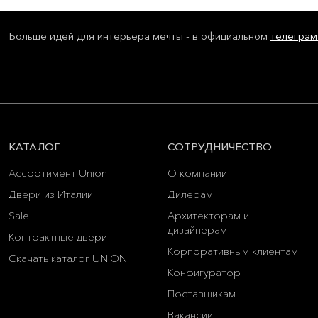
Больше идей для интерьера мечты - в официальном
телеграм
КАТАЛОГ
СОТРУДНИЧЕСТВО
Ассортимент Union
О компании
Двери из Италии
Дилерам
Sale
Архитекторам и
дизайнерам
Контрактные двери
Корпоративным клиентам
Скачать каталог UNION
Конфигуратор
Поставщикам
Вакансии