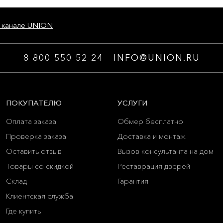
 канале UNION
8 800 550 52 24
INFO@UNION.RU
ПОКУПАТЕЛЮ
УСЛУГИ
Оплата заказа
Обмер бесплатно
Проверка заказа
Доставка и монтаж
Оставить отзыв
Вызов консультанта на дом
Товары со скидкой
Реставрация дверей
Склад
Гарантия
Клиентская служба
Где купить