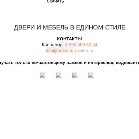
СКАЧАТЬ
ДВЕРИ И МЕБЕЛЬ В ЕДИНОМ СТИЛЕ
КОНТАКТЫ
Кол-центр:
8 800 550 52 24
info@union.ru
|
union.ru
учать только по-настоящему важное и интересное, подпишите