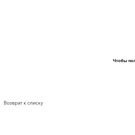
Чтобы пол
Возврат к списку