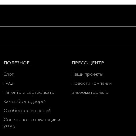
ПОЛЕЗНОЕ
ПРЕСС-ЦЕНТР
Блог
Наши проекты
FAQ
Новости компании
Патенты и сертификаты
Видеоматериалы
Как выбрать дверь?
Особенности дверей
Советы по эксплуатации и
уходу