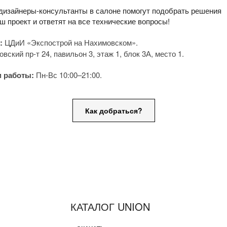
дизайнеры-консультанты в салоне помогут подобрать решения
ш проект и ответят на все технические вопросы!
:
ЦДиИ «Экспострой на Нахимовском».
вский пр-т 24, павильон 3, этаж 1, блок 3А, место 1.
 работы:
Пн-Вс 10:00–21:00.
Как добраться?
КАТАЛОГ UNION