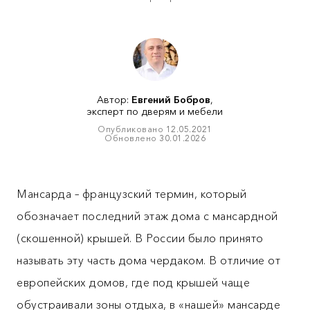
Автор:
Евгений Бобров
,
эксперт по дверям и мебели
Опубликовано
12.05.2021
Обновлено
30.01.2026
Мансарда – французский термин, который
обозначает последний этаж дома с мансардной
(скошенной) крышей. В России было принято
называть эту часть дома чердаком. В отличие от
европейских домов, где под крышей чаще
обустраивали зоны отдыха, в «нашей» мансарде