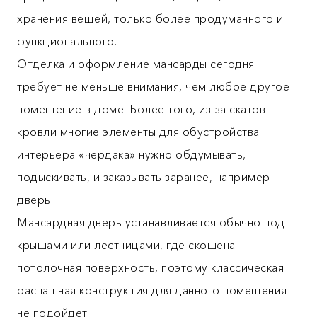
хранения вещей, только более продуманного и
функционального.
Отделка и оформление мансарды сегодня
требует не меньше внимания, чем любое другое
помещение в доме. Более того, из-за скатов
кровли многие элементы для обустройства
интерьера «чердака» нужно обдумывать,
подыскивать, и заказывать заранее, например –
дверь.
Мансардная дверь устанавливается обычно под
крышами или лестницами, где скошена
потолочная поверхность, поэтому классическая
распашная конструкция для данного помещения
не подойдет.