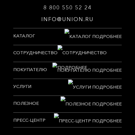
8 800 550 52 24
INFO@UNION.RU
КАТАЛОГ
СОТРУДНИЧЕСТВО
ПОКУПАТЕЛЮ
УСЛУГИ
ПОЛЕЗНОЕ
ПРЕСС-ЦЕНТР