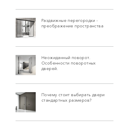
Раздвижные перегородки -
преображение пространства
Неожиданный поворот.
Особенности поворотных
дверей.
Почему стоит выбирать двери
стандартных размеров?