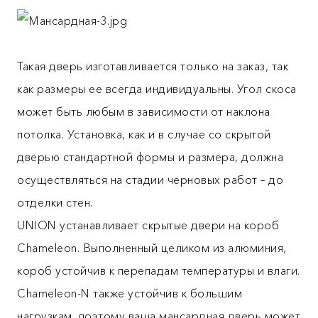
Такая дверь изготавливается только на заказ, так
как размеры ее всегда индивидуальны. Угол скоса
может быть любым в зависимости от наклона
потолка. Установка, как и в случае со скрытой
дверью стандартной формы и размера, должна
осуществляться на стадии черновых работ – до
отделки стен.
UNION устанавливает скрытые двери на короб
Chameleon. Выполненный целиком из алюминия,
короб устойчив к перепадам температуры и влаги.
Chameleon-N также устойчив к большим
нагрузкам, поэтому ваша мансардная дверь может