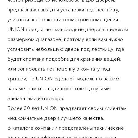
предназначенных для установки под лестницу,
учитывая все тонкости геометрии помещения.
UNION предлагает мансардные двери в широком
размерном диапазоне, поэтому если вам нужно
установить небольшую дверь под лестницу, где
будет спрятана подсобка для хранения вещей,
или зонировать полноценную комнату под
крышей, то UNION сделают модель по вашим
параметрам и…в едином стиле с другими
элементами интерьера.
Более 30 лет UNION предлагает своим клиентам
межкомнатные двери лучшего качества.
В каталоге компании представлены технические
решения для оформления как обычных, так и