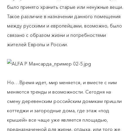
было принято хранить старые или ненужные вещи.
Такое различие в назначении данного помещения
между русскими и европейцами, возможно, было
связано с образом жизни и потребностями
жителей Европы и России.
Но…Время идет, мир меняется, и вместе с ним
меняются тренды и возможности. Сегодня на
смену деревенским российским домикам пришли
коттеджи и загородные дома, где этаж «под
крышей» все чаще уже является площадью,
предназначенной для жизни, отдыха, или того же