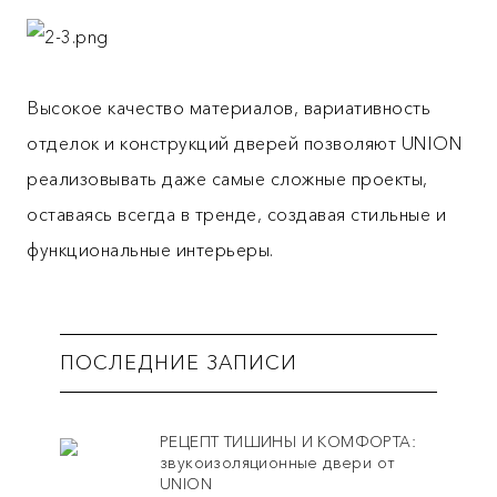
Высокое качество материалов, вариативность
отделок и конструкций дверей позволяют UNION
реализовывать даже самые сложные проекты,
оставаясь всегда в тренде, создавая стильные и
функциональные интерьеры.
ПОСЛЕДНИЕ ЗАПИСИ
РЕЦЕПТ ТИШИНЫ И КОМФОРТА:
звукоизоляционные двери от
UNION