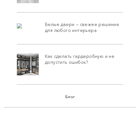
Белые двери — свежее решение
для любого интерьера
Как сделать гардеробную и не
допустить ошибок?
Блог