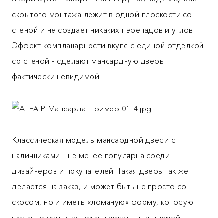
скрытого монтажа лежит в одной плоскости со
стеной и не создает никаких перепадов и углов.
Эффект компланарности вкупе с единой отделкой
со стеной – сделают мансардную дверь
фактически невидимой.
Классическая модель мансардной двери с
наличниками – не менее популярна среди
дизайнеров и покупателей. Такая дверь так же
делается на заказ, и может быть не просто со
скосом, но и иметь «ломаную» форму, которую
часто приходится использовать для дверей,