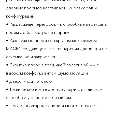
дверных проемов нестандартных размеров и
конфигураций.
• Раздвижные перегородки, способные перекрыть
проем до 5, 5 метров в ширину
• Раздвижные двери со скрытым механизмом
MAGIC, создающим эффект парения двери при ее
открывании и закрывании.
• Скрытые двери с толщиной полотна 60 мм с
высоким коэффициентом шумоизоляции.
• Двери «под потолок»
• Технические и мансардные двери с различным
способом установки и дизайном.
• Противопожарные двери и многое другое…