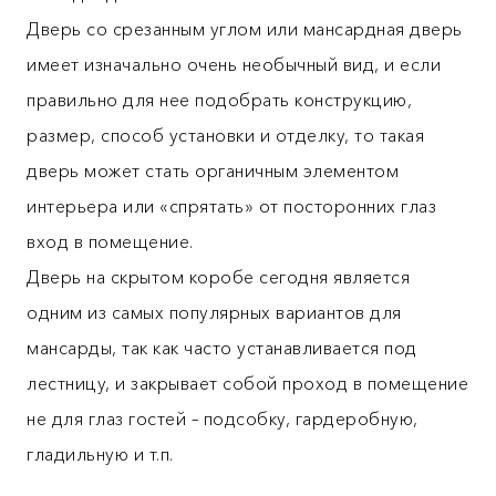
Дверь со срезанным углом или мансардная дверь
имеет изначально очень необычный вид, и если
правильно для нее подобрать конструкцию,
размер, способ установки и отделку, то такая
дверь может стать органичным элементом
интерьера или «спрятать» от посторонних глаз
вход в помещение.
Дверь на скрытом коробе сегодня является
одним из самых популярных вариантов для
мансарды, так как часто устанавливается под
лестницу, и закрывает собой проход в помещение
не для глаз гостей – подсобку, гардеробную,
гладильную и т.п.