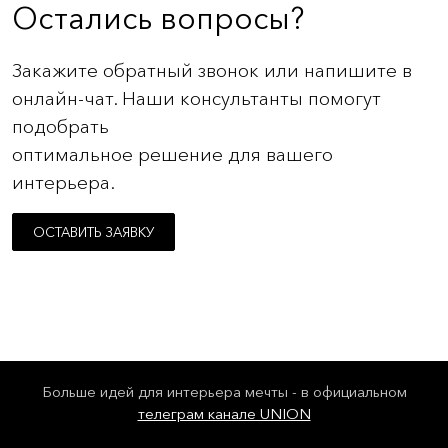
Остались вопросы?
Закажите обратный звонок или напишите в
онлайн-чат. Наши консультанты помогут
подобрать
оптимальное решение для вашего
интерьера.
ОСТАВИТЬ ЗАЯВКУ
Больше идей для интерьера мечты - в официальном
телеграм канале UNION