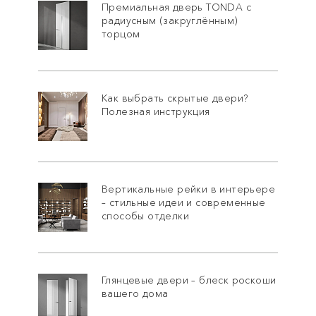
Премиальная дверь TONDA с
радиусным (закруглённым)
торцом
Как выбрать скрытые двери?
Полезная инструкция
Вертикальные рейки в интерьере
– стильные идеи и современные
способы отделки
Глянцевые двери – блеск роскоши
вашего дома