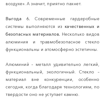
воздухе». А значит, приятно пахнет.
Выгода 6.
Современные гардеробные
системы выполняются из
качественных и
безопасных материалов.
Несколько видов
алюминия и травмобезопасное стекло
функциональны и атомосферно эстетичны.
Алюминий – металл удивительно легкий,
функциональный, экологичный. Стекло –
материал вне конкуренции, особенно
сегодня, когда благодаря технологиям, по
твердости оно не уступает камню.