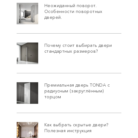
Неожиданный поворот.
Особенности поворотных
дверей.
Почему стоит выбирать двери
стандартных размеров?
Премиальная дверь TONDA с
радиусным (закруглённым)
торцом
Как выбрать скрытые двери?
Полезная инструкция