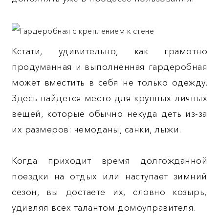
Кстати, удивительно, как грамотно
продуманная и выполненная гардеробная
может вместить в себя не только одежду.
Здесь найдется место для крупных личных
вещей, которые обычно некуда деть из-за
их размеров: чемоданы, санки, лыжи.
Когда приходит время долгожданной
поездки на отдых или наступает зимний
сезон, вы достаете их, словно козырь,
удивляя всех талантом домоуправителя.