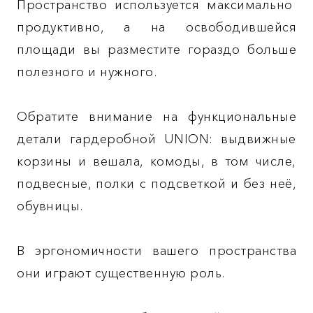
Пространство используется максимально
продуктивно, а на освободившейся
площади вы разместите гораздо больше
полезного и нужного.
Обратите внимание на функциональные
детали гардеробной UNION: выдвижные
корзины и вешала, комоды, в том числе,
подвесные, полки с подсветкой и без неё,
обувницы.
В эргономичности вашего пространства
они играют существенную роль.