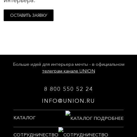
интерьера.
ОСТАВИТЬ ЗАЯВКУ
Больше идей для интерьера мечты - в официальном
телеграм канале UNION
8 800 550 52 24
INFO@UNION.RU
КАТАЛОГ
СОТРУДНИЧЕСТВО