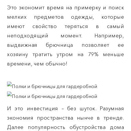
Это экономит время на примерку и поиск
мелких предметов одежды, которые
имеют свойство теряться в самый
неподходящий момент. Например,
выдвижная брючница позволяет ее
хозяину тратить утром на 79% меньше
времени, чем обычно!
И это инвестиция – без шуток. Разумная
экономия пространства нынче в тренде.
Далее популярность обустройства дома