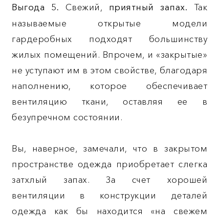
Выгода 5.
Свежий,
приятный запах.
Так
называемые открытые модели
гардеробных подходят большинству
жилых помещений. Впрочем, и «закрытые»
не уступают им в этом свойстве, благодаря
наполнению, которое обеспечивает
вентиляцию ткани, оставляя ее в
безупречном состоянии.
Вы, наверное, замечали, что в закрытом
пространстве одежда приобретает слегка
затхлый запах. За счет хорошей
вентиляции в конструкции деталей
одежда как бы находится «на свежем