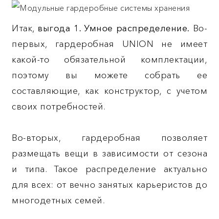
Итак,
выгода 1. Умное распределение.
Во-
первых, гардеробная UNION не имеет
какой-то обязательной комплектации,
поэтому вы можете собрать ее
составляющие, как конструктор, с учетом
своих потребностей.
Во-вторых, гардеробная позволяет
размещать вещи в зависимости от сезона
и типа. Такое распределение актуально
для всех: от вечно занятых карьеристов до
многодетных семей.