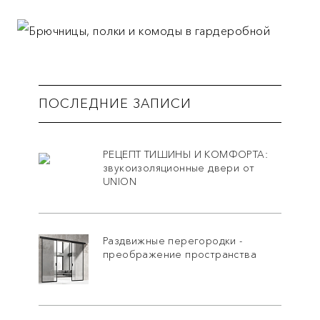
ПОСЛЕДНИЕ ЗАПИСИ
РЕЦЕПТ ТИШИНЫ И КОМФОРТА:
звукоизоляционные двери от
UNION
Раздвижные перегородки -
преображение пространства