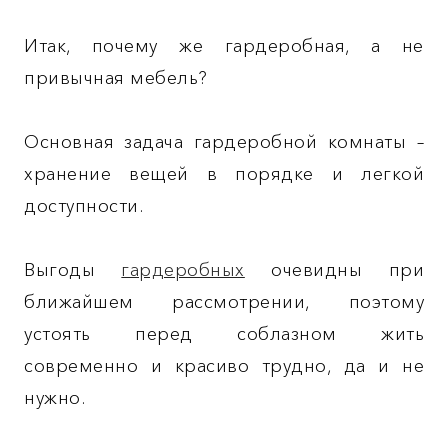
Итак, почему же гардеробная, а не
привычная мебель?
Основная задача гардеробной комнаты –
хранение вещей в порядке и легкой
доступности.
Выгоды
гардеробных
очевидны при
ближайшем рассмотрении, поэтому
устоять перед соблазном жить
современно и красиво трудно, да и не
нужно.