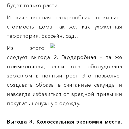
будет только расти.
И
качественная гардеробная
повышает
стоимость дома так же, как ухоженная
территория, бассейн, сад…
Из этого
следует
выгода 2. Гардеробная – та же
примерочная
, если она оборудована
зеркалом в полный рост. Это позволяет
создавать образы в считанные секунды и
навсегда избавиться от вредной привычки
покупать ненужную одежду.
Выгода 3. Колоссальная экономия места.