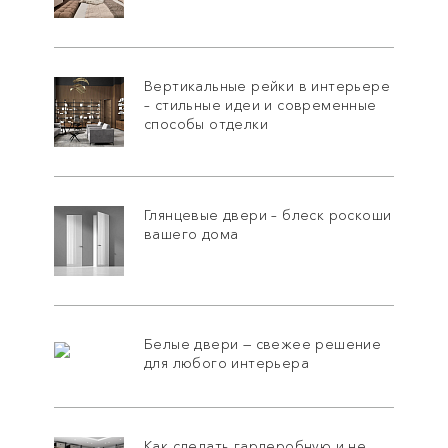
Вертикальные рейки в интерьере
– стильные идеи и современные
способы отделки
Глянцевые двери – блеск роскоши
вашего дома
Белые двери — свежее решение
для любого интерьера
Как сделать гардеробную и не