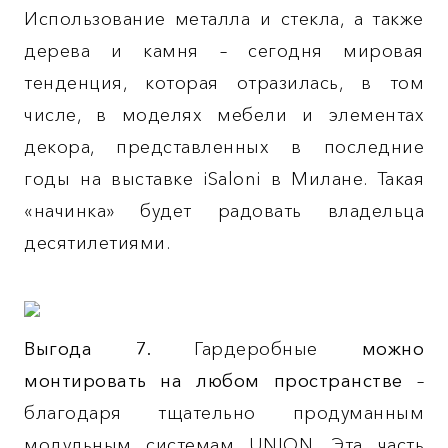
Использование металла и стекла, а также
дерева и камня – сегодня мировая
тенденция, которая отразилась, в том
числе, в моделях мебели и элементах
декора, представленных в последние
годы на выставке iSaloni в Милане. Такая
«начинка» будет радовать владельца
десятилетиями.
Выгода 7.
Гардеробные
можно
монтировать на любом пространстве
–
благодаря тщательно продуманным
модульным системам UNION. Эта часть