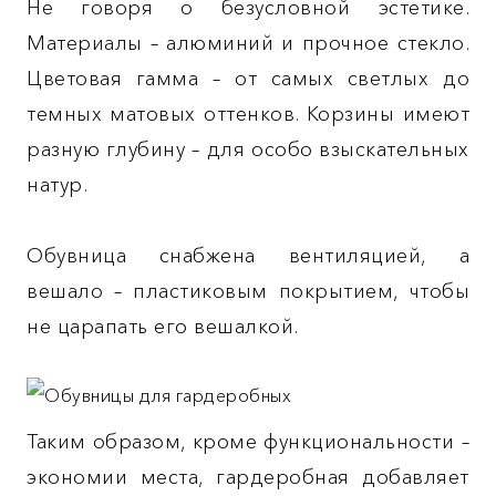
Не говоря о безусловной эстетике.
Материалы – алюминий и прочное стекло.
Цветовая гамма – от самых светлых до
темных матовых оттенков. Корзины имеют
разную глубину – для особо взыскательных
натур.
Обувница снабжена вентиляцией, а
вешало – пластиковым покрытием, чтобы
не царапать его вешалкой.
Таким образом, кроме функциональности –
экономии места, гардеробная добавляет