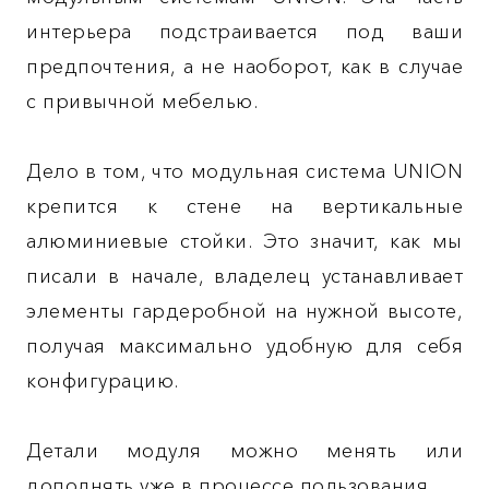
интерьера подстраивается под ваши
предпочтения, а не наоборот, как в случае
с привычной мебелью.
Дело в том, что модульная система UNION
крепится к стене на вертикальные
алюминиевые стойки. Это значит, как мы
писали в начале, владелец устанавливает
элементы гардеробной на нужной высоте,
получая максимально удобную для себя
конфигурацию.
Детали модуля можно менять или
дополнять уже в процессе пользования.