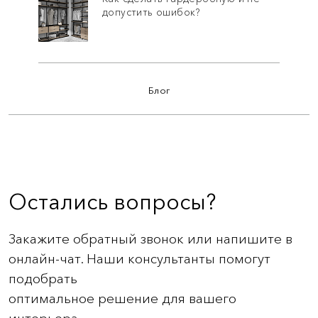
допустить ошибок?
Блог
Остались вопросы?
Закажите обратный звонок или напишите в
онлайн-чат. Наши консультанты помогут
подобрать
оптимальное решение для вашего