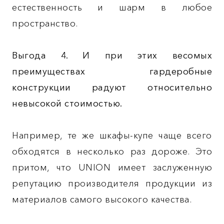
естественность и шарм в любое
пространство.
Выгода 4.
И при этих весомых
преимуществах гардеробные
конструкции радуют относительно
невысокой стоимостью.
Например, те же шкафы-купе чаще всего
обходятся в несколько раз дороже. Это
притом, что UNION имеет заслуженную
репутацию производителя продукции из
материалов самого высокого качества.