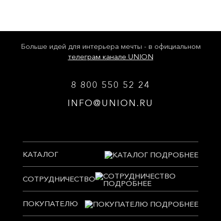
Больше идей для интерьера мечты - в официальном
телеграм канале UNION
8 800 550 52 24
INFO@UNION.RU
КАТАЛОГ
СОТРУДНИЧЕСТВО
ПОКУПАТЕЛЮ