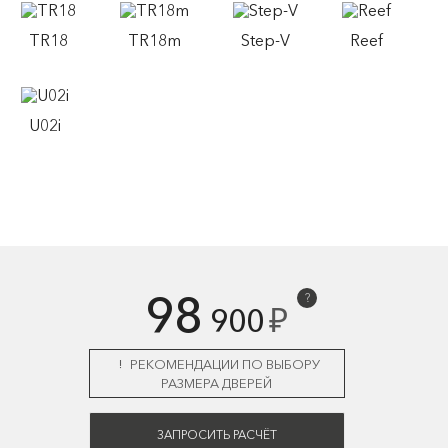
TR18
TR18m
Step-V
Reef
U02i
98
?
₽
900
РЕКОМЕНДАЦИИ ПО ВЫБОРУ
РАЗМЕРА ДВЕРЕЙ
ЗАПРОСИТЬ РАСЧЁТ