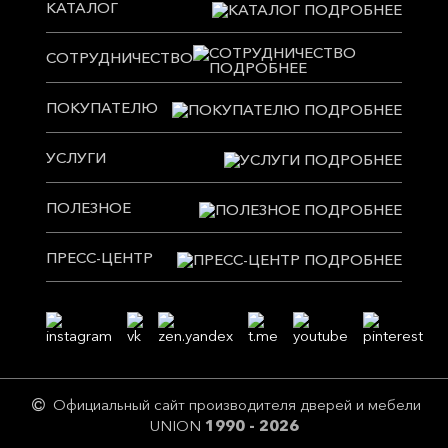
КАТАЛОГ
СОТРУДНИЧЕСТВО
ПОКУПАТЕЛЮ
УСЛУГИ
ПОЛЕЗНОЕ
ПРЕСС-ЦЕНТР
Официальный сайт производителя дверей и мебели
UNION
1990 - 2026