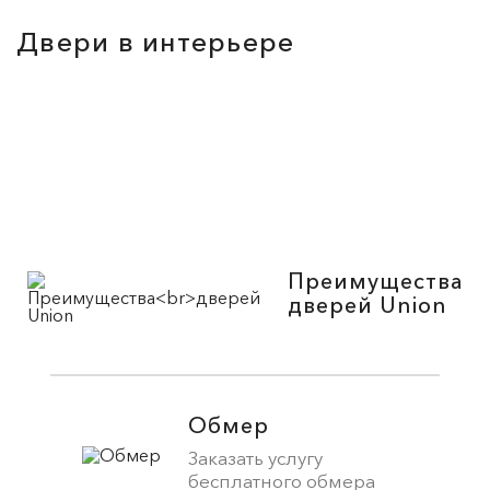
Двери в интерьере
Преимущества
дверей Union
Обмер
Заказать услугу
бесплатного обмера