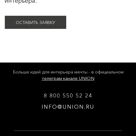
интерьера.
ОСТАВИТЬ ЗАЯВКУ
Больше идей для интерьера мечты - в официальном
телеграм канале UNION
8 800 550 52 24
INFO@UNION.RU