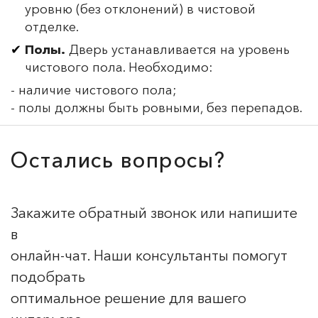
уровню (без отклонений) в чистовой
отделке.
Полы.
Дверь устанавливается на уровень
чистового пола. Необходимо:
- наличие чистового пола;
- полы должны быть ровными, без перепадов.
Остались вопросы?
Закажите обратный звонок или напишите
в
онлайн-чат. Наши консультанты помогут
подобрать
оптимальное решение для вашего