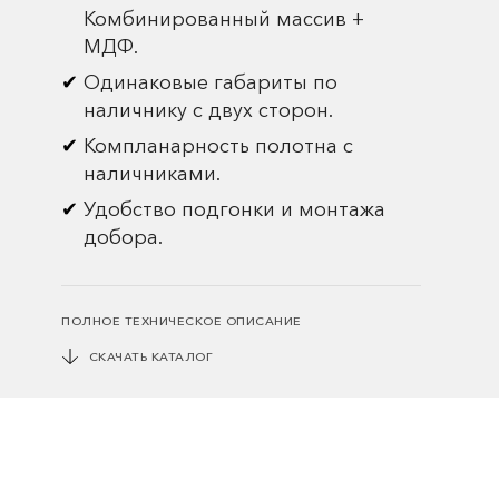
Комбинированный массив +
МДФ.
Одинаковые габариты по
наличнику с двух сторон.
Компланарность полотна с
наличниками.
Удобство подгонки и монтажа
добора.
ПОЛНОЕ ТЕХНИЧЕСКОЕ ОПИСАНИЕ
СКАЧАТЬ КАТАЛОГ