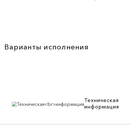
Варианты исполнения
Техническая
информация