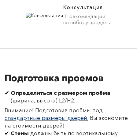
Консультация
рекомендации
по выбору продукта
Подготовка проемов
Определиться с размером проёма
(ширина, высота) L2/H2.
Внимание! Подготовив проёмы под
стандартные размеры дверей
, Вы экономите
на стоимости дверей!
Стены
должны быть по вертикальному