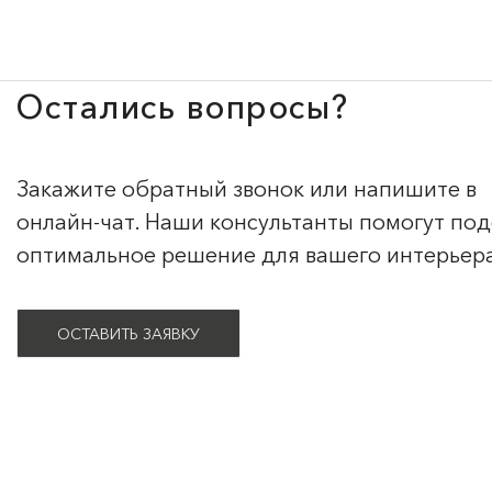
Остались вопросы?
Закажите обратный звонок или напишите в
онлайн-чат. Наши консультанты помогут по
оптимальное решение для вашего интерьер
ОСТАВИТЬ ЗАЯВКУ