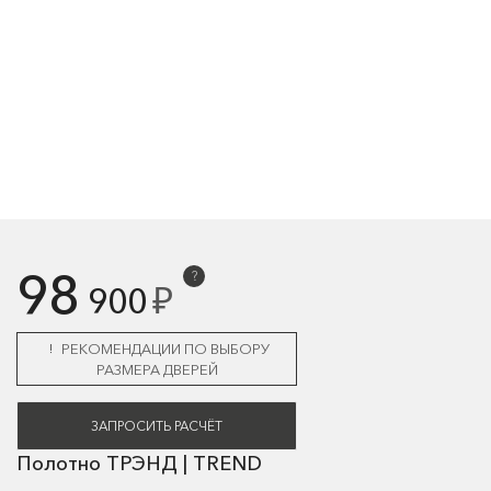
98
?
₽
900
РЕКОМЕНДАЦИИ ПО ВЫБОРУ
РАЗМЕРА ДВЕРЕЙ
ЗАПРОСИТЬ РАСЧЁТ
Полотно ТРЭНД | TREND