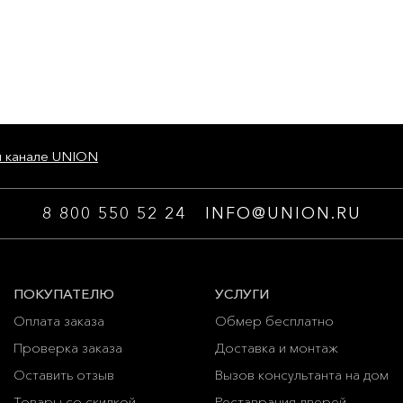
м канале UNION
8 800 550 52 24
INFO@UNION.RU
ПОКУПАТЕЛЮ
УСЛУГИ
Оплата заказа
Обмер бесплатно
Проверка заказа
Доставка и монтаж
Оставить отзыв
Вызов консультанта на дом
Товары со скидкой
Реставрация дверей