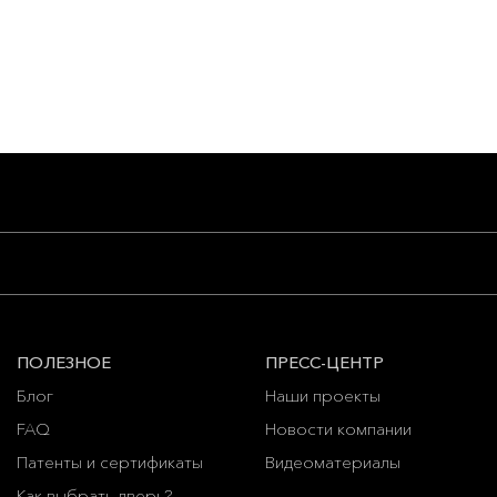
ПОЛЕЗНОЕ
ПРЕСС-ЦЕНТР
Блог
Наши проекты
FAQ
Новости компании
Патенты и сертификаты
Видеоматериалы
Как выбрать дверь?