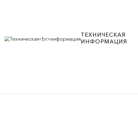
ТЕХНИЧЕСКАЯ
ИНФОРМАЦИЯ