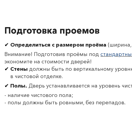
Подготовка проемов
Определиться с размером проёма
(ширина, 
Внимание! Подготовив проёмы под
стандартны
экономите на стоимости дверей!
Стены
должны быть по вертикальному уровню
в чистовой отделке.
Полы.
Дверь устанавливается на уровень чис
- наличие чистового пола;
- полы должны быть ровными, без перепадов.