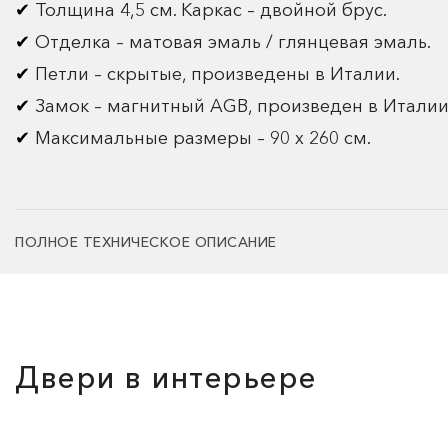
Толщина 4,5 см. Каркас – двойной брус.
Отделка – матовая эмаль / глянцевая эмаль.
Петли – скрытые, произведены в Италии.
Замок – магнитный AGB, произведен в Италии
Максимальные размеры – 90 х 260 см.
ПОЛНОЕ ТЕХНИЧЕСКОЕ ОПИСАНИЕ
Двери в интерьере