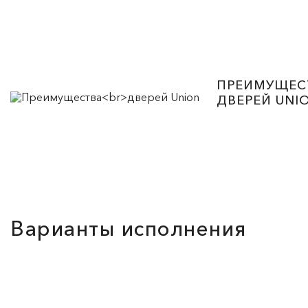
ПРЕИМУЩЕС
ДВЕРЕЙ UNI
Варианты исполнения