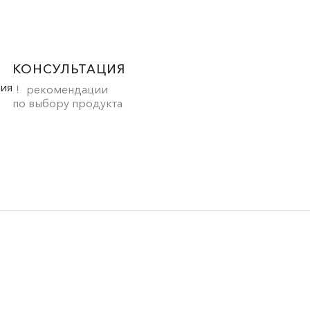
КОНСУЛЬТАЦИЯ
рекомендации
по выбору продукта