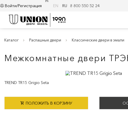
Войти/Регистрация
EN
RU
8 800 550 52 24
Каталог
Распашные двери
Классические двери в эмали
Межкомнатные двери ТРЭ
TREND TR15 Grigio Seta
ПОЛОЖИТЬ В КОРЗИНУ
ОС