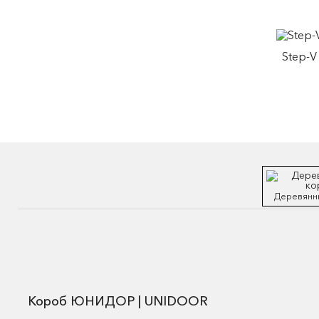
Step-V
Деревянн
Короб ЮНИДОР | UNIDOOR