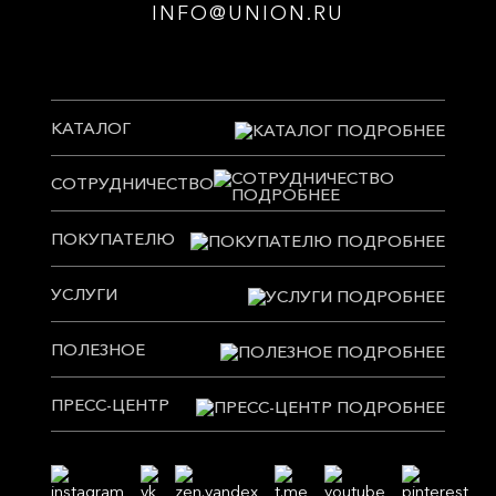
INFO@UNION.RU
КАТАЛОГ
СОТРУДНИЧЕСТВО
ПОКУПАТЕЛЮ
УСЛУГИ
ПОЛЕЗНОЕ
ПРЕСС-ЦЕНТР