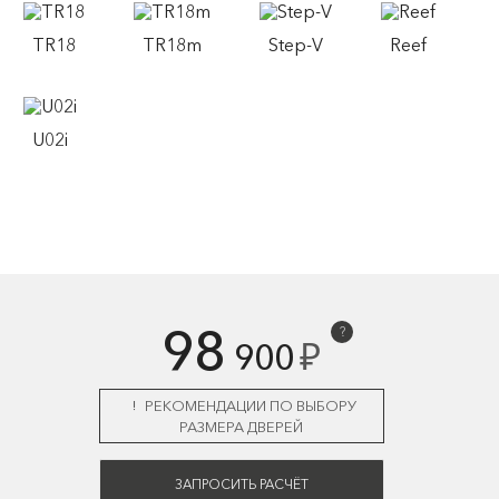
TR18
TR18m
Step-V
Reef
U02i
98
?
₽
900
РЕКОМЕНДАЦИИ ПО ВЫБОРУ
РАЗМЕРА ДВЕРЕЙ
ЗАПРОСИТЬ РАСЧЁТ