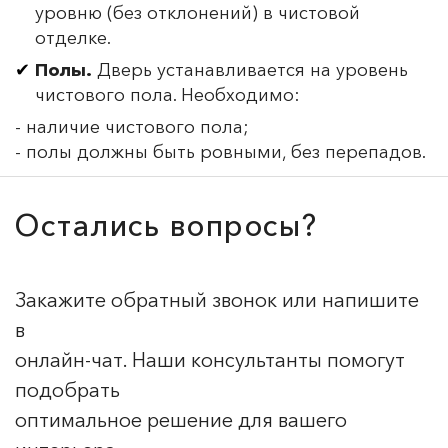
уровню (без отклонений) в чистовой
отделке.
Полы.
Дверь устанавливается на уровень
чистового пола. Необходимо:
- наличие чистового пола;
- полы должны быть ровными, без перепадов.
Остались вопросы?
Закажите обратный звонок или напишите
в
онлайн-чат. Наши консультанты помогут
подобрать
оптимальное решение для вашего