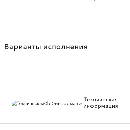
Варианты исполнения
Техническая
информация