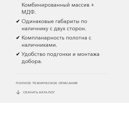
Комбинированный массив +
МДФ.
Одинаковые габариты по
наличнику с двух сторон.
Компланарность полотна с
наличниками.
Удобство подгонки и монтажа
добора.
ПОЛНОЕ ТЕХНИЧЕСКОЕ ОПИСАНИЕ
СКАЧАТЬ КАТАЛОГ