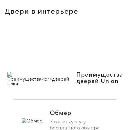
Двери в интерьере
Преимущества
дверей Union
Обмер
Заказать услугу
бесплатного обмера