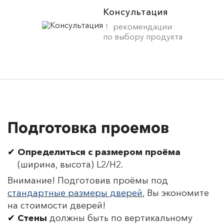
Консультация
рекомендации
по выбору продукта
Подготовка проемов
Определиться с размером проёма
(ширина, высота) L2/H2.
Внимание! Подготовив проёмы под
стандартные размеры дверей
, Вы экономите
на стоимости дверей!
Стены
должны быть по вертикальному