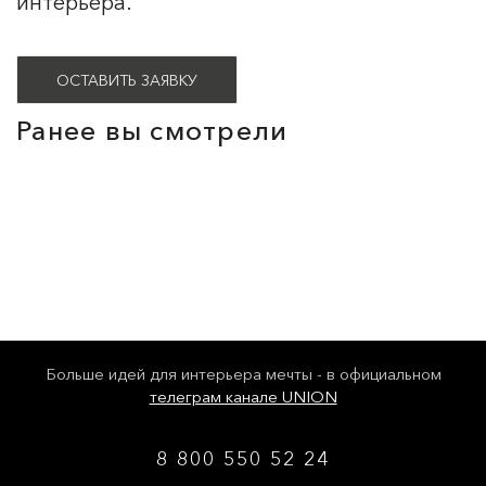
интерьера.
ОСТАВИТЬ ЗАЯВКУ
Ранее вы смотрели
Больше идей для интерьера мечты - в официальном
телеграм канале UNION
8 800 550 52 24