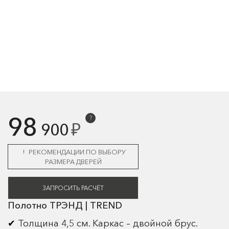
98
?
₽
900
РЕКОМЕНДАЦИИ ПО ВЫБОРУ
РАЗМЕРА ДВЕРЕЙ
ЗАПРОСИТЬ РАСЧЁТ
Полотно ТРЭНД | TREND
Толщина 4,5 см. Каркас – двойной брус.