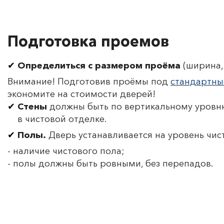
Подготовка проемов
Определиться с размером проёма
(ширина, 
Внимание! Подготовив проёмы под
стандартны
экономите на стоимости дверей!
Стены
должны быть по вертикальному уровню
в чистовой отделке.
Полы.
Дверь устанавливается на уровень чис
- наличие чистового пола;
- полы должны быть ровными, без перепадов.