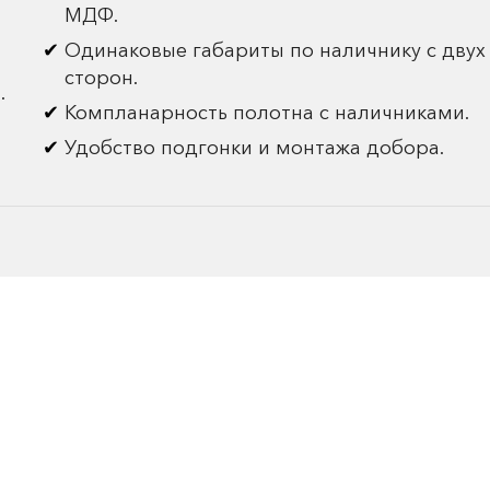
МДФ.
Одинаковые габариты по наличнику с двух
сторон.
.
Компланарность полотна с наличниками.
Удобство подгонки и монтажа добора.