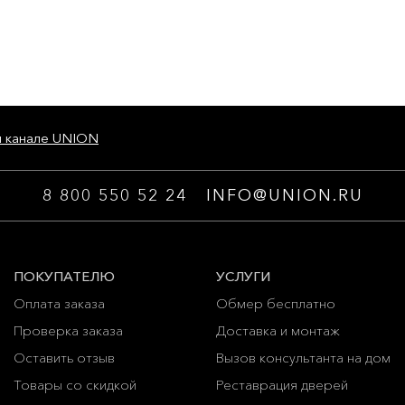
м канале UNION
8 800 550 52 24
INFO@UNION.RU
ПОКУПАТЕЛЮ
УСЛУГИ
Оплата заказа
Обмер бесплатно
Проверка заказа
Доставка и монтаж
Оставить отзыв
Вызов консультанта на дом
Товары со скидкой
Реставрация дверей