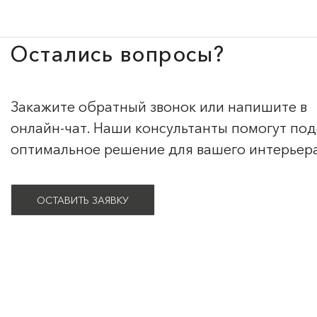
Остались вопросы?
Закажите обратный звонок или напишите в
онлайн-чат. Наши консультанты помогут по
оптимальное решение для вашего интерьер
ОСТАВИТЬ ЗАЯВКУ