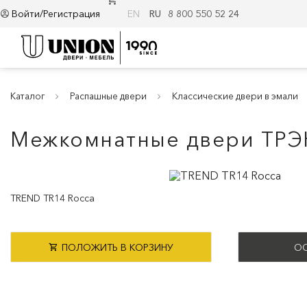
Войти/Регистрация
EN
RU
8 800 550 52 24
Каталог
Распашные двери
Классические двери в эмали
Межкомнатные двери ТРЭ
TREND TR14 Rocca
ПОЛОЖИТЬ В КОРЗИНУ
ОС