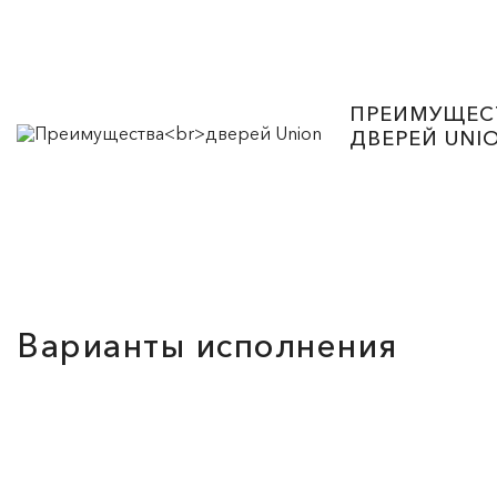
ПРЕИМУЩЕС
ДВЕРЕЙ UNI
Варианты исполнения