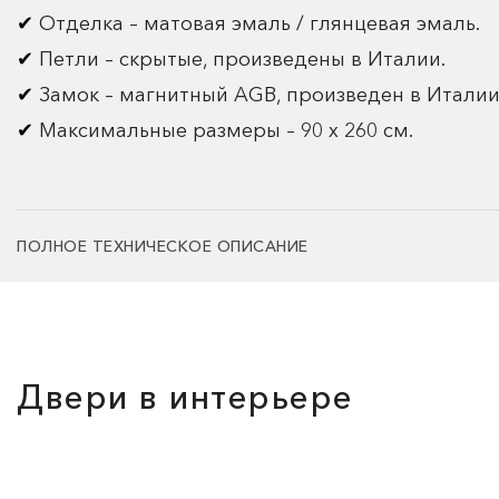
Отделка – матовая эмаль / глянцевая эмаль.
Петли – скрытые, произведены в Италии.
Замок – магнитный AGB, произведен в Италии
Максимальные размеры – 90 х 260 см.
ПОЛНОЕ ТЕХНИЧЕСКОЕ ОПИСАНИЕ
Двери в интерьере