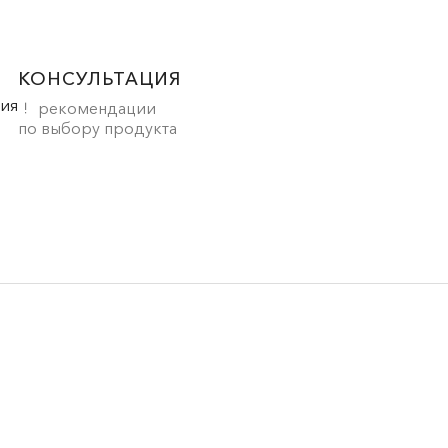
КОНСУЛЬТАЦИЯ
рекомендации
по выбору продукта