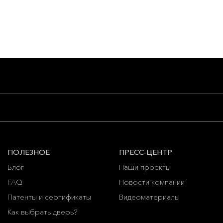
ПОЛЕЗНОЕ
ПРЕСС-ЦЕНТР
Блог
Наши проекты
FAQ
Новости компании
Патенты и сертификаты
Видеоматериалы
Как выбрать дверь?