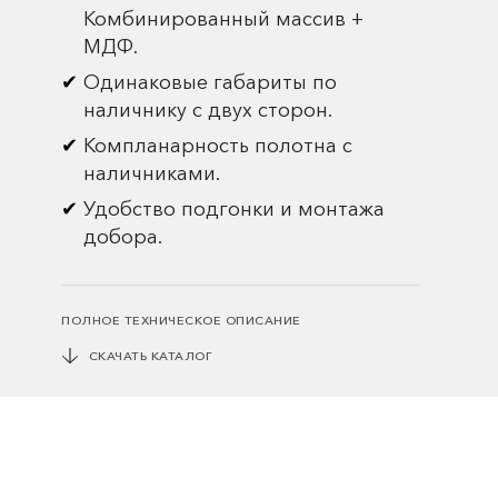
Комбинированный массив +
МДФ.
Одинаковые габариты по
наличнику с двух сторон.
Компланарность полотна с
наличниками.
Удобство подгонки и монтажа
добора.
ПОЛНОЕ ТЕХНИЧЕСКОЕ ОПИСАНИЕ
СКАЧАТЬ КАТАЛОГ