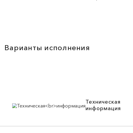
Варианты исполнения
Техническая
информация