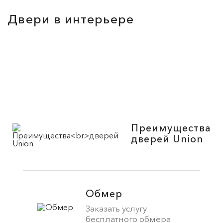
Двери в интерьере
Преимущества
дверей Union
Обмер
Заказать услугу
бесплатного обмера