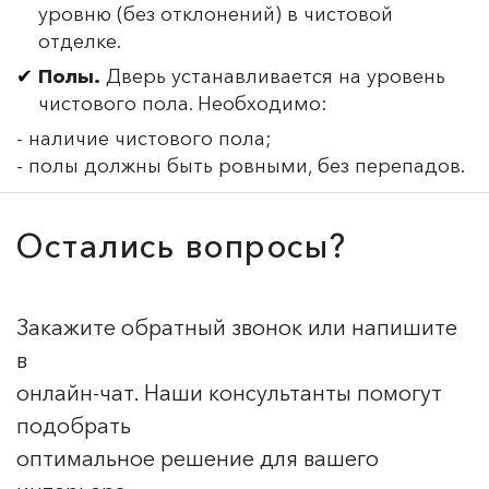
уровню (без отклонений) в чистовой
отделке.
Полы.
Дверь устанавливается на уровень
чистового пола. Необходимо:
- наличие чистового пола;
- полы должны быть ровными, без перепадов.
Остались вопросы?
Закажите обратный звонок или напишите
в
онлайн-чат. Наши консультанты помогут
подобрать
оптимальное решение для вашего