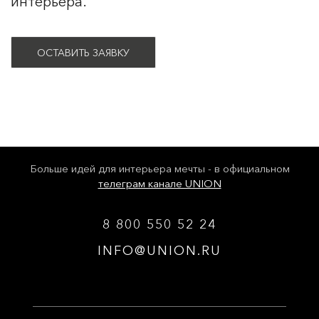
интерьера.
ОСТАВИТЬ ЗАЯВКУ
Больше идей для интерьера мечты - в официальном
телеграм канале UNION
8 800 550 52 24
INFO@UNION.RU