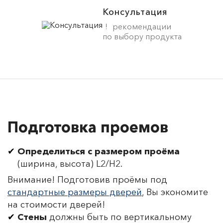
Консультация
рекомендации
по выбору продукта
Подготовка проемов
Определиться с размером проёма
(ширина, высота) L2/H2.
Внимание! Подготовив проёмы под
стандартные размеры дверей
, Вы экономите
на стоимости дверей!
Стены
должны быть по вертикальному