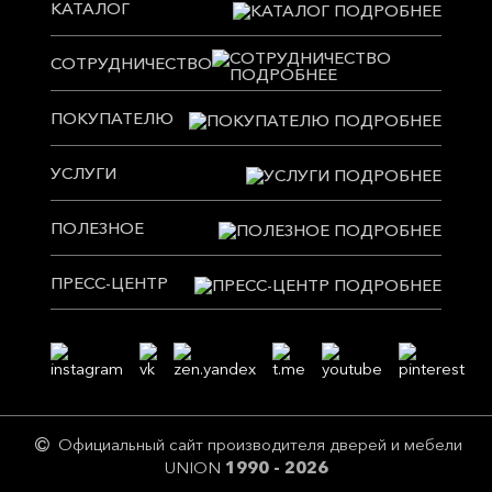
КАТАЛОГ
СОТРУДНИЧЕСТВО
ПОКУПАТЕЛЮ
УСЛУГИ
ПОЛЕЗНОЕ
ПРЕСС-ЦЕНТР
Официальный сайт производителя дверей и мебели
UNION
1990 - 2026