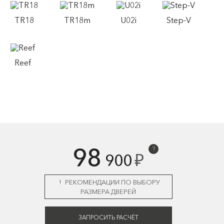
TR18
TR18m
U02i
Step-V
Reef
98
?
₽
900
РЕКОМЕНДАЦИИ ПО ВЫБОРУ
РАЗМЕРА ДВЕРЕЙ
ЗАПРОСИТЬ РАСЧЁТ