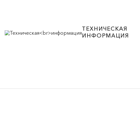
ТЕХНИЧЕСКАЯ
ИНФОРМАЦИЯ