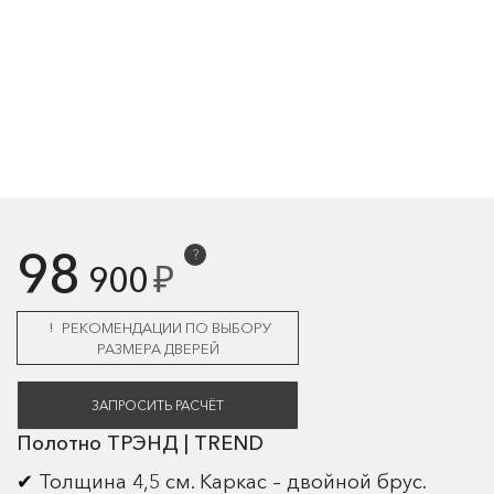
98
?
₽
900
РЕКОМЕНДАЦИИ ПО ВЫБОРУ
РАЗМЕРА ДВЕРЕЙ
ЗАПРОСИТЬ РАСЧЁТ
Полотно ТРЭНД | TREND
Толщина 4,5 см. Каркас – двойной брус.