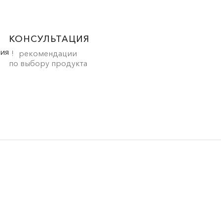
КОНСУЛЬТАЦИЯ
рекомендации
по выбору продукта