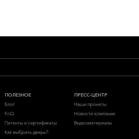
ПОЛЕЗНОЕ
ПРЕСС-ЦЕНТР
Блог
Наши проекты
FAQ
Новости компании
Патенты и сертификаты
Видеоматериалы
Как выбрать дверь?