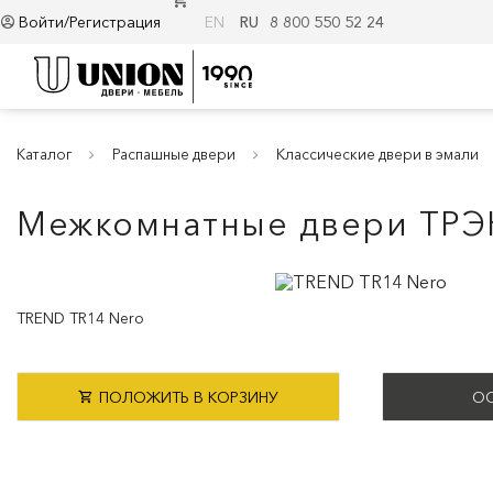
Войти/Регистрация
EN
RU
8 800 550 52 24
Каталог
Распашные двери
Классические двери в эмали
Межкомнатные двери ТРЭ
TREND TR14 Nero
ПОЛОЖИТЬ В КОРЗИНУ
ОС