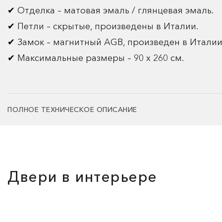
Отделка – матовая эмаль / глянцевая эмаль.
Петли – скрытые, произведены в Италии.
Замок – магнитный AGB, произведен в Италии
Максимальные размеры – 90 х 260 см.
ПОЛНОЕ ТЕХНИЧЕСКОЕ ОПИСАНИЕ
Двери в интерьере