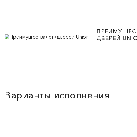
ПРЕИМУЩЕС
ДВЕРЕЙ UNI
Варианты исполнения