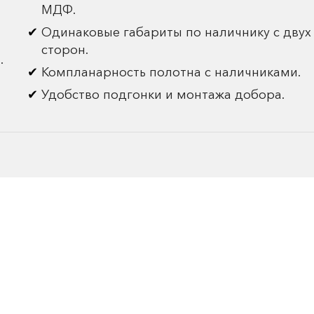
МДФ.
Одинаковые габариты по наличнику с двух
сторон.
.
Компланарность полотна с наличниками.
Удобство подгонки и монтажа добора.