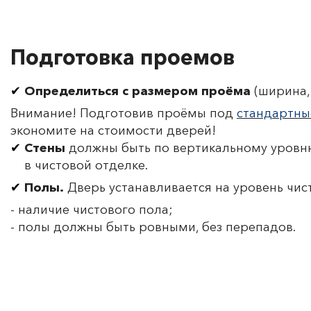
Подготовка проемов
Определиться с размером проёма
(ширина, 
Внимание! Подготовив проёмы под
стандартны
экономите на стоимости дверей!
Стены
должны быть по вертикальному уровню
в чистовой отделке.
Полы.
Дверь устанавливается на уровень чис
- наличие чистового пола;
- полы должны быть ровными, без перепадов.