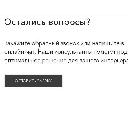
Остались вопросы?
Закажите обратный звонок или напишите в
онлайн-чат. Наши консультанты помогут по
оптимальное решение для вашего интерьер
ОСТАВИТЬ ЗАЯВКУ