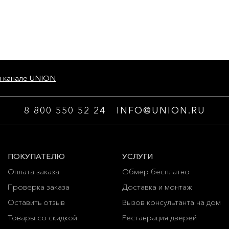
м канале UNION
8 800 550 52 24
INFO@UNION.RU
ПОКУПАТЕЛЮ
УСЛУГИ
Оплата заказа
Обмер бесплатно
Проверка заказа
Доставка и монтаж
Оставить отзыв
Вызов консультанта на дом
Товары со скидкой
Реставрация дверей