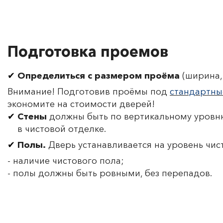
Подготовка проемов
Определиться с размером проёма
(ширина, 
Внимание! Подготовив проёмы под
стандартны
экономите на стоимости дверей!
Стены
должны быть по вертикальному уровню
в чистовой отделке.
Полы.
Дверь устанавливается на уровень чис
- наличие чистового пола;
- полы должны быть ровными, без перепадов.