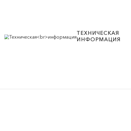
ТЕХНИЧЕСКАЯ
ИНФОРМАЦИЯ