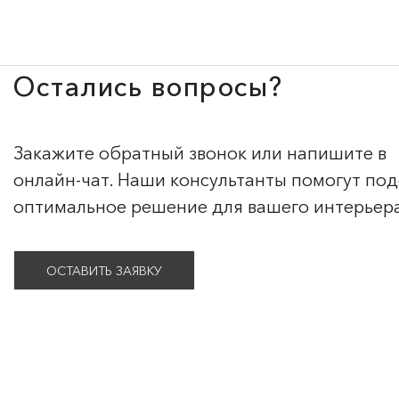
Остались вопросы?
Закажите обратный звонок или напишите в
онлайн-чат. Наши консультанты помогут по
оптимальное решение для вашего интерьер
ОСТАВИТЬ ЗАЯВКУ