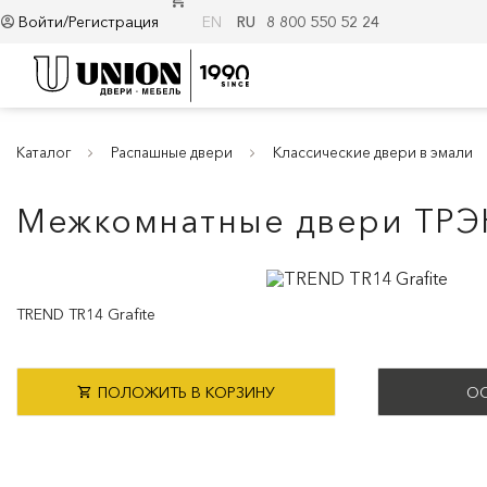
Войти/Регистрация
EN
RU
8 800 550 52 24
Каталог
Распашные двери
Классические двери в эмали
Межкомнатные двери ТРЭ
TREND TR14 Grafite
ПОЛОЖИТЬ В КОРЗИНУ
ОС