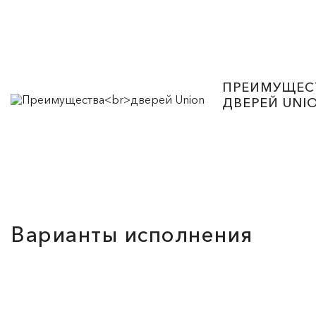
ПРЕИМУЩЕС
ДВЕРЕЙ UNI
Варианты исполнения