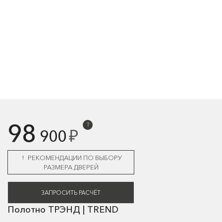
98
?
₽
900
РЕКОМЕНДАЦИИ ПО ВЫБОРУ
РАЗМЕРА ДВЕРЕЙ
ЗАПРОСИТЬ РАСЧЁТ
Полотно ТРЭНД | TREND