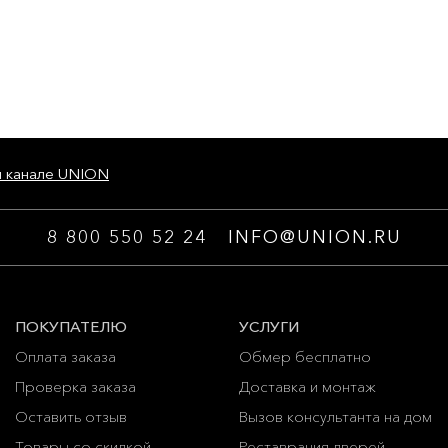
м канале UNION
8 800 550 52 24
INFO@UNION.RU
ПОКУПАТЕЛЮ
УСЛУГИ
Оплата заказа
Обмер бесплатно
Проверка заказа
Доставка и монтаж
Оставить отзыв
Вызов консультанта на дом
Товары со скидкой
Реставрация дверей