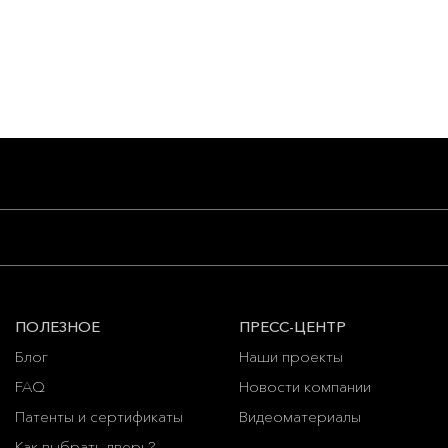
ПОЛЕЗНОЕ
ПРЕСС-ЦЕНТР
Блог
Наши проекты
FAQ
Новости компании
Патенты и сертификаты
Видеоматериалы
Как выбрать дверь?