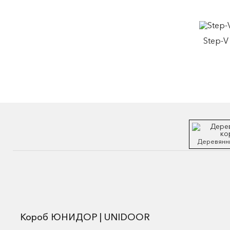
Step-V
Деревянн
Короб ЮНИДОР | UNIDOOR