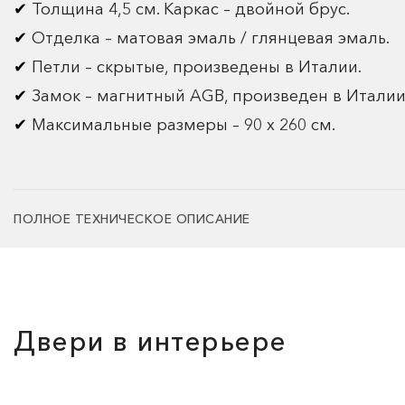
Толщина 4,5 см. Каркас – двойной брус.
Отделка – матовая эмаль / глянцевая эмаль.
Петли – скрытые, произведены в Италии.
Замок – магнитный AGB, произведен в Италии
Максимальные размеры – 90 х 260 см.
ПОЛНОЕ ТЕХНИЧЕСКОЕ ОПИСАНИЕ
Двери в интерьере