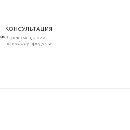
КОНСУЛЬТАЦИЯ
рекомендации
по выбору продукта